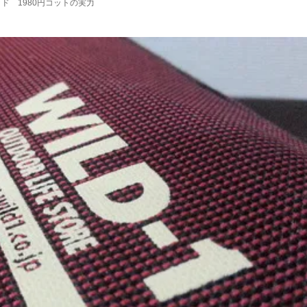
ッド 1980円コットの実力