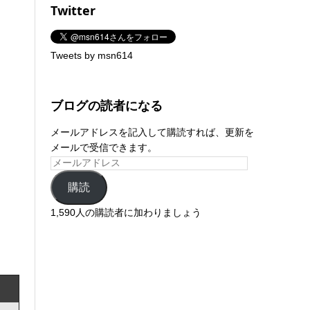
Twitter
Tweets by msn614
ブログの読者になる
メールアドレスを記入して購読すれば、更新を
メールで受信できます。
購読
1,590人の購読者に加わりましょう