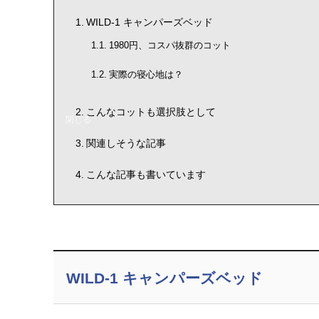
WILD-1 キャンパーズベッド
1980円、コスパ抜群のコット
実際の寝心地は？
こんなコットも選択肢として
関連しそうな記事
こんな記事も書いています
WILD-1 キャンパーズベッド