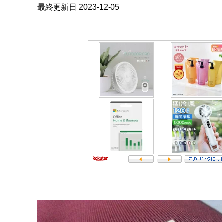
最終更新日 2023-12-05