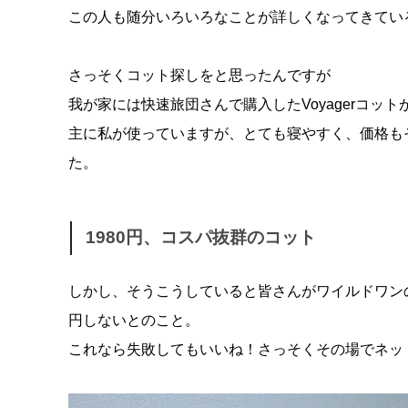
この人も随分いろいろなことが詳しくなってきてい
さっそくコット探しをと思ったんですが
我が家には快速旅団さんで購入したVoyagerコット
主に私が使っていますが、とても寝やすく、価格も
た。
1980円、コスパ抜群のコット
しかし、そうこうしていると皆さんがワイルドワンの
円しないとのこと。
これなら失敗してもいいね！さっそくその場でネッ