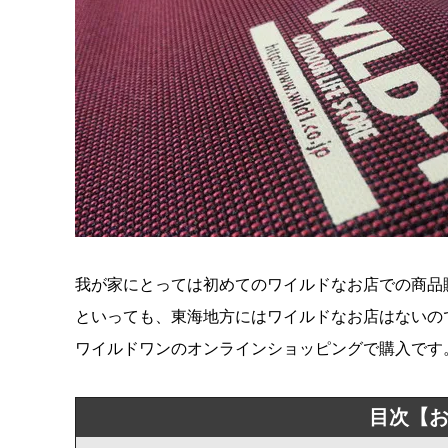
我が家にとっては初めてのワイルドなお店での商品
といっても、東海地方にはワイルドなお店はないの
ワイルドワンのオンラインショッピングで購入です
目次【