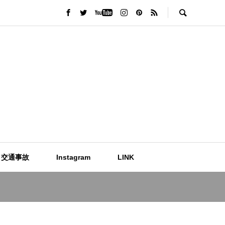
交通事故
Instagram
LINK