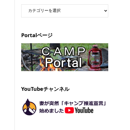
Portalページ
YouTubeチャンネル