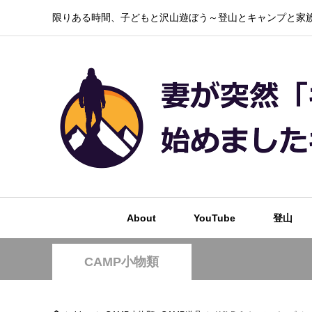
限りある時間、子どもと沢山遊ぼう～登山とキャンプと家族
About
YouTube
登山
CAMP小物類