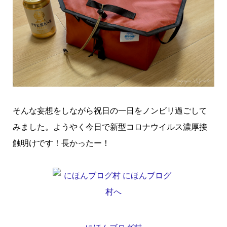
そんな妄想をしながら祝日の一日をノンビリ過ごして
みました。ようやく今日で新型コロナウイルス濃厚接
触明けです！長かったー！