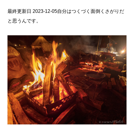
最終更新日 2023-12-05自分はつくづく面倒くさがりだ
と思うんです。