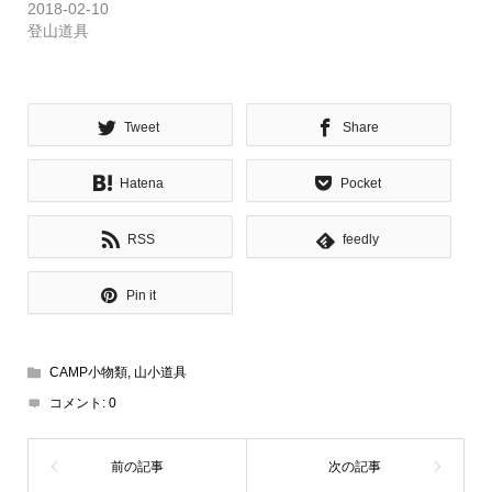
2018-02-10
登山道具
Tweet
Share
Hatena
Pocket
RSS
feedly
Pin it
CAMP小物類
,
山小道具
コメント:
0