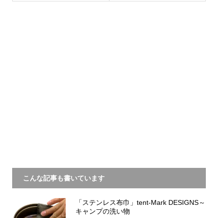
こんな記事も書いています
「ステンレス布巾」tent-Mark DESIGNS～
キャンプの洗い物