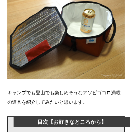
キャンプでも登山でも楽しめそうなアソビゴコロ満載
の道具を紹介してみたいと思います。
目次【お好きなところから】