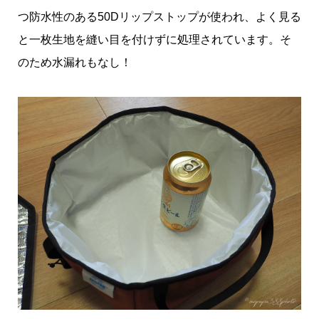
つ防水性のある50Dリップストップが使われ、よく見る
と一枚生地を縫い目を付けずに処理されています。そ
のため水漏れもなし！