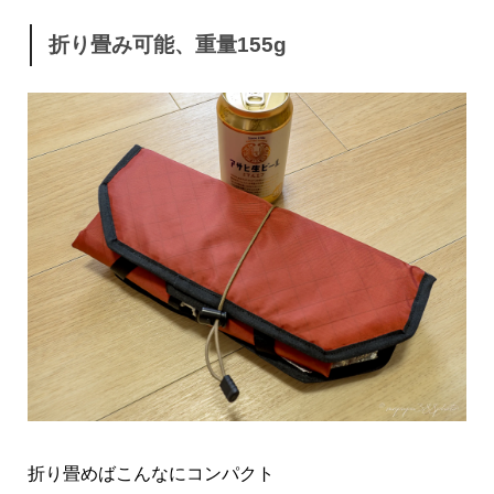
折り畳み可能、重量155g
折り畳めばこんなにコンパクト