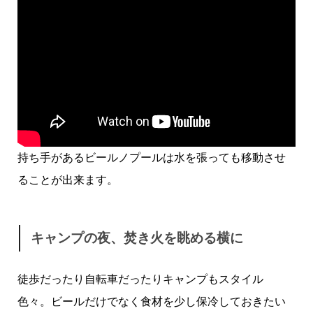
持ち手があるビールノプールは水を張っても移動させ
ることが出来ます。
キャンプの夜、焚き火を眺める横に
徒歩だったり自転車だったりキャンプもスタイル
色々。ビールだけでなく食材を少し保冷しておきたい