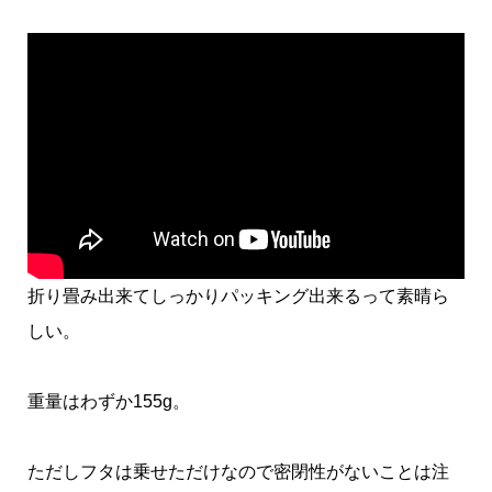
折り畳み出来てしっかりパッキング出来るって素晴ら
しい。
重量はわずか155g。
ただしフタは乗せただけなので密閉性がないことは注