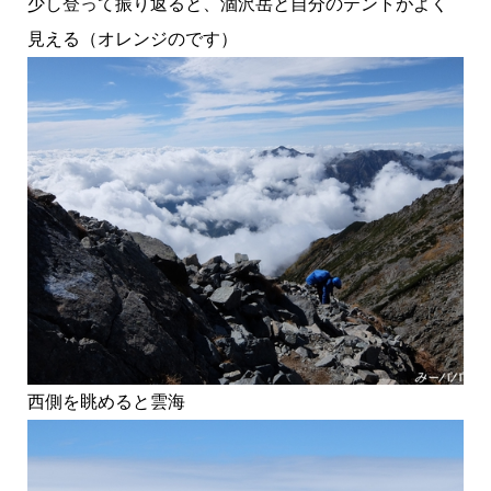
少し登って振り返ると、涸沢岳と自分のテントがよく
見える（オレンジのです）
西側を眺めると雲海