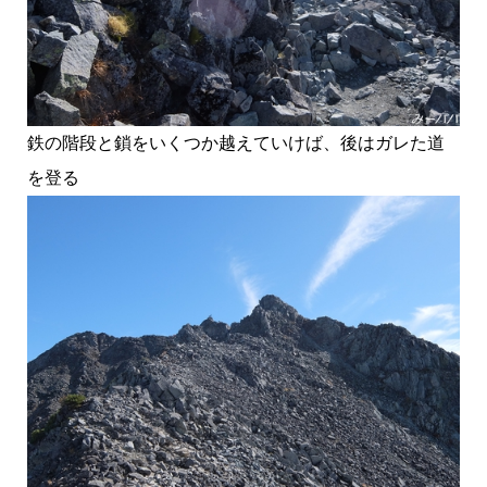
鉄の階段と鎖をいくつか越えていけば、後はガレた道
を登る