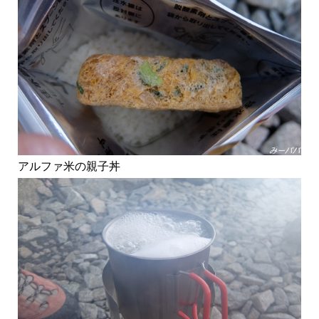
アルファ米の親子丼