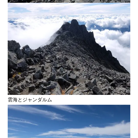
雲海とジャンダルム