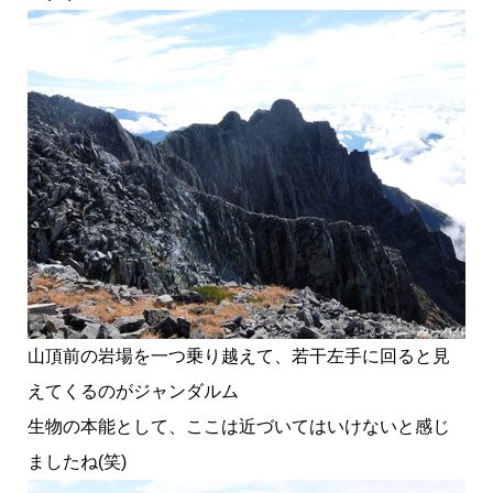
山頂前の岩場を一つ乗り越えて、若干左手に回ると見
えてくるのがジャンダルム
生物の本能として、ここは近づいてはいけないと感じ
ましたね(笑)