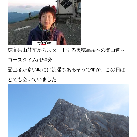
穂高岳山荘前からスタートする奥穂高岳への登山道～
コースタイムは50分
登山者が多い時には渋滞もあるそうですが、この日は
とても空いていました