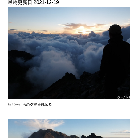
最終更新日 2021-12-19
涸沢岳からの夕陽を眺める