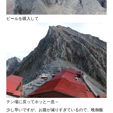
ビールを購入して
テン場に戻ってホッと一息～
少し早いですが、お腹が減りすぎているので、晩御飯