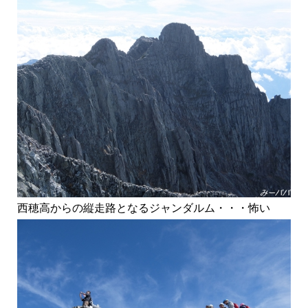
西穂高からの縦走路となるジャンダルム・・・怖い