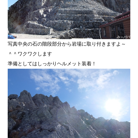
写真中央の石の階段部分から岩場に取り付きますよ～
＾＾ワクワクします
準備としてはしっかりヘルメット装着！