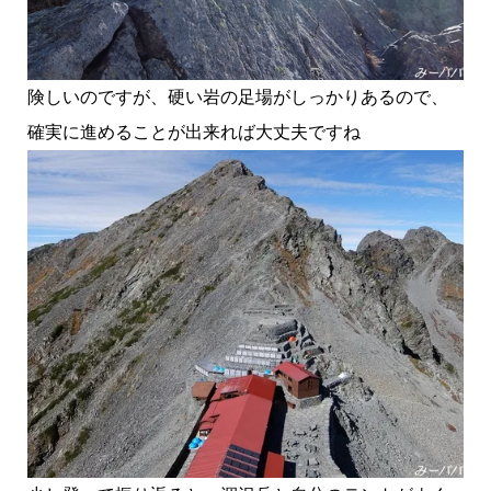
険しいのですが、硬い岩の足場がしっかりあるので、
確実に進めることが出来れば大丈夫ですね