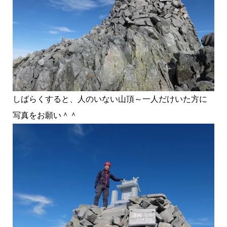
しばらくすると、人のいない山頂～一人だけいた方に
写真をお願い＾＾