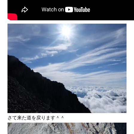
さて来た道を戻ります＾＾