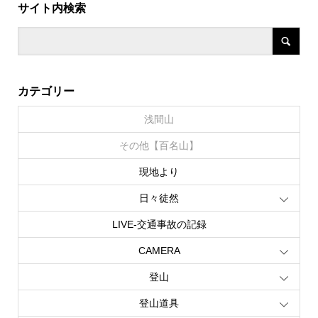
サイト内検索
カテゴリー
浅間山
その他【百名山】
現地より
日々徒然
LIVE‐交通事故の記録
CAMERA
登山
登山道具