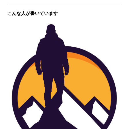
こんな人が書いています