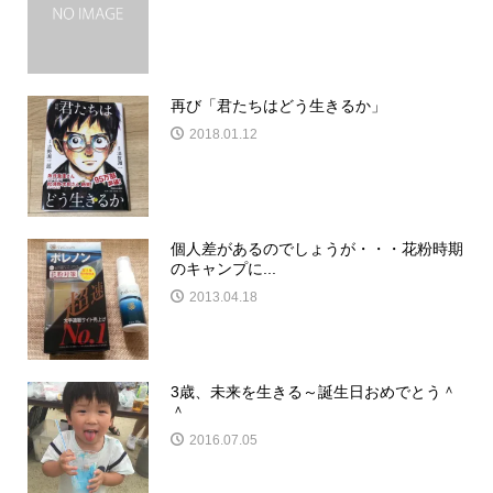
再び「君たちはどう生きるか」
2018.01.12
個人差があるのでしょうが・・・花粉時期
のキャンプに...
2013.04.18
3歳、未来を生きる～誕生日おめでとう＾
＾
2016.07.05