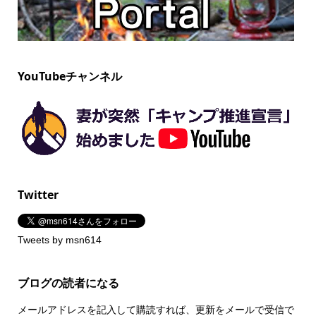
YouTubeチャンネル
Twitter
Tweets by msn614
ブログの読者になる
メールアドレスを記入して購読すれば、更新をメールで受信で