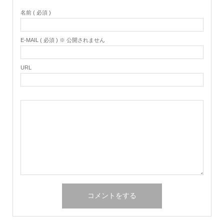
名前 ( 必須 )
E-MAIL ( 必須 ) ※ 公開されません
URL