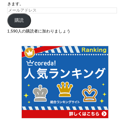
きます。
購読
1,590人の購読者に加わりましょう