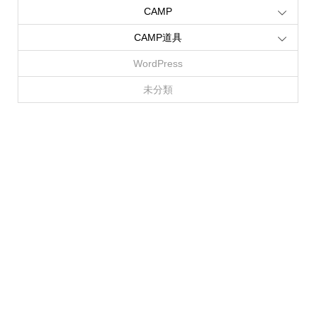
CAMP
CAMP道具
WordPress
未分類