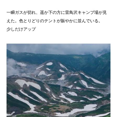
一瞬ガスが切れ、遥か下の方に雷鳥沢キャンプ場が見
えた。色とりどりのテントが賑やかに並んでいる。
少しだけアップ