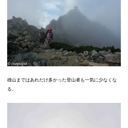
雄山まではあれだけ多かった登山者も一気に少なくな
る。