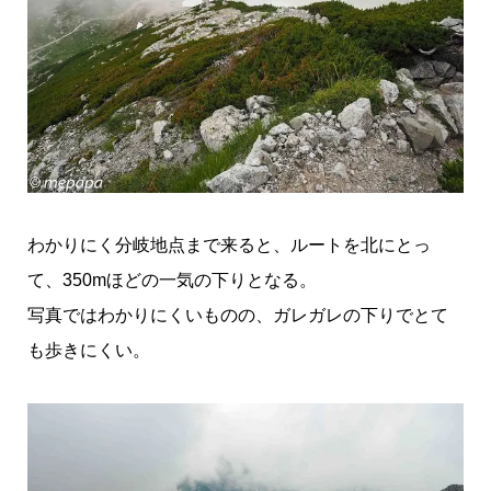
わかりにく分岐地点まで来ると、ルートを北にとっ
て、350mほどの一気の下りとなる。
写真ではわかりにくいものの、ガレガレの下りでとて
も歩きにくい。