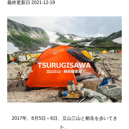
最終更新日 2021-12-19
2017年、8月5日～6日、立山三山と剱岳を歩いてき
た。