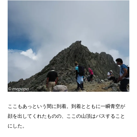
ここもあっという間に到着。到着とともに一瞬青空が
顔を出してくれたものの、ここの山頂はパスすること
にした。