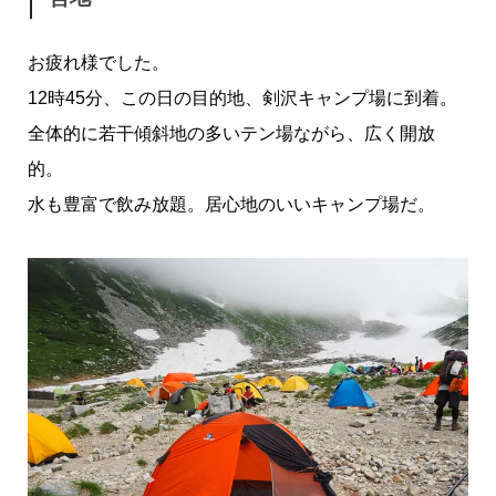
お疲れ様でした。
12時45分、この日の目的地、剣沢キャンプ場に到着。
全体的に若干傾斜地の多いテン場ながら、広く開放
的。
水も豊富で飲み放題。居心地のいいキャンプ場だ。