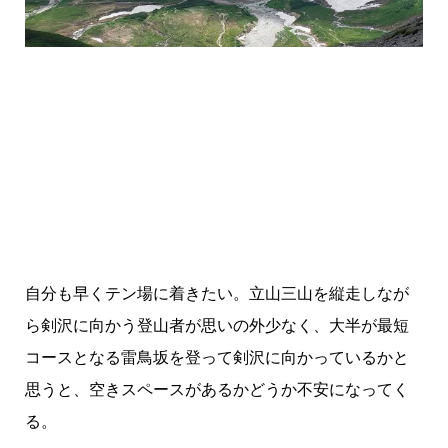
自分も早くテン場に着きたい。立山三山を縦走しなが
ら剣沢に向かう登山者が思いの外少なく、大半が最短
コースとなる雷鳥坂を登って剣沢に向かっているかと
思うと、空きスペースがあるかどうか不安になってく
る。