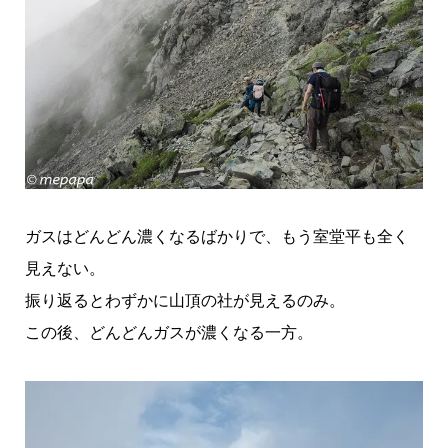
ガスはどんどん濃くなるばかりで、もう室堂平も全く
見えない。
振り返るとわずかに山頂の社が見えるのみ。
この後、どんどんガスが濃くなる一方。