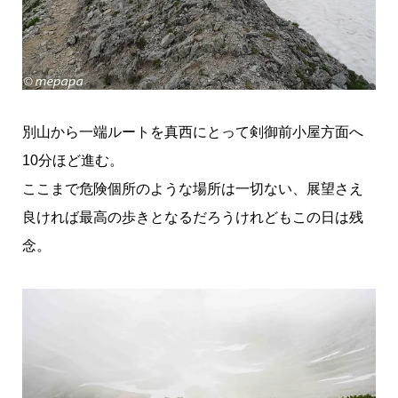
別山から一端ルートを真西にとって剣御前小屋方面へ
10分ほど進む。
ここまで危険個所のような場所は一切ない、展望さえ
良ければ最高の歩きとなるだろうけれどもこの日は残
念。