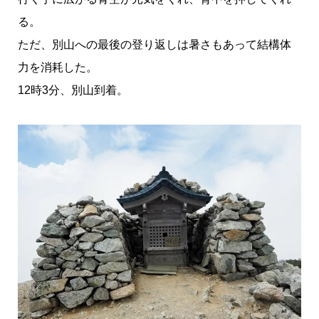
る。
ただ、別山への最後の登り返しは暑さもあって結構体
力を消耗した。
12時3分、別山到着。