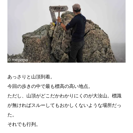
あっさりと山頂到着。
今回の歩きの中で最も標高の高い地点。
ただし、山頂がどこだかわかりにくのが大汝山。標識
が無ければスルーしてもおかしくないような場所だっ
た。
それでも行列。