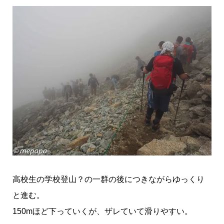
高校生の学校登山？の一群の後につきながらゆっくり
と進む。
150mほど下っていくが、ザレていて滑りやすい。