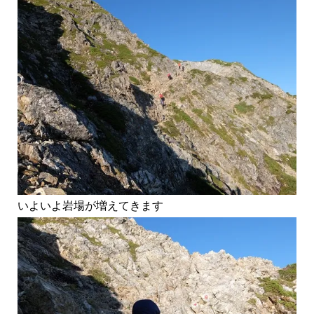
いよいよ岩場が増えてきます