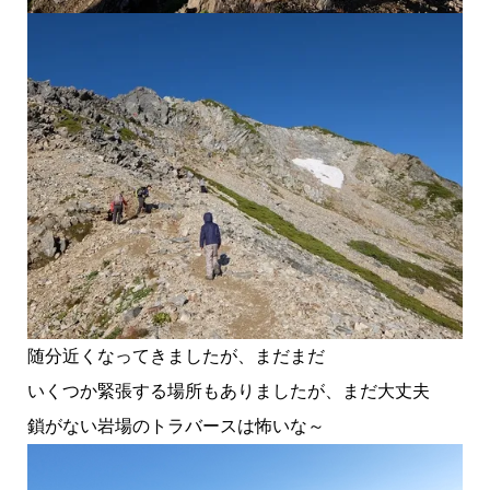
随分近くなってきましたが、まだまだ
いくつか緊張する場所もありましたが、まだ大丈夫
鎖がない岩場のトラバースは怖いな～