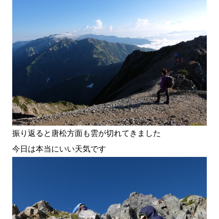
振り返ると唐松方面も雲が切れてきました
今日は本当にいい天気です