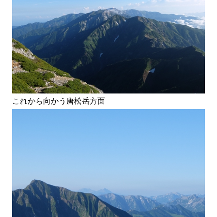
これから向かう唐松岳方面