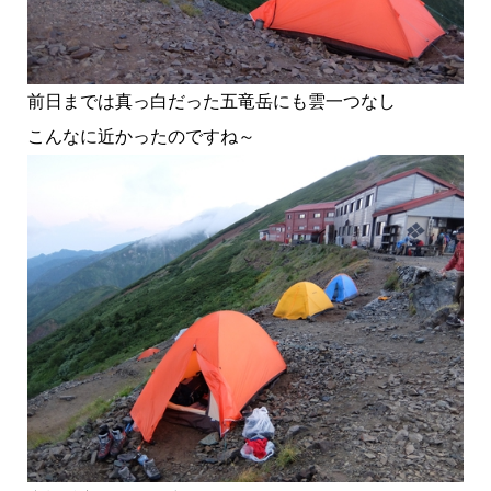
前日までは真っ白だった五竜岳にも雲一つなし
こんなに近かったのですね～