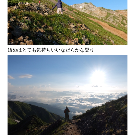
始めはとても気持ちいいなだらかな登り