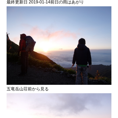
最終更新日 2019-01-14前日の雨はあがり
五竜岳山荘前から見る