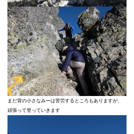
まだ背の小さなみーは苦労するところもありますが、
頑張って登っていきます