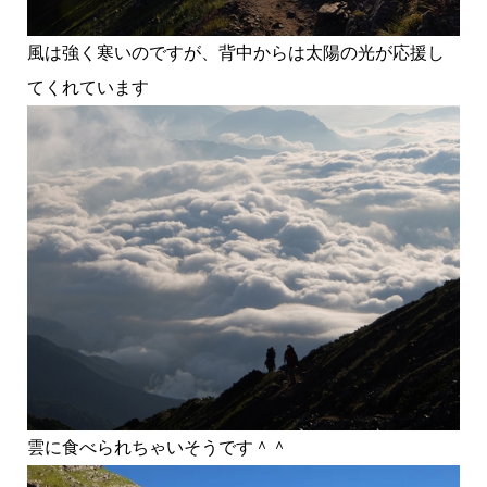
風は強く寒いのですが、背中からは太陽の光が応援し
てくれています
雲に食べられちゃいそうです＾＾