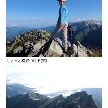
ちょっと格好つける(笑)