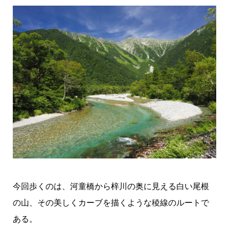
今回歩くのは、河童橋から梓川の奥に見える白い尾根
の山、その美しくカーブを描くような稜線のルートで
ある。