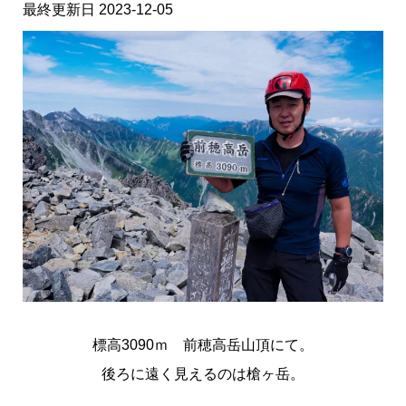
最終更新日 2023-12-05
標高3090ｍ 前穂高岳山頂にて。
後ろに遠く見えるのは槍ヶ岳。