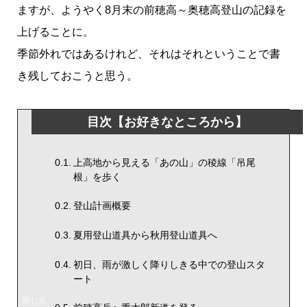
ますが、ようやく8月末の前穂高～奥穂高登山の記録を
上げることに。
季節外れではあるけれど、それはそれということで書
き残しておこうと思う。
目次【お好きなところから】
上高地から見える「あの山」の稜線「吊尾
根」を歩く
登山計画概要
夏用登山道具から秋用登山道具へ
初日、雨が激しく降りしきる中での登山スタ
ート