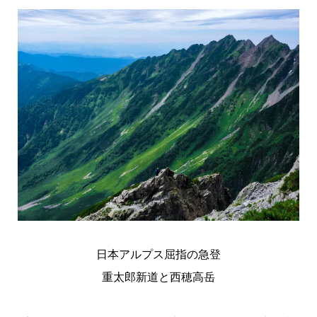
日本アルプス屈指の急登
重太郎新道と西穂高岳