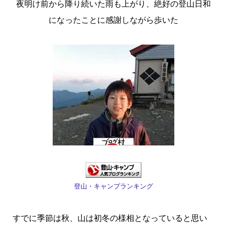
夜明け前から降り続いた雨も上がり、絶好の登山日和
になったことに感謝しながら歩いた
登山・キャンプランキング
すでに季節は秋、山は初冬の様相となっていると思い