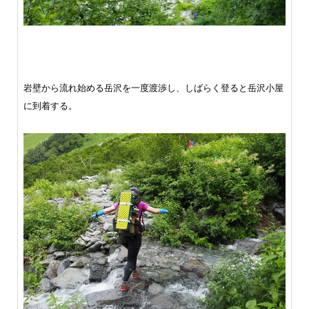
岩壁から流れ始める岳沢を一度渡渉し、しばらく登ると岳沢小屋
に到着する。