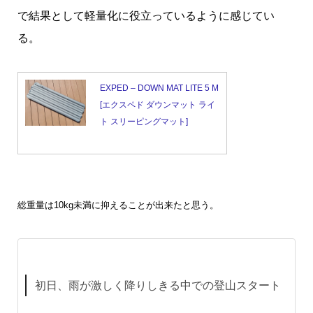
で結果として軽量化に役立っているように感じてい
る。
EXPED – DOWN MAT LITE 5 M
[エクスペド ダウンマット ライ
ト スリーピングマット]
総重量は10kg未満に抑えることが出来たと思う。
初日、雨が激しく降りしきる中での登山スタート