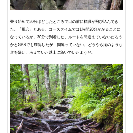
登り始めて30分ほどしたところで目の前に標識が飛び込んでき
た。「風穴」とある。コースタイムでは1時間20分かかることに
なっているが、30分で到着した。ルートを間違えていないだろう
かとGPSでも確認したが、間違っていない。どうやら滝のような
道を嫌い、考えていた以上に急いでいたようだ。