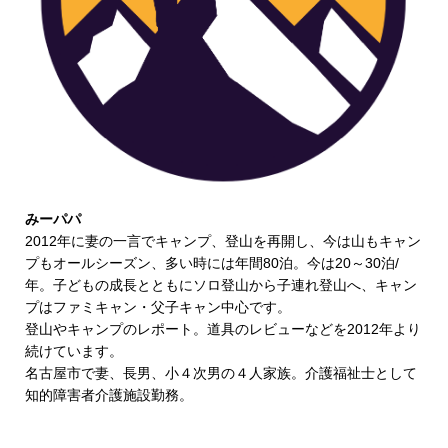
みーパパ
2012年に妻の一言でキャンプ、登山を再開し、今は山もキャン
プもオールシーズン、多い時には年間80泊。今は20～30泊/
年。子どもの成長とともにソロ登山から子連れ登山へ、キャン
プはファミキャン・父子キャン中心です。
登山やキャンプのレポート。道具のレビューなどを2012年より
続けています。
名古屋市で妻、長男、小４次男の４人家族。介護福祉士として
知的障害者介護施設勤務。