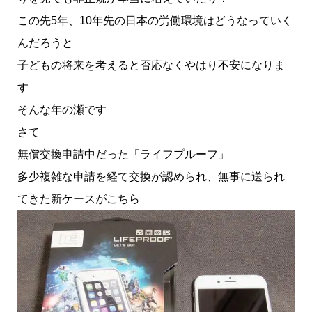
この先5年、10年先の日本の労働環境はどうなっていく
んだろうと
子どもの将来を考えると否応なくやはり不安になりま
す
そんな年の瀬です
さて
無償交換申請中だった「ライフプルーフ」
多少複雑な申請を経て交換が認められ、無事に送られ
てきた新ケースがこちら