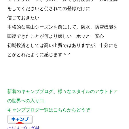
をしてくださいと促されての登録だけに
信じておきたい
本格的な雪山シーズンを前にして、防水、防雪機能を
回復できたことが何より嬉しい！ホッと一安心
初期投資としては高い出費ではありますが、十分にも
とがとれたように感じます＾＾
新着のキャンプブログ、様々なスタイルのアウトドア
の世界への入り口
キャンプブログ一覧はこちらからどうぞ
にほんブログ村