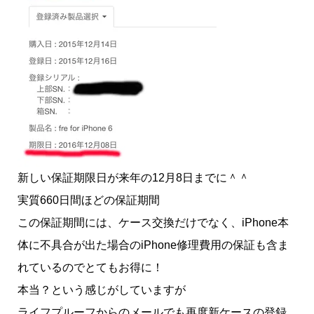
新しい保証期限日が来年の12月8日までに＾＾
実質660日間ほどの保証期間
この保証期間には、ケース交換だけでなく、iPhone本
体に不具合が出た場合のiPhone修理費用の保証も含ま
れているのでとてもお得に！
本当？という感じがしていますが
ライフプルーフからのメールでも再度新ケースの登録