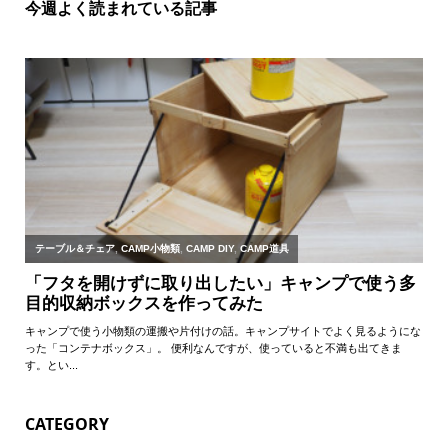
今週よく読まれている記事
CATEGORY