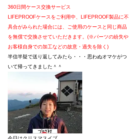
360日間ケース交換サービス
LIFEPROOFケースをご利用中、LIFEPROOF製品に不
具合がみられた場合には、ご使用のケースと同じ商品
を無償で交換させていただきます。(※パーツの紛失や
お客様自身での加工などの故意・過失を除く)
半信半疑で送り返してみたら・・・思わぬオマケがつ
いて帰ってきました＾＾
今日はクリスマスイブ