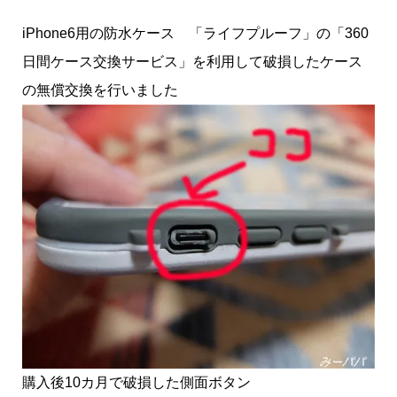
iPhone6用の防水ケース 「ライフプルーフ」の「360
日間ケース交換サービス」を利用して破損したケース
の無償交換を行いました
購入後10カ月で破損した側面ボタン