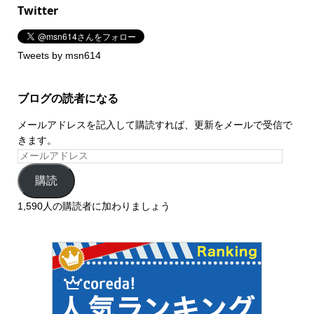
Twitter
Tweets by msn614
ブログの読者になる
メールアドレスを記入して購読すれば、更新をメールで受信で
きます。
購読
1,590人の購読者に加わりましょう