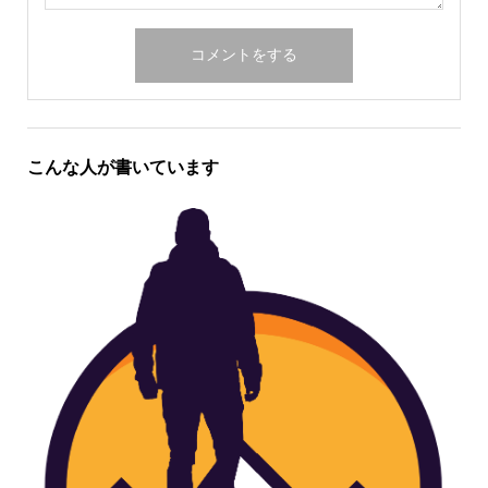
こんな人が書いています