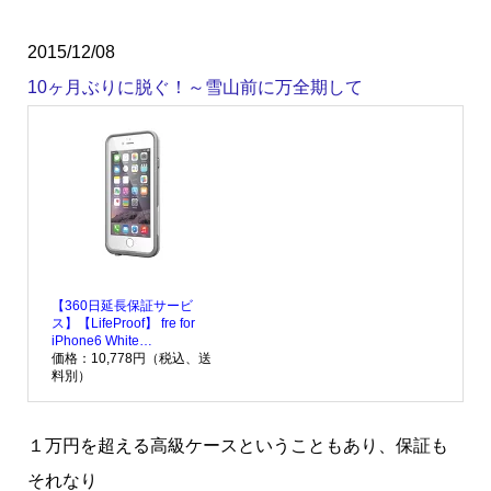
2015/12/08
10ヶ月ぶりに脱ぐ！～雪山前に万全期して
【360日延長保証サービ
ス】【LifeProof】 fre for
iPhone6 White…
価格：10,778円（税込、送
料別）
１万円を超える高級ケースということもあり、保証も
それなり