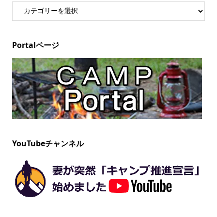
Portalページ
YouTubeチャンネル