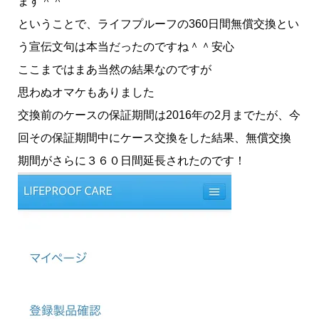
ます＾＾
ということで、ライフプルーフの360日間無償交換とい
う宣伝文句は本当だったのですね＾＾安心
ここまではまあ当然の結果なのですが
思わぬオマケもありました
交換前のケースの保証期間は2016年の2月までたが、今
回その保証期間中にケース交換をした結果、無償交換
期間がさらに３６０日間延長されたのです！