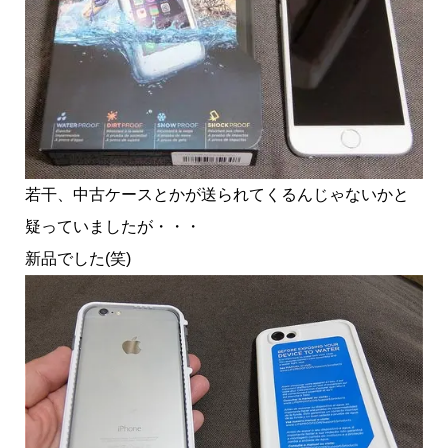
若干、中古ケースとかが送られてくるんじゃないかと
疑っていましたが・・・
新品でした(笑)