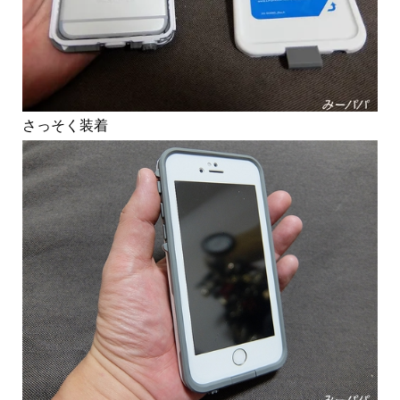
さっそく装着