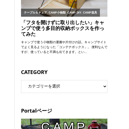
CATEGORY
Portalページ