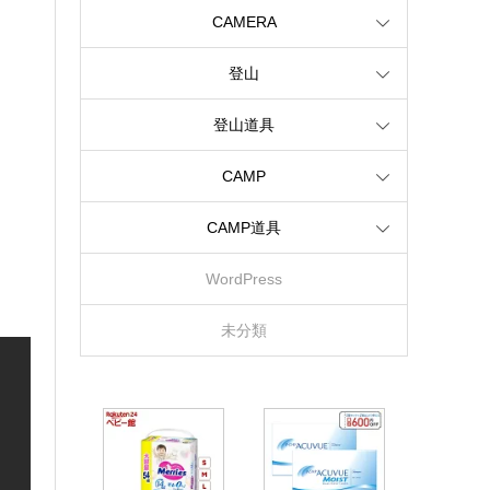
CAMERA
登山
登山道具
CAMP
CAMP道具
WordPress
未分類