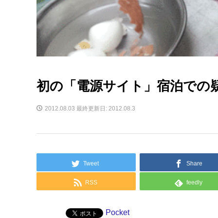
初の「電源サイト」宿泊での
2012.08.03
最終更新日: 2012.08.3
Tweet
Share
RSS
feedly
Pocket