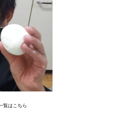
一覧はこちら