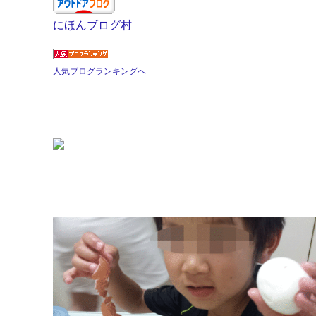
にほんブログ村
人気ブログランキングへ