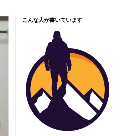
こんな人が書いています