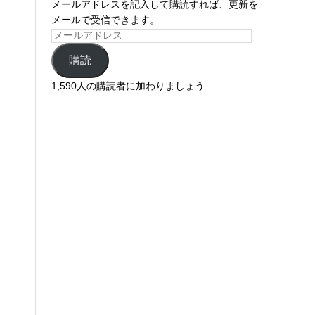
メールアドレスを記入して購読すれば、更新を
メールで受信できます。
購読
1,590人の購読者に加わりましょう