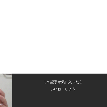
この記事が気に入ったら
いいね！しよう