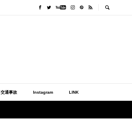
交通事故
Instagram
LINK