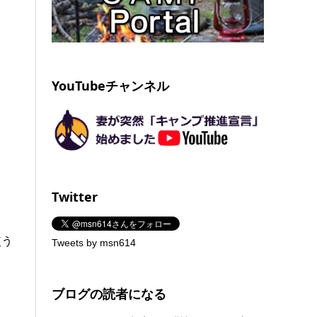
YouTubeチャンネル
Twitter
使う
Tweets by msn614
ブログの読者になる