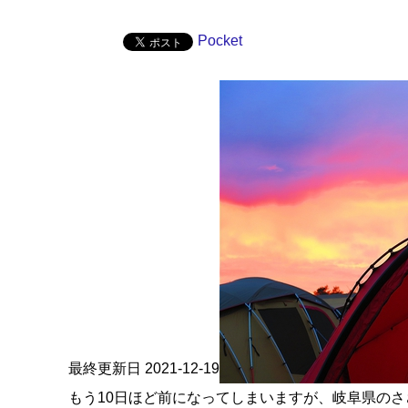
Pocket
最終更新日 2021-12-19
もう10日ほど前になってしまいますが、岐阜県の