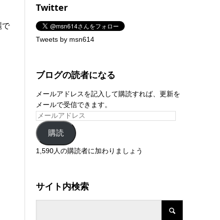
Twitter
麗で
Tweets by msn614
ブログの読者になる
メールアドレスを記入して購読すれば、更新を
メールで受信できます。
購読
1,590人の購読者に加わりましょう
サイト内検索