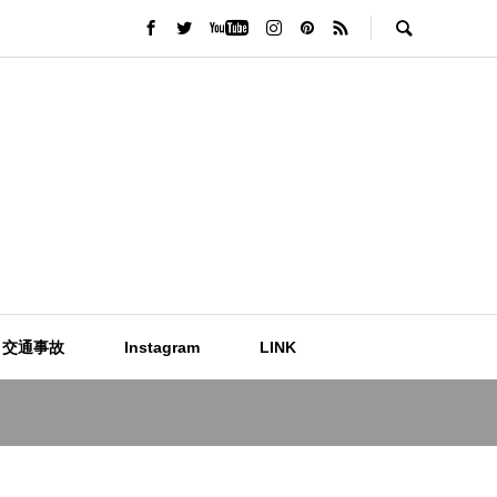
交通事故
Instagram
LINK