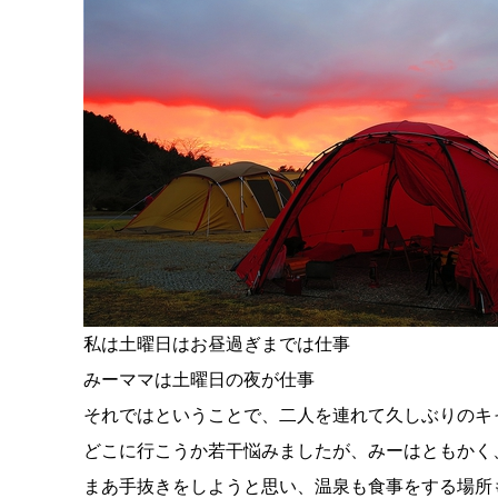
私は土曜日はお昼過ぎまでは仕事
みーママは土曜日の夜が仕事
それではということで、二人を連れて久しぶりのキ
どこに行こうか若干悩みましたが、みーはともかく
まあ手抜きをしようと思い、温泉も食事をする場所