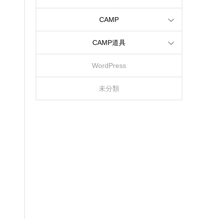
CAMP
CAMP道具
WordPress
未分類