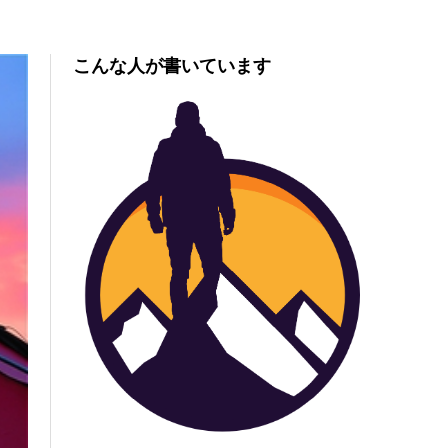
こんな人が書いています