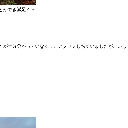
とができ満足＾＾
作が十分分かっていなくて、アタフタしちゃいましたが、いじ