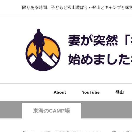
限りある時間、子どもと沢山遊ぼう～登山とキャンプと家族
About
YouTube
登山
東海のCAMP場