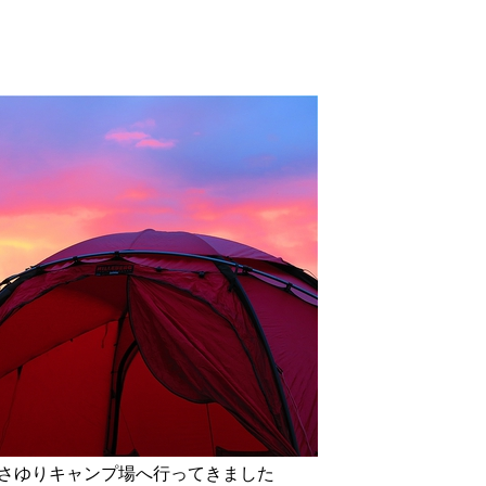
ささゆりキャンプ場へ行ってきました