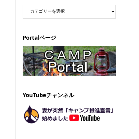
Portalページ
YouTubeチャンネル