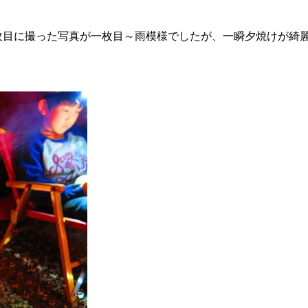
枚目に撮った写真が一枚目～雨模様でしたが、一瞬夕焼けが綺