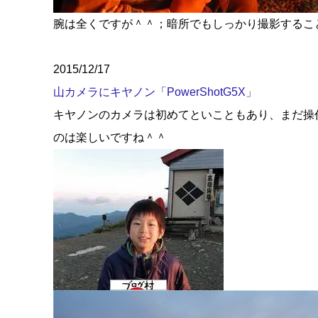
腕は全くですが＾＾；暗所でもしっかり撮影するこ
2015/12/17
山カメラにキヤノン「PowerShotG5X」
キヤノンのカメラは初めてといこともあり、まだ操
のは楽しいですね＾＾