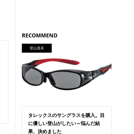
RECOMMEND
登山道具
タレックスのサングラスを購入。目
に優しい登山がしたい～悩んだ結
果、決めました