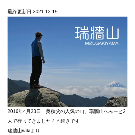
最終更新日 2021-12-19
2016年4月23日 奥秩父の人気の山、瑞牆山へみーと2
人で行ってきました＾＾続きです
瑞牆山wikiより