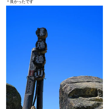
＾良かったです