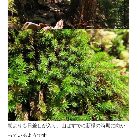
朝よりも日差しが入り、山はすでに新緑の時期に向か
っているようです