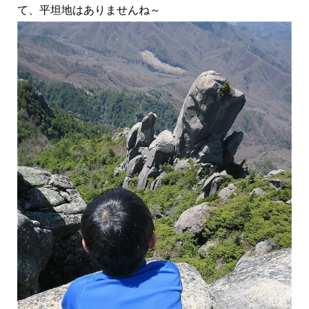
て、平坦地はありませんね～