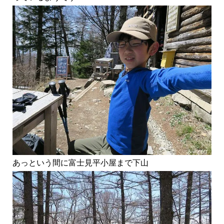
あっという間に富士見平小屋まで下山