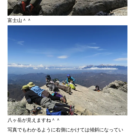
富士山＾＾
八ヶ岳が見えますね＾＾
写真でもわかるように右側にかけては傾斜になってい