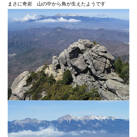
まさに奇岩 山の中から角が生えたようです