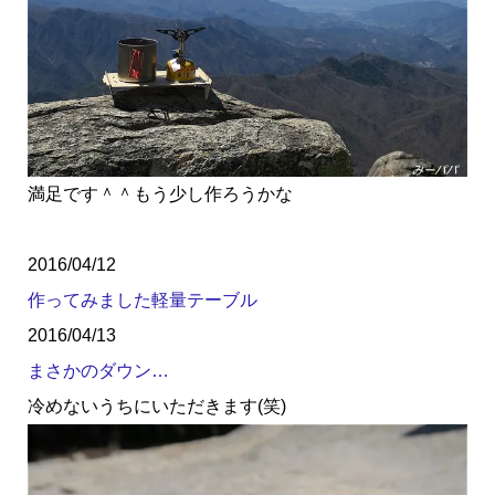
満足です＾＾もう少し作ろうかな
2016/04/12
作ってみました軽量テーブル
2016/04/13
まさかのダウン…
冷めないうちにいただきます(笑)