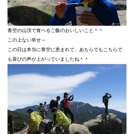
青空の山頂で食べるご飯のおいしいこと＾＾
この上ない幸せ～
この日は本当に青空に恵まれて、あちらでもこちらで
も喜びの声が上がっていましたね＾＾