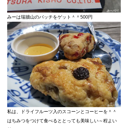
みーは瑞牆山のバッチをゲット＾＾500円
私は、ドライフルーツ入のスコーンとコーヒーを＾＾
はちみつをつけて食べるととっても美味しい～程よい