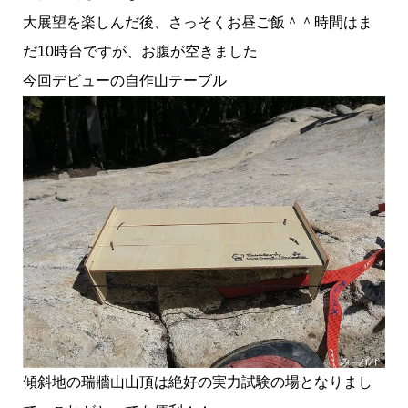
大展望を楽しんだ後、さっそくお昼ご飯＾＾時間はま
だ10時台ですが、お腹が空きました
今回デビューの自作山テーブル
傾斜地の瑞牆山山頂は絶好の実力試験の場となりまし