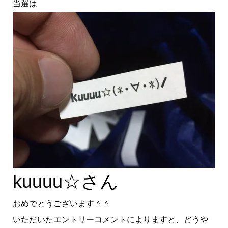
当選は
kuuuu☆さん
おめでとうございます＾＾
いただいたエントリーコメントによりますと、どうや