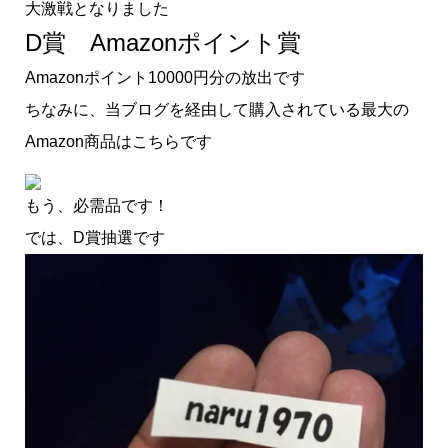
大激戦となりました
D賞 Amazonポイント賞
Amazonポイント10000円分の放出です
ちなみに、当ブログを経由して購入されている最大の
Amazon商品はこちらです
もう、必需品です！
では、D賞抽選です