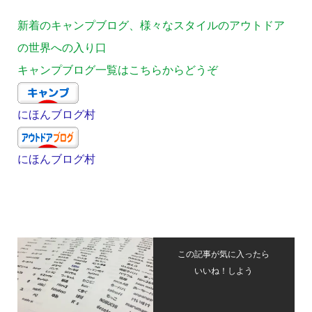
新着のキャンプブログ、様々なスタイルのアウトドア
の世界への入り口
キャンプブログ一覧はこちらからどうぞ
にほんブログ村
にほんブログ村
この記事が気に入ったら
いいね！しよう