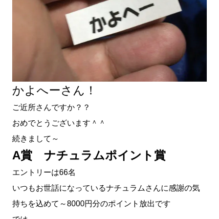
かよへーさん！
ご近所さんですか？？
おめでとうございます＾＾
続きまして～
A賞 ナチュラムポイント賞
エントリーは66名
いつもお世話になっているナチュラムさんに感謝の気
持ちを込めて～8000円分のポイント放出です