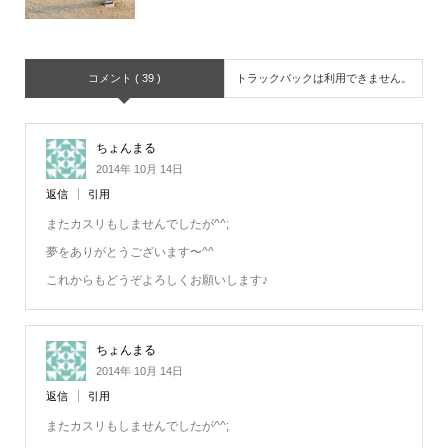
コメント ( 39 )
トラックバックは利用できません。
ちょんまる
2014年 10月 14日
返信
引用
またカスリもしませんでしたが^^;
夢をありがとうございます〜^^
これからもどうぞよろしくお願いします♪
ちょんまる
2014年 10月 14日
返信
引用
またカスリもしませんでしたが^^;