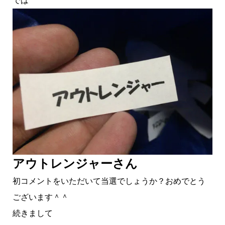
では
アウトレンジャーさん
初コメントをいただいて当選でしょうか？おめでとう
ございます＾＾
続きまして