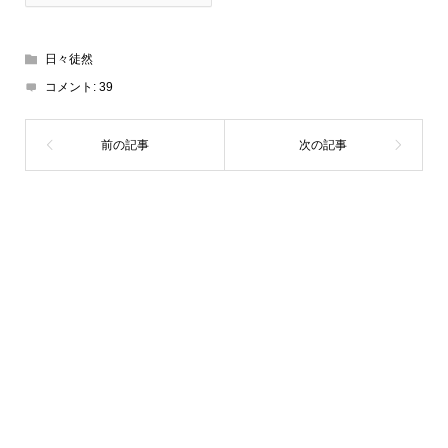
日々徒然
コメント:
39