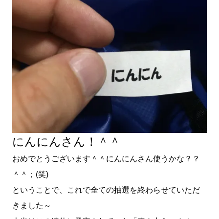
にんにんさん！＾＾
おめでとうございます＾＾にんにんさん使うかな？？
＾＾；(笑)
ということで、これで全ての抽選を終わらせていただ
きました～