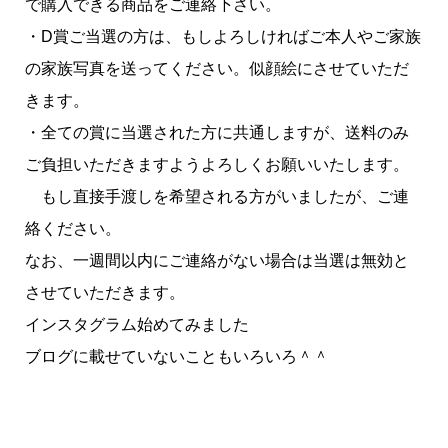
で購入できる商品をご連絡下さい。
・D賞ご当選の方は、もしよろしければご本人やご家族
の家族写真を送ってください。似顔絵にさせていただ
きます。
・全ての賞に当選された方に共通しますが、送料のみ
ご負担いただきますようよろしくお願いいたします。
もし直接手渡しを希望される方がいましたが、ご連
絡ください。
なお、一週間以内にご連絡がない場合は当選は無効と
させていただきます。
インスタグラム始めてみました
ブログに載せていないこともいろいろ＾＾