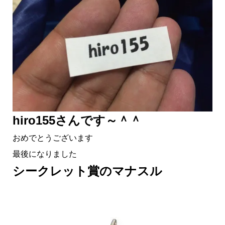
hiro155さんです～＾＾
おめでとうございます
最後になりました
シークレット賞のマナスル