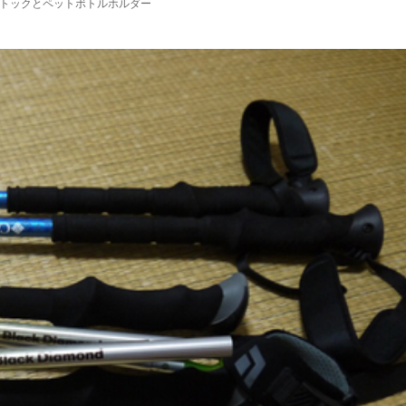
ストックとペットボトルホルダー