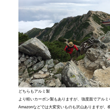
どちらもアルミ製
より軽いカーボン製もありますが、強度面でアルミ
Amazonなどでは大変安いものも沢山ありますが、