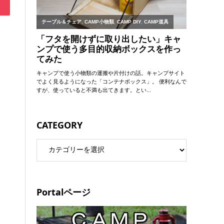
CATEGORY
Portalページ