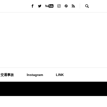
交通事故
Instagram
LINK