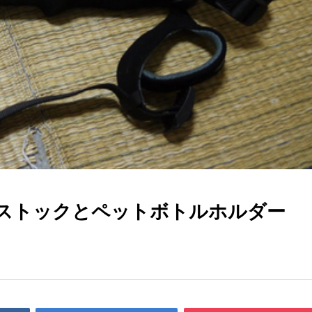
 ストックとペットボトルホルダー