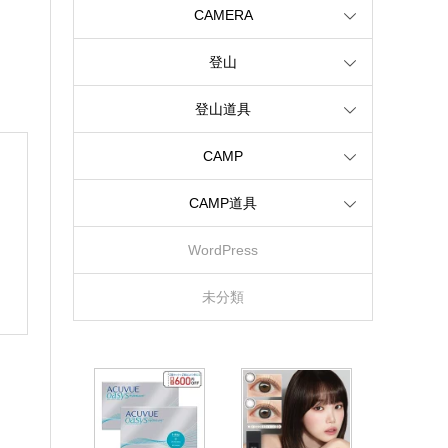
CAMERA
登山
登山道具
CAMP
CAMP道具
WordPress
未分類