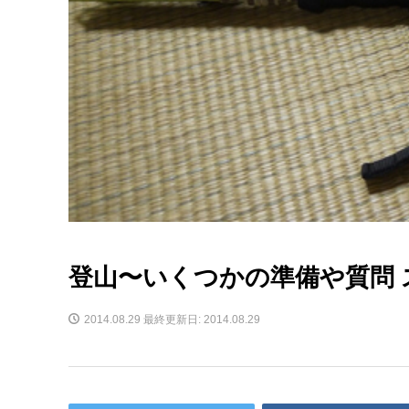
登山〜いくつかの準備や質問
2014.08.29
最終更新日: 2014.08.29