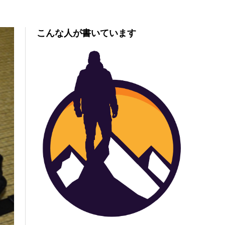
こんな人が書いています