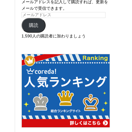
メールアドレスを記入して購読すれば、更新を
メールで受信できます。
購読
1,590人の購読者に加わりましょう