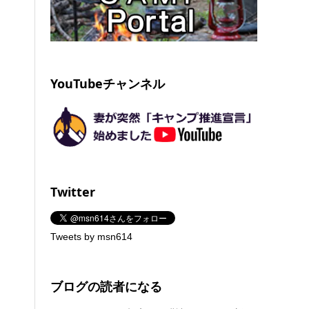
YouTubeチャンネル
Twitter
Tweets by msn614
ブログの読者になる