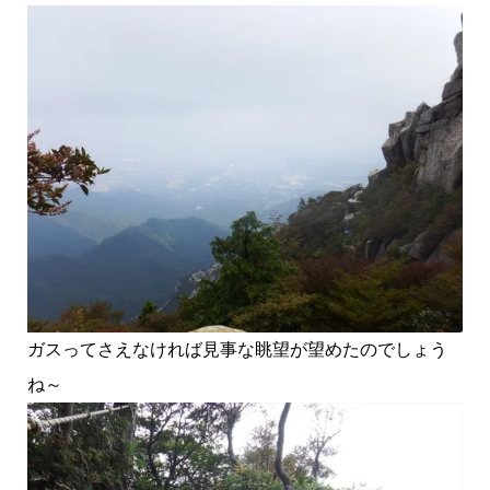
ガスってさえなければ見事な眺望が望めたのでしょう
ね～