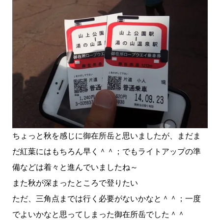
ちょっと秋を感じに御在所岳と思いましたが、まだま
だ紅葉にはもちろん早く＾＾；でもライトアップの準
備などは着々と進んでいましたね～
また秋が深まったところで登りたい
ただ、三角点までは行く必要がないかなと＾＾；一度
でよいかなと思ってしまった御在所岳でした＾＾