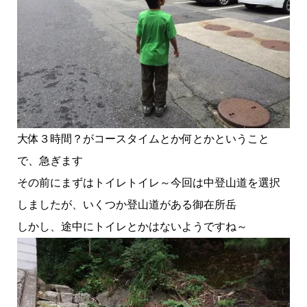
大体３時間？がコースタイムとか何とかということ
で、急ぎます
その前にまずはトイレトイレ～今回は中登山道を選択
しましたが、いくつか登山道がある御在所岳
しかし、途中にトイレとかはないようですね～