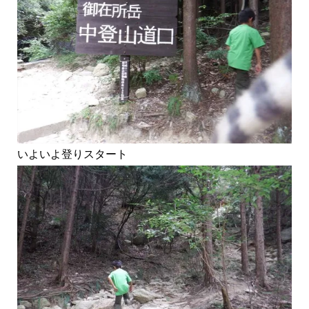
いよいよ登りスタート