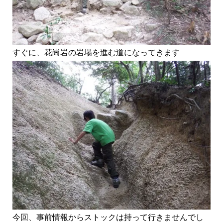
すぐに、花崗岩の岩場を進む道になってきます
今回、事前情報からストックは持って行きませんでし