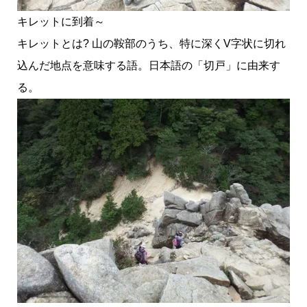
キレットに到着～
キレットとは? 山の鞍部のうち、特に深くV字状に切れ
込んだ地点を意味する語。日本語の「切戸」に由来す
る。