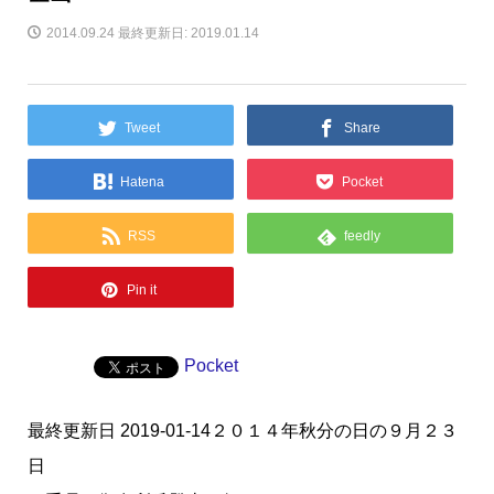
2014.09.24
最終更新日: 2019.01.14
Tweet
Share
Hatena
Pocket
RSS
feedly
Pin it
Pocket
最終更新日 2019-01-14２０１４年秋分の日の９月２３
日