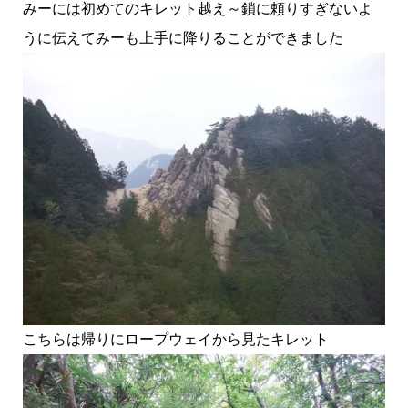
みーには初めてのキレット越え～鎖に頼りすぎないよ
うに伝えてみーも上手に降りることができました
こちらは帰りにロープウェイから見たキレット