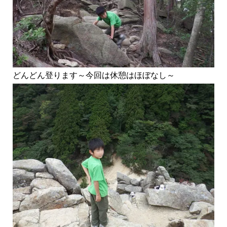
どんどん登ります～今回は休憩はほぼなし～