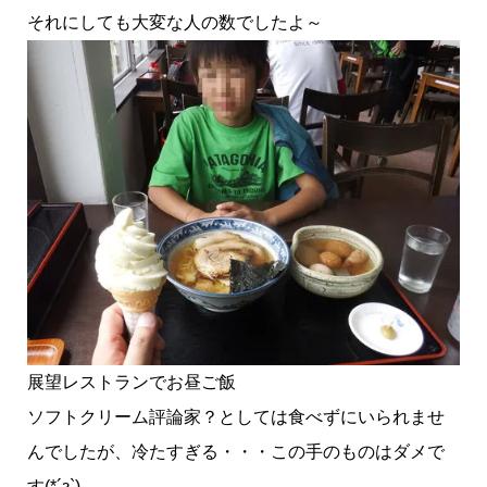
それにしても大変な人の数でしたよ～
展望レストランでお昼ご飯
ソフトクリーム評論家？としては食べずにいられませ
んでしたが、冷たすぎる・・・この手のものはダメで
す(*´з`)