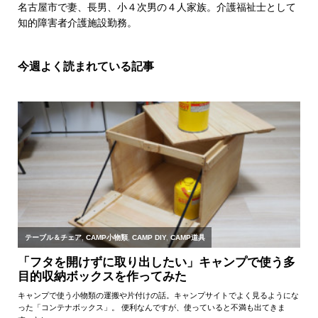
名古屋市で妻、長男、小４次男の４人家族。介護福祉士として
知的障害者介護施設勤務。
今週よく読まれている記事