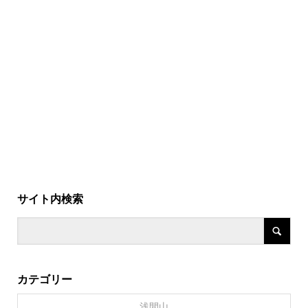
サイト内検索
カテゴリー
浅間山