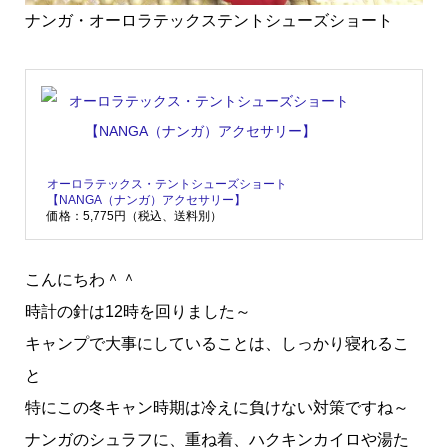
ナンガ・オーロラテックステントシューズショート
オーロラテックス・テントシューズショート
【NANGA（ナンガ）アクセサリー】
価格：5,775円（税込、送料別）
こんにちわ＾＾
時計の針は12時を回りました～
キャンプで大事にしていることは、しっかり寝れるこ
と
特にこの冬キャン時期は冷えに負けない対策ですね～
ナンガのシュラフに、重ね着、ハクキンカイロや湯た