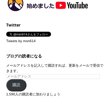
Twitter
Tweets by msn614
ブログの読者になる
メールアドレスを記入して購読すれば、更新をメールで受信で
きます。
購読
1,590人の購読者に加わりましょう