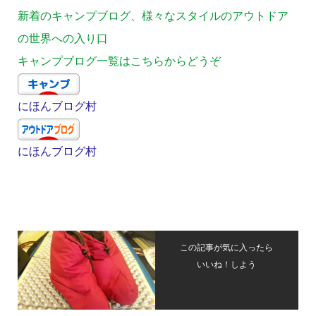
新着のキャンプブログ、様々なスタイルのアウトドア
の世界への入り口
キャンプブログ一覧はこちらからどうぞ
にほんブログ村
にほんブログ村
この記事が気に入ったら
いいね！しよう