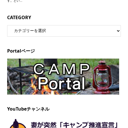
CATEGORY
Portalページ
YouTubeチャンネル