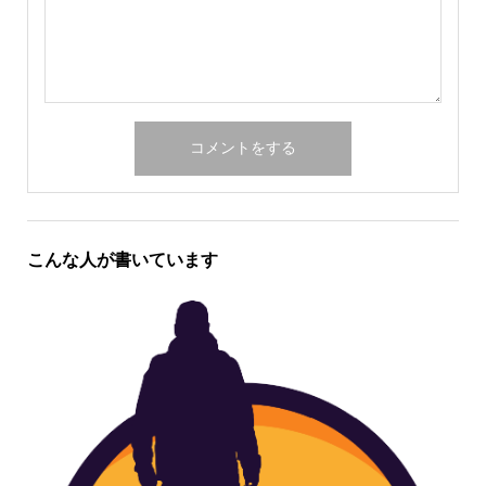
こんな人が書いています