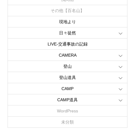
その他【百名山】
現地より
日々徒然
LIVE‐交通事故の記録
CAMERA
登山
登山道具
CAMP
CAMP道具
WordPress
未分類