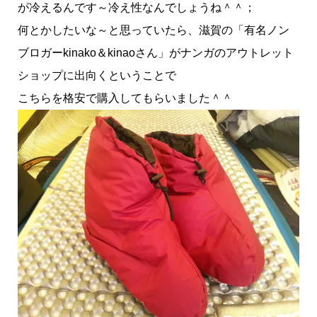
が冷えるんです～冷え性なんでしょうね＾＾；
何とかしたいな～と思っていたら、滋賀の「有名ノン
ブロガーkinako＆kinaoさん」がナンガのアウトレット
ショップに出向くということで
こちらを格安で購入してもらいました＾＾