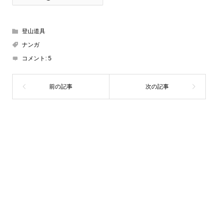
登山道具
ナンガ
コメント:
5