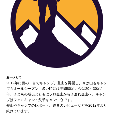
みーパパ
2012年に妻の一言でキャンプ、登山を再開し、今は山もキャン
プもオールシーズン、多い時には年間80泊。今は20～30泊/
年。子どもの成長とともにソロ登山から子連れ登山へ、キャン
プはファミキャン・父子キャン中心です。
登山やキャンプのレポート。道具のレビューなどを2012年より
続けています。