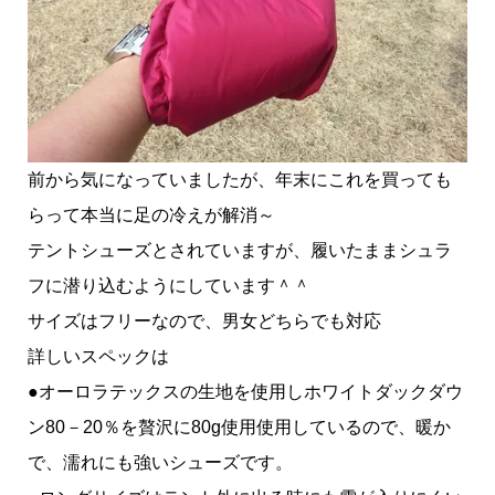
前から気になっていましたが、年末にこれを買っても
らって本当に足の冷えが解消～
テントシューズとされていますが、履いたままシュラ
フに潜り込むようにしています＾＾
サイズはフリーなので、男女どちらでも対応
詳しいスペックは
●オーロラテックスの生地を使用しホワイトダックダウ
ン80－20％を贅沢に80g使用使用しているので、暖か
で、濡れにも強いシューズです。