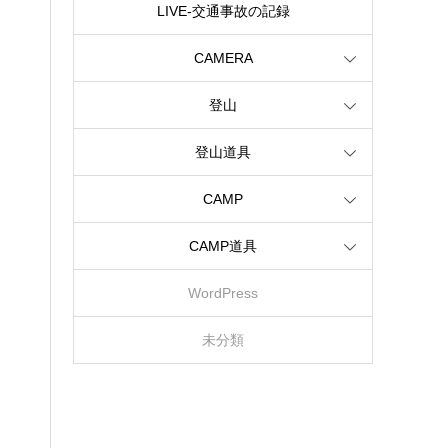
LIVE‐交通事故の記録
CAMERA
登山
登山道具
CAMP
CAMP道具
WordPress
未分類