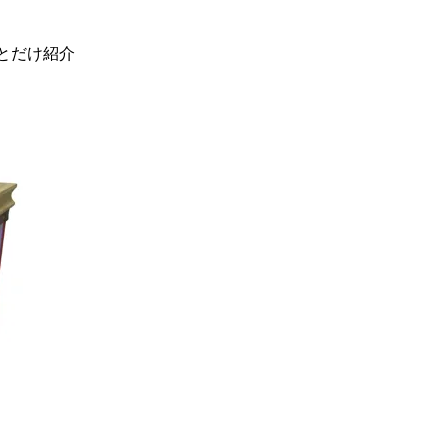
とだけ紹介