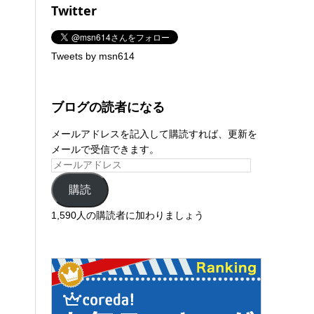
Twitter
Tweets by msn614
ブログの読者になる
メールアドレスを記入して購読すれば、更新を
メールで受信できます。
購読
1,590人の購読者に加わりましょう