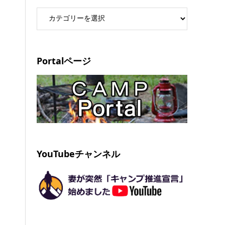
Portalページ
YouTubeチャンネル