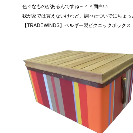
色々なものがあるんですね～＾＾面白い
我が家では買えないけれど、調べたついでにちょっ
【TRADEWINDS】ベルギー製ピクニックボックス