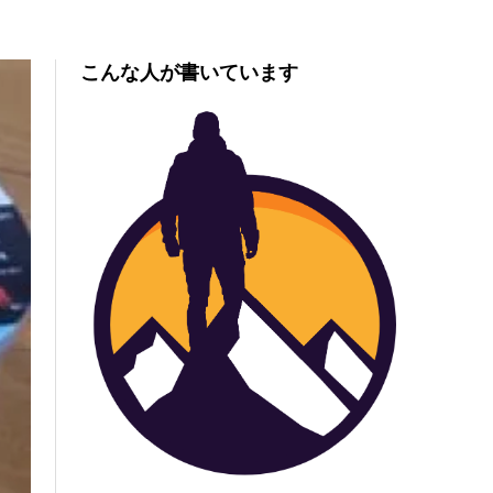
こんな人が書いています