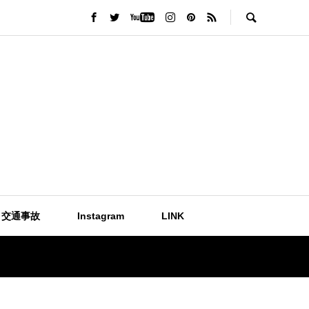
交通事故
Instagram
LINK