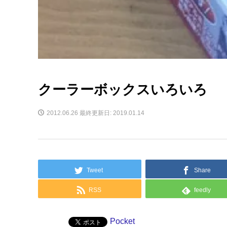
クーラーボックスいろいろ
2012.06.26
最終更新日: 2019.01.14
Tweet
Share
RSS
feedly
Pocket