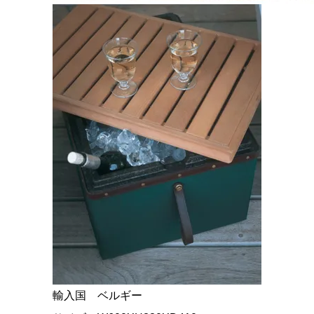
輸入国 ベルギー