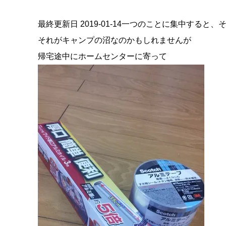
最終更新日 2019-01-14一つのことに集中すると、
それがキャンプの沼なのかもしれませんが
帰宅途中にホームセンターに寄って