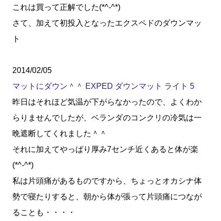
これは買って正解でした(*^-^*)
さて、加えて初投入となったエクスペドのダウンマッ
ト
2014/02/05
マットにダウン＾＾ EXPED ダウンマット ライト 5
昨日はそれほど気温が下がらなかったので、よくわか
らりませんでしたが、ベランダのコンクリの冷気は一
晩遮断してくれました＾＾
それに加えてやっぱり厚み7センチ近くあると体が楽
(*^-^*)
私は片頭痛があるものですから、ちょっとオカシナ体
勢で寝たりすると、朝から体が張って片頭痛につなが
ることも・・・・