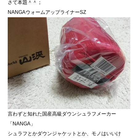
さて本題＾＾；
NANGAウォームアップライナーSZ
言わずと知れた国産高級ダウンシュラフメーカー
「NANGA」
シュラフとかダウンジャケットとか、モノはいいけ