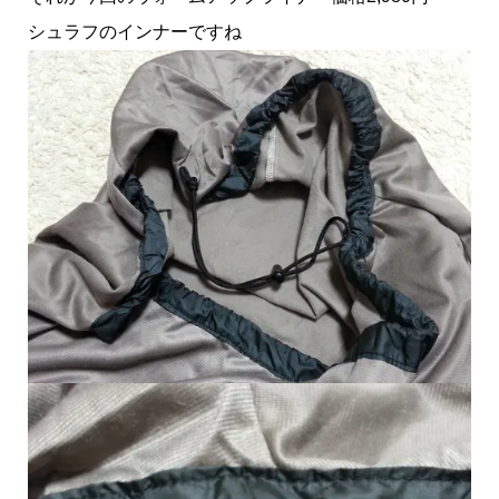
シュラフのインナーですね