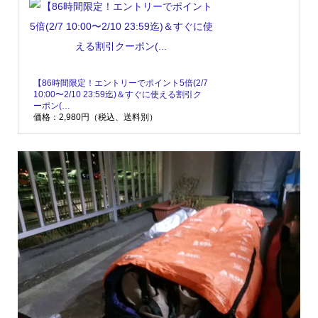
【86時間限定！エントリーでポイント5倍(2/7
10:00〜2/10 23:59迄)＆すぐに使える割引ク
ーポン(…
価格：2,980円（税込、送料別）