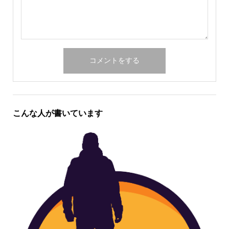
こんな人が書いています