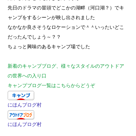
先日のドラマの冒頭でどこかの湖畔（河口湖？）でキ
ャンプをするシーンが映し出されました
なかなか良さそうなロケーションで＾＾いったいどこ
だったんでしょう～？？
ちょっと興味のあるキャンプ場でした
新着のキャンプブログ、様々なスタイルのアウトドア
の世界への入り口
キャンプブログ一覧はこちらからどうぞ
にほんブログ村
にほんブログ村