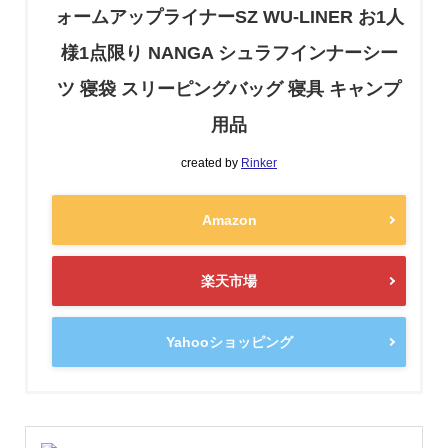
ォームアップライナーSZ WU-LINER お1人
様1点限り NANGA シュラフインナーシー
ツ 寝袋 スリーピングバッグ 寝具 キャンプ
用品
created by
Rinker
Amazon
楽天市場
Yahooショッピング