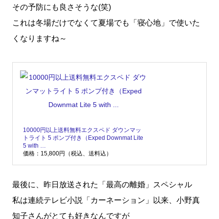
その予防にも良さそうな(笑)
これは冬場だけでなくて夏場でも「寝心地」で使いた
くなりますね～
10000円以上送料無料エクスペド ダウンマッ
トライト 5 ポンプ付き（Exped Downmat Lite
5 with …
価格：15,800円（税込、送料込）
最後に、昨日放送された「最高の離婚」スペシャル
私は連続テレビ小説「カーネーション」以来、小野真
知子さんがとても好きなんですが