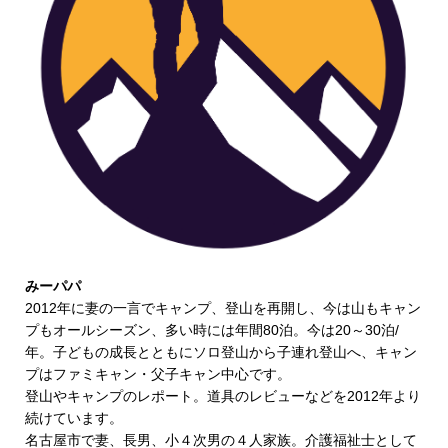
みーパパ
2012年に妻の一言でキャンプ、登山を再開し、今は山もキャン
プもオールシーズン、多い時には年間80泊。今は20～30泊/
年。子どもの成長とともにソロ登山から子連れ登山へ、キャン
プはファミキャン・父子キャン中心です。
登山やキャンプのレポート。道具のレビューなどを2012年より
続けています。
名古屋市で妻、長男、小４次男の４人家族。介護福祉士として