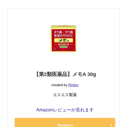
【第2類医薬品】メモA 30g
created by
Rinker
エスエス製薬
Amazonレビューが見れます
Amazon