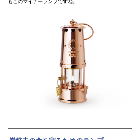
もこのマイナーランプですね。