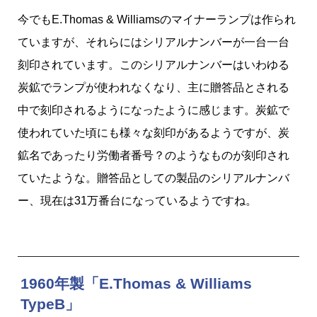
今でもE.Thomas & Williamsのマイナーランプは作られ
ていますが、それらにはシリアルナンバーが一台一台
刻印されています。このシリアルナンバーはいわゆる
炭鉱でランプが使われなくなり、主に贈答品とされる
中で刻印されるようになったように感じます。炭鉱で
使われていた頃にも様々な刻印があるようですが、炭
鉱名であったり労働者番号？のようなものが刻印され
ていたような。贈答品としての製品のシリアルナンバ
ー、現在は31万番台になっているようですね。
1960年製「E.Thomas & Williams
TypeB」