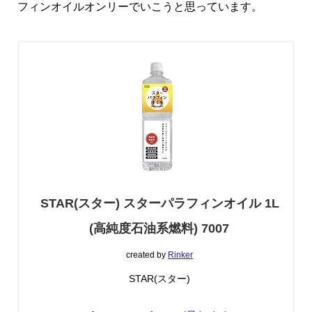
フィンオイルオンリーでいこうと思っています。
STAR(スター) スターパラフィンオイル 1L
(高純度石油系燃料) 7007
created by
Rinker
STAR(スター)