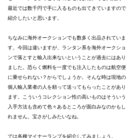
最近では数千円で手に入るものも出てきていますので
紹介したいと思います。
ちなみに海外オークションでも数多く出品されていま
す。今回は違いますが、ランタン系を海外オークショ
ンで落とすと輸入出来ないということが過去にはあり
ました。恐らく燃料を一度でも注入したものは航空便
に乗せられない？からでしょうか。そんな時は現地の
個人輸入業者の人を頼って送ってもらったことがあり
ます。こういうコレクション性の高いものはそういう
入手方法も含めて色々あるところが面白みなのかもし
れません。宝さがしみたいなね。
では各種マイナーランプを紹介してみましょう。