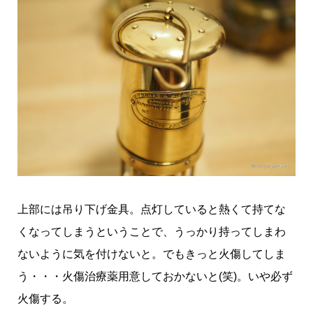
上部には吊り下げ金具。点灯していると熱くて持てな
くなってしまうということで、うっかり持ってしまわ
ないように気を付けないと。でもきっと火傷してしま
う・・・火傷治療薬用意しておかないと(笑)。いや必ず
火傷する。