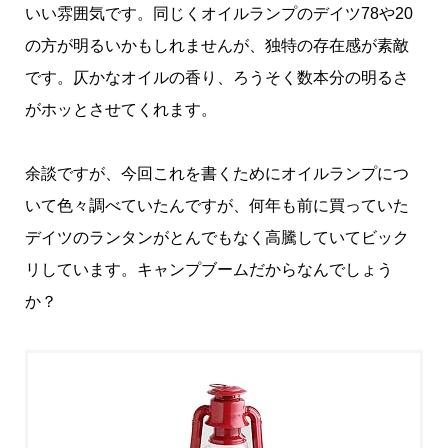
いい雰囲気です。同じくオイルランプのデイツ78や20
の方が明るいかもしれませんが、独特の存在感が素敵
です。仄かなオイルの香り、ろうそく数本分の明るさ
がホッとさせてくれます。
余談ですが、今回これを書くためにオイルランプにつ
いて色々調べていたんですが、何年も前に買っていた
デイツのランタンがとんでもなく高騰していてビック
リしています。キャンプブームだからなんでしょう
か？