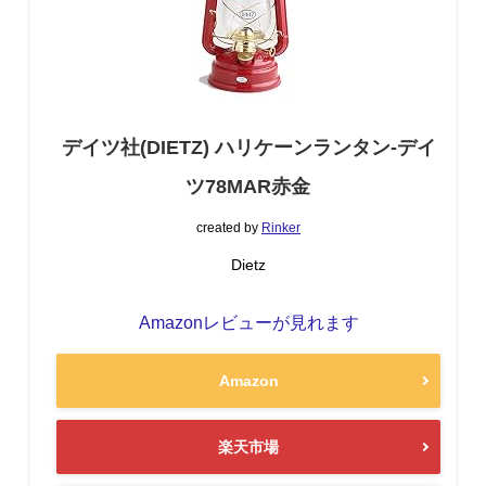
デイツ社(DIETZ) ハリケーンランタン-デイ
ツ78MAR赤金
created by
Rinker
Dietz
Amazonレビューが見れます
Amazon
楽天市場