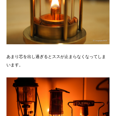
あまり芯を出し過ぎるとススが止まらなくなってしま
います。