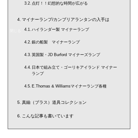
点灯！！幻想的な時間が広がる
マイナーランプ/カンブリアランタンの入手は
ハイランダー製 マイナーランプ
銀の船製 マイナーランプ
英国製・JD Burford マイナーズランプ
日本で組み立て・ゴーリキアイランド マイナー
ランプ
E.Thomas & Williamsマイナーランプ各種
真鍮（ブラス）道具コレクション
こんな記事も書いています