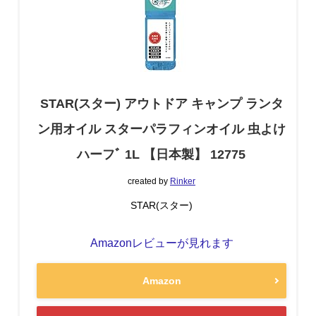
STAR(スター) アウトドア キャンプ ランタ
ン用オイル スターパラフィンオイル 虫よけ
ハーフﾞ 1L 【日本製】 12775
created by
Rinker
STAR(スター)
Amazonレビューが見れます
Amazon