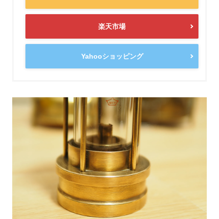
楽天市場
Yahooショッピング