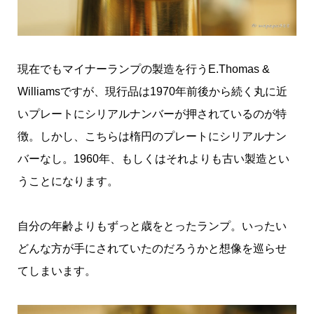
現在でもマイナーランプの製造を行うE.Thomas &
Williamsですが、現行品は1970年前後から続く丸に近
いプレートにシリアルナンバーが押されているのが特
徴。しかし、こちらは楕円のプレートにシリアルナン
バーなし。1960年、もしくはそれよりも古い製造とい
うことになります。
自分の年齢よりもずっと歳をとったランプ。いったい
どんな方が手にされていたのだろうかと想像を巡らせ
てしまいます。