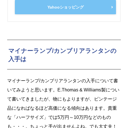
Yahooショッピング
マイナーランプ/カンブリアランタンの
入手は
マイナーランプ/カンブリアランタンの入手について書
いてみようと思います。E.Thomas & Williams製につい
て書いてきましたが、物にもよりますが、ビンテージ
品になればなるほど高価になる傾向はあります。貴重
な「ハーフサイズ」では5万円～10万円などのもの
も・・・。ちょっと手が出ませんよね。でも大丈夫！