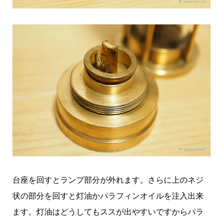
台座を回すとランプ部分が外れます。さらに上のネジ
状の部分を回すと灯油かパラフィンオイルを注入出来
ます。灯油はどうしてもススが出やすいですからパラ