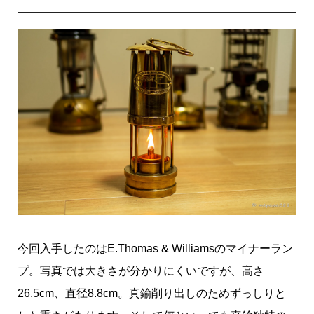
今回入手したのはE.Thomas & Williamsのマイナーラン
プ。写真では大きさが分かりにくいですが、高さ
26.5cm、直径8.8cm。真鍮削り出しのためずっしりと