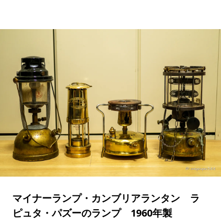
マイナーランプ・カンブリアランタン ラ
ピュタ・パズーのランプ 1960年製