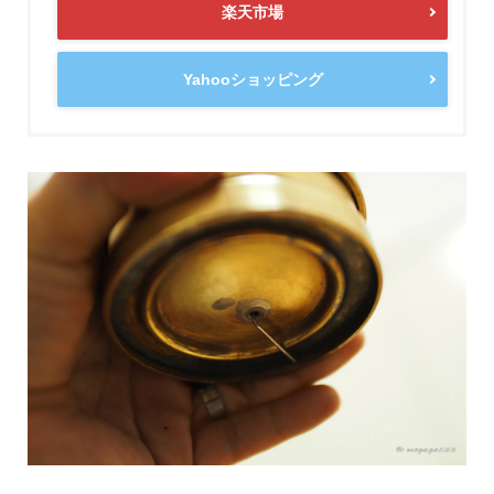
楽天市場
Yahooショッピング