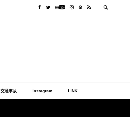
交通事故
Instagram
LINK