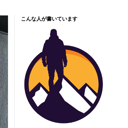
こんな人が書いています