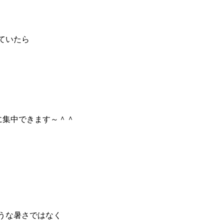
ていたら
に集中できます～＾＾
うな暑さではなく