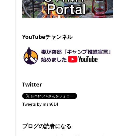
YouTubeチャンネル
Twitter
Tweets by msn614
ブログの読者になる