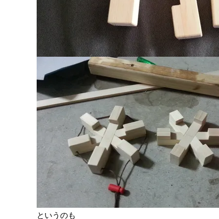
というのも