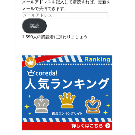
メールアドレスを記入して購読すれば、更新を
メールで受信できます。
購読
1,590人の購読者に加わりましょう