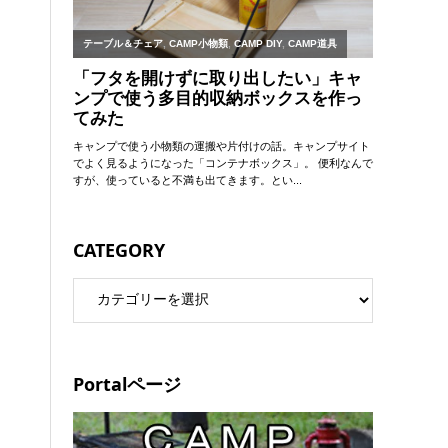
CATEGORY
Portalページ