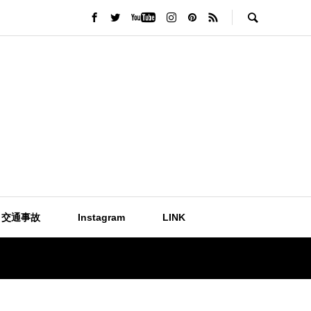
交通事故
Instagram
LINK