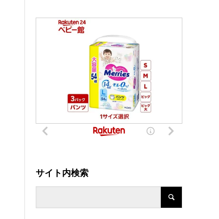
サイト内検索