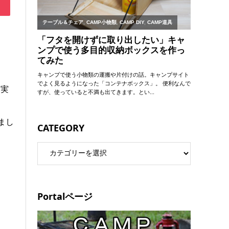
寝実
まし
CATEGORY
Portalページ