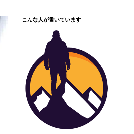
こんな人が書いています