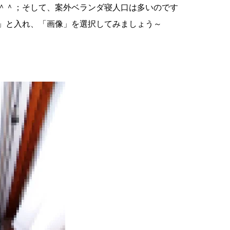
＾＾；そして、案外ベランダ寝人口は多いのです
」と入れ、「画像」を選択してみましょう～