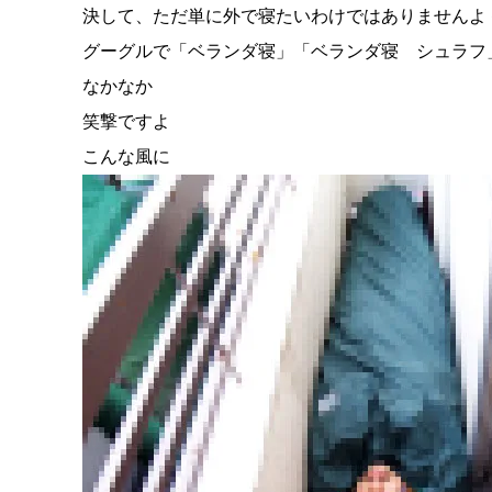
決して、ただ単に外で寝たいわけではありませんよ
グーグルで「ベランダ寝」「ベランダ寝 シュラフ
なかなか
笑撃ですよ
こんな風に