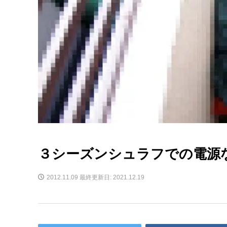
３シーズンシュラフでの電源
2012.11.09
最終更新日: 2021.12.19