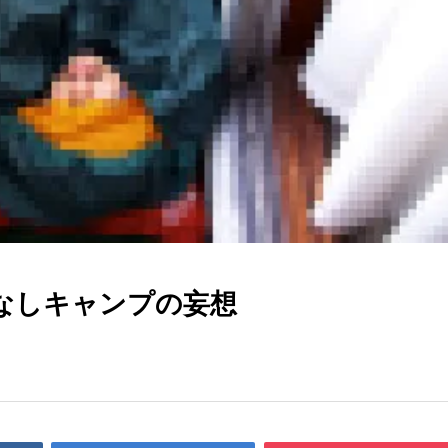
なしキャンプの妄想