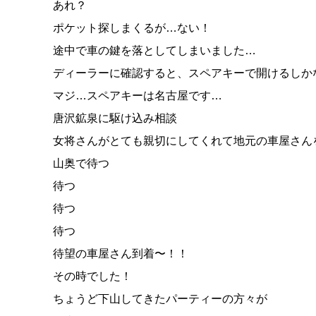
あれ？
ポケット探しまくるが…ない！
途中で車の鍵を落としてしまいました…
ディーラーに確認すると、スペアキーで開けるしかないと
マジ…スペアキーは名古屋です…
唐沢鉱泉に駆け込み相談
女将さんがとても親切にしてくれて地元の車屋さん
山奥で待つ
待つ
待つ
待つ
待望の車屋さん到着〜！！
その時でした！
ちょうど下山してきたパーティーの方々が