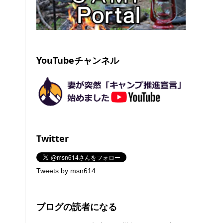
YouTubeチャンネル
Twitter
Tweets by msn614
ブログの読者になる