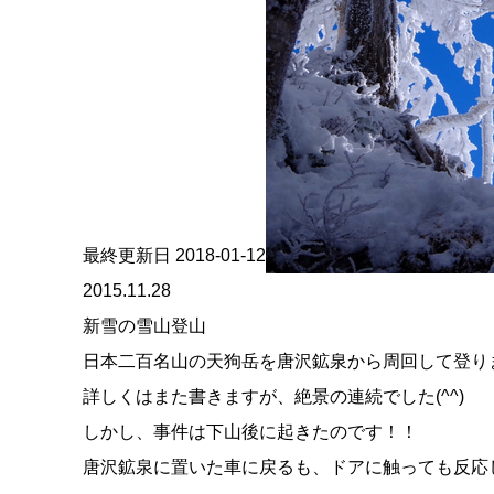
最終更新日 2018-01-12
2015.11.28
新雪の雪山登山
日本二百名山の天狗岳を唐沢鉱泉から周回して登り
詳しくはまた書きますが、絶景の連続でした(^^)
しかし、事件は下山後に起きたのです！！
唐沢鉱泉に置いた車に戻るも、ドアに触っても反応