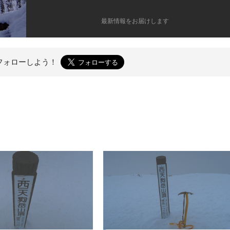
最新情報をお届けします
フォローしよう！