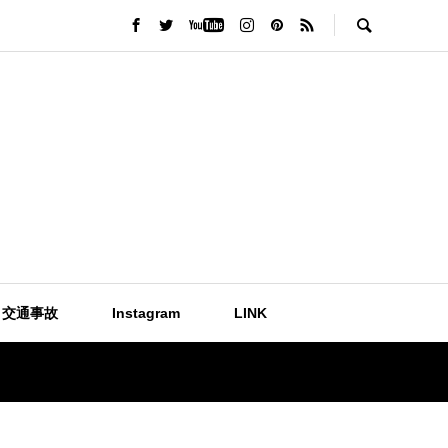
交通事故
Instagram
LINK