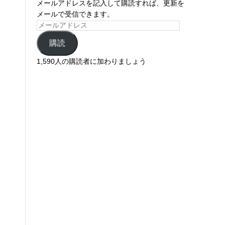
メールアドレスを記入して購読すれば、更新を
メールで受信できます。
購読
1,590人の購読者に加わりましょう