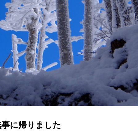
無事に帰りました