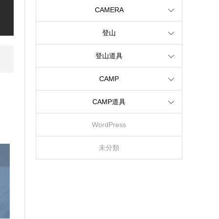
CAMERA
登山
登山道具
CAMP
CAMP道具
WordPress
未分類