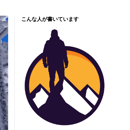
こんな人が書いています