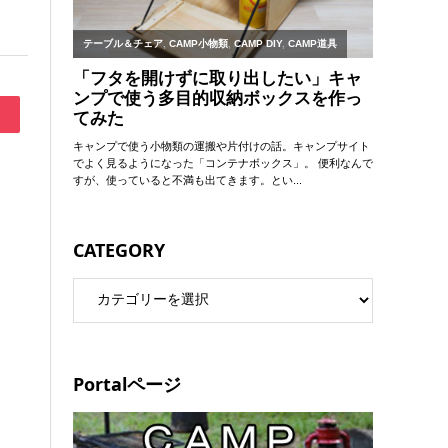
CATEGORY
Portalページ