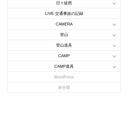
日々徒然
LIVE‐交通事故の記録
CAMERA
登山
登山道具
CAMP
CAMP道具
WordPress
未分類