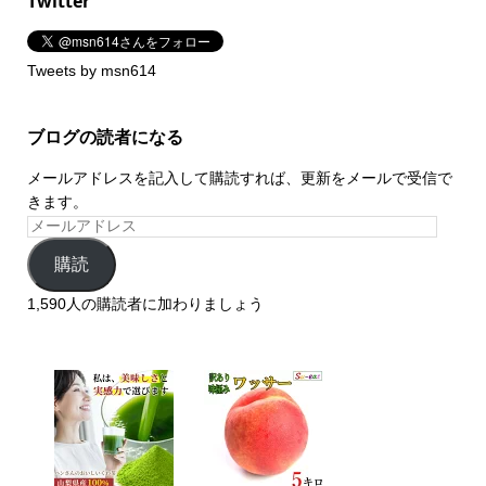
Twitter
Tweets by msn614
ブログの読者になる
メールアドレスを記入して購読すれば、更新をメールで受信で
きます。
購読
1,590人の購読者に加わりましょう