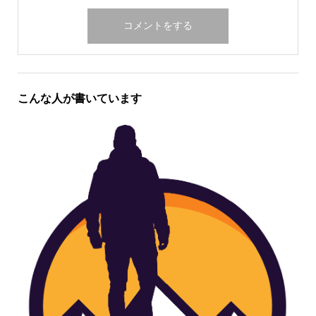
こんな人が書いています