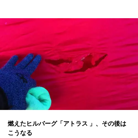
燃えたヒルバーグ「アトラス 」、その後は
こうなる