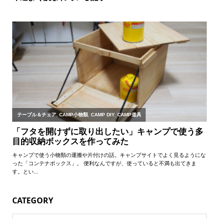
CATEGORY