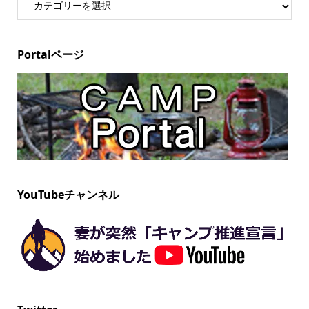
Portalページ
YouTubeチャンネル