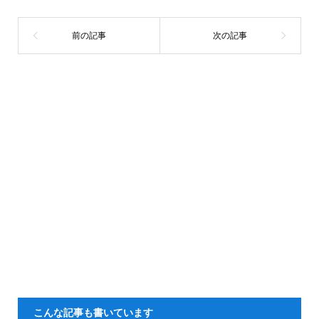
こんな記事も書いています