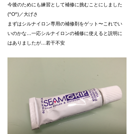
今後のためにも練習として補修に挑むことにしました
(^O^)／大げさ
まずはシルナイロン専用の補修剤をゲット〜これでい
いのかな…一応シルナイロンの補修に使えると説明に
はありましたが…若干不安