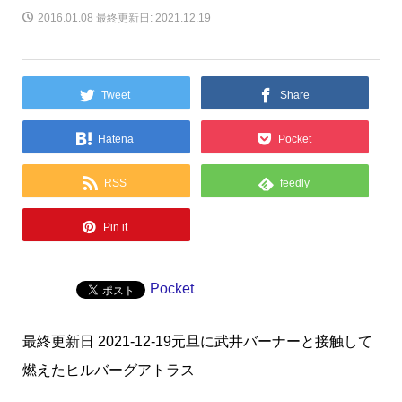
2016.01.08
最終更新日: 2021.12.19
Tweet
Share
Hatena
Pocket
RSS
feedly
Pin it
Pocket
最終更新日 2021-12-19元旦に武井バーナーと接触して
燃えたヒルバーグアトラス