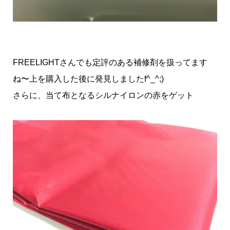
FREELIGHTさんでも定評のある補修剤を扱ってます
ね〜上を購入した後に発見しましたf^_^;)
さらに、当て布となるシルナイロンの赤をゲット