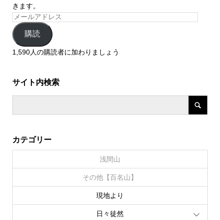
きます。
購読
1,590人の購読者に加わりましょう
サイト内検索
カテゴリー
浅間山
その他【百名山】
現地より
日々徒然