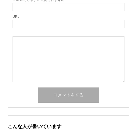
URL
こんな人が書いています