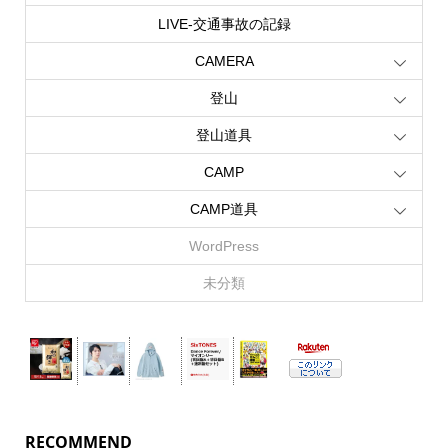
LIVE‐交通事故の記録
CAMERA
登山
登山道具
CAMP
CAMP道具
WordPress
未分類
RECOMMEND