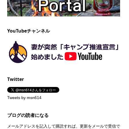
YouTubeチャンネル
Twitter
Tweets by msn614
ブログの読者になる
メールアドレスを記入して購読すれば、更新をメールで受信で