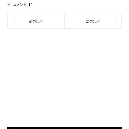
コメント:
14