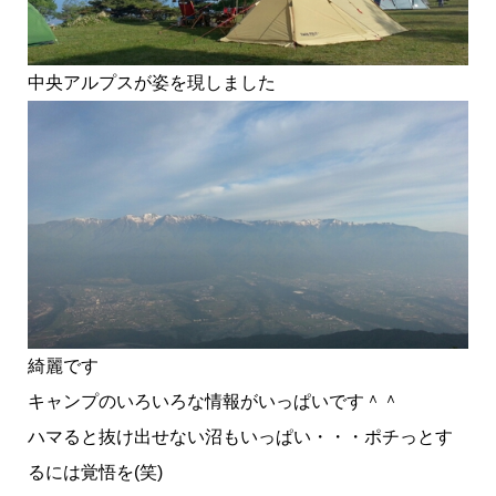
中央アルプスが姿を現しました
綺麗です
キャンプのいろいろな情報がいっぱいです＾＾
ハマると抜け出せない沼もいっぱい・・・ポチっとす
るには覚悟を(笑)