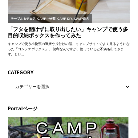
CATEGORY
Portalページ