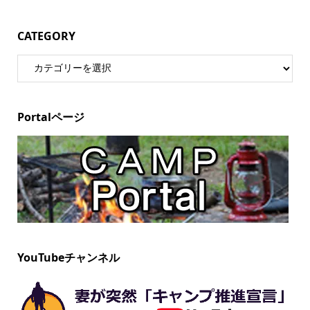
CATEGORY
Portalページ
YouTubeチャンネル