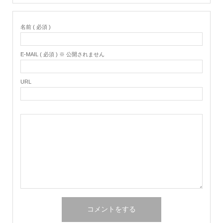
名前 ( 必須 )
E-MAIL ( 必須 ) ※ 公開されません
URL