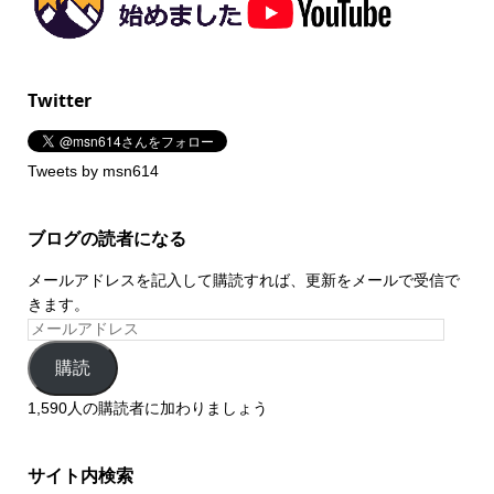
Twitter
Tweets by msn614
ブログの読者になる
メールアドレスを記入して購読すれば、更新をメールで受信で
きます。
購読
1,590人の購読者に加わりましょう
サイト内検索