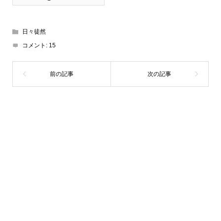
日々徒然
コメント:
15