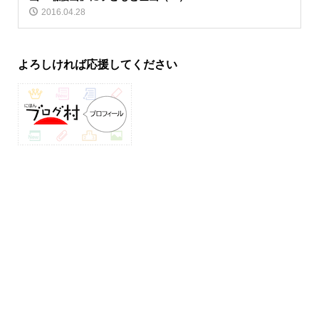
2016.04.28
よろしければ応援してください