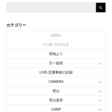
カテゴリー
浅間山
その他【百名山】
現地より
日々徒然
LIVE‐交通事故の記録
CAMERA
登山
登山道具
CAMP