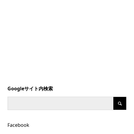
Googleサイト内検索
Facebook