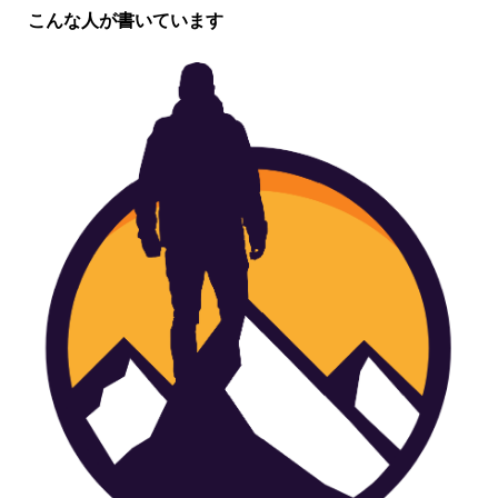
こんな人が書いています