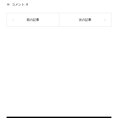
コメント:
4