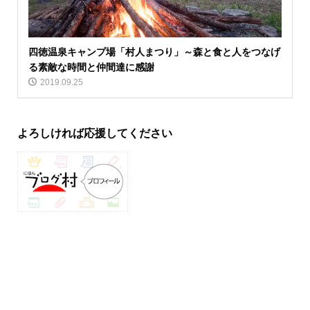
四徳温泉キャンプ場「村人まつり」～森と食と人をつなげ
る素敵な時間と仲間達に感謝
2019.09.25
よろしければ応援してください