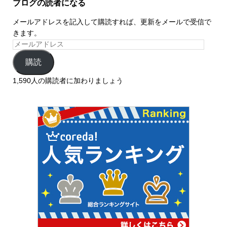
ブログの読者になる
メールアドレスを記入して購読すれば、更新をメールで受信で
きます。
購読
1,590人の購読者に加わりましょう