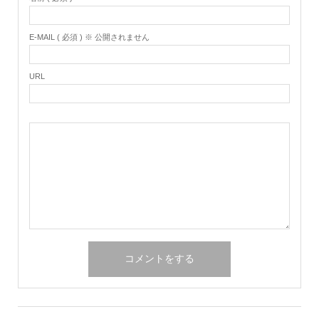
E-MAIL ( 必須 ) ※ 公開されません
URL