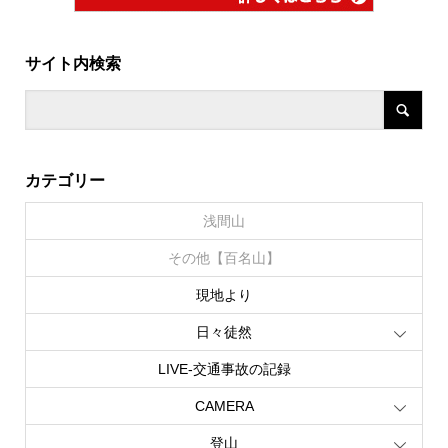
サイト内検索
カテゴリー
浅間山
その他【百名山】
現地より
日々徒然
LIVE‐交通事故の記録
CAMERA
登山