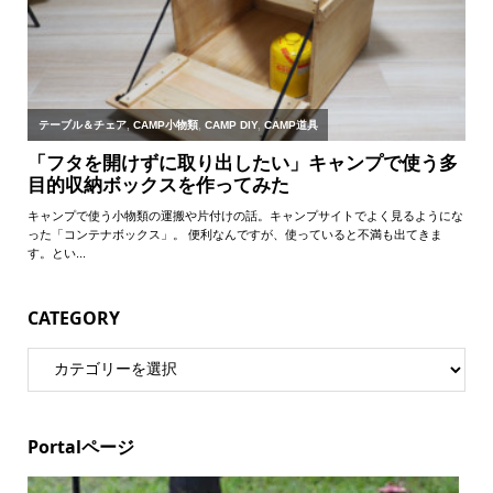
CATEGORY
Portalページ