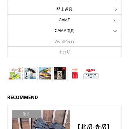
登山道具
CAMP
CAMP道具
WordPress
未分類
RECOMMEND
聖岳