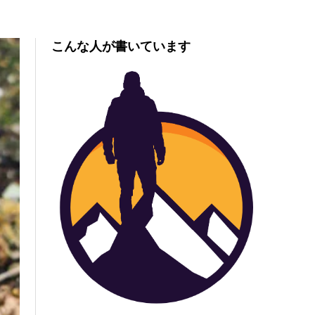
こんな人が書いています