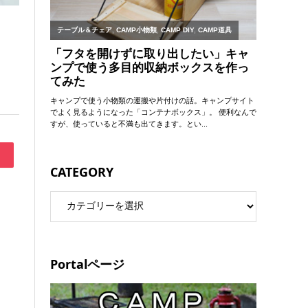
CATEGORY
Portalページ