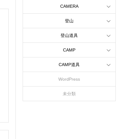
CAMERA
登山
登山道具
CAMP
CAMP道具
WordPress
未分類