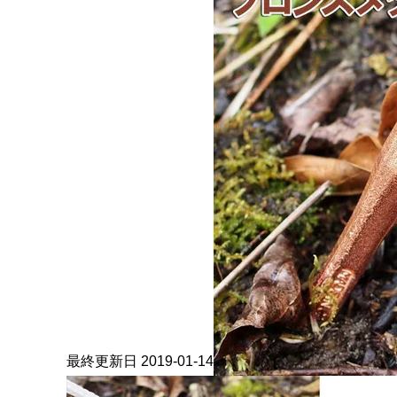
最終更新日 2019-01-14