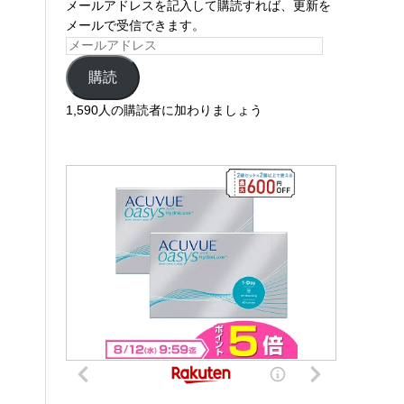
メールアドレスを記入して購読すれば、更新を
メールで受信できます。
購読
1,590人の購読者に加わりましょう