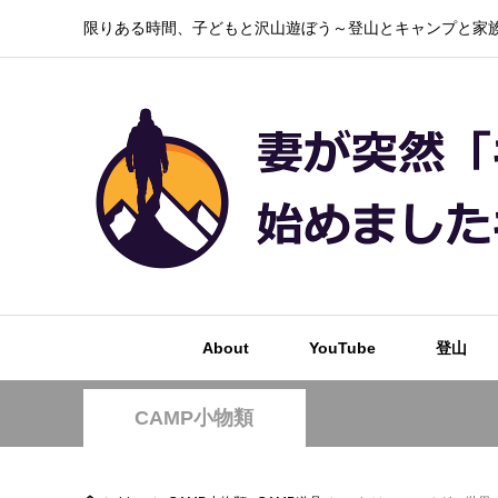
限りある時間、子どもと沢山遊ぼう～登山とキャンプと家族
About
YouTube
登山
CAMP小物類