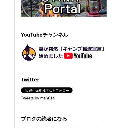
YouTubeチャンネル
Twitter
Tweets by msn614
ブログの読者になる