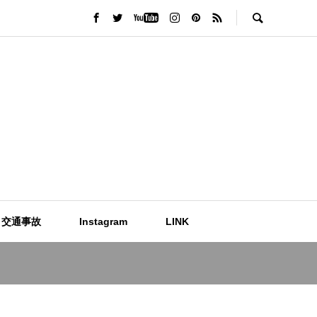
交通事故
Instagram
LINK