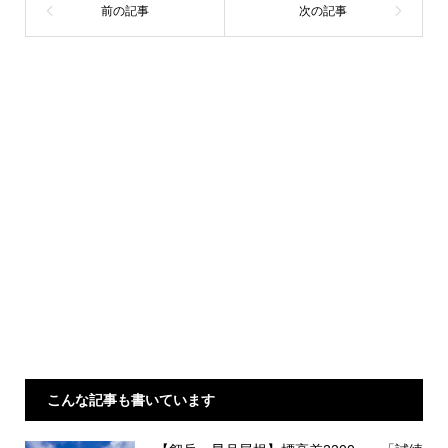
こんな記事も書いています