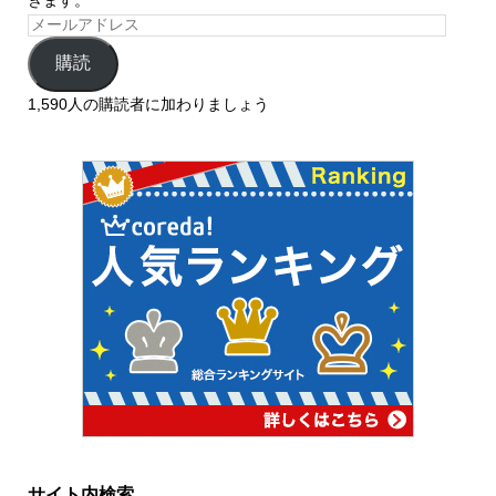
購読
1,590人の購読者に加わりましょう
サイト内検索