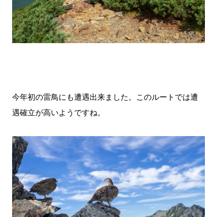
今年初の雷鳥にも遭遇出来ました。このルートでは遭
遇確立が高いようですね。