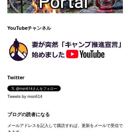
YouTubeチャンネル
Twitter
Tweets by msn614
ブログの読者になる
メールアドレスを記入して購読すれば、更新をメールで受信で
きます。