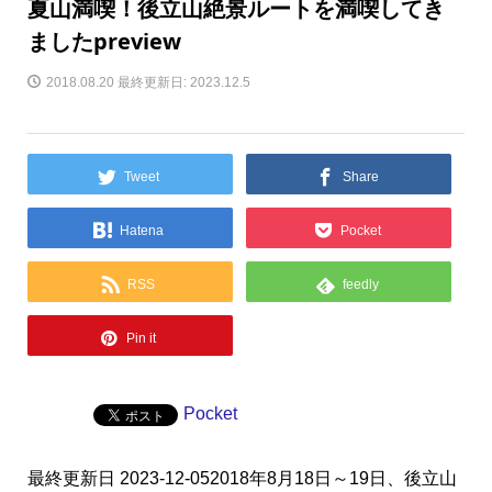
夏山満喫！後立山絶景ルートを満喫してき
ましたpreview
2018.08.20
最終更新日: 2023.12.5
Tweet
Share
Hatena
Pocket
RSS
feedly
Pin it
Pocket
最終更新日 2023-12-052018年8月18日～19日、後立山