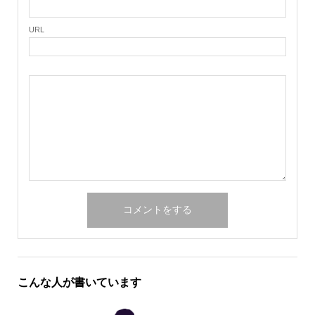
URL
こんな人が書いています