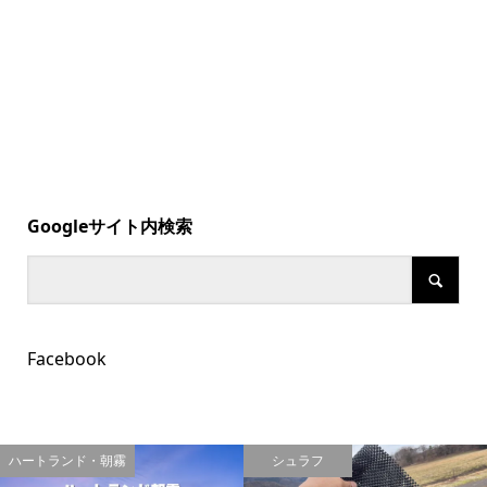
Googleサイト内検索
Facebook
ハートランド・朝霧
シュラフ