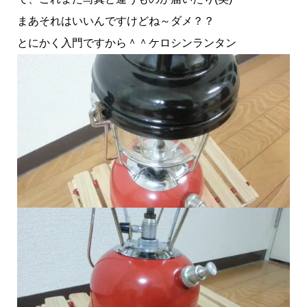
まあそれはいいんですけどね～ダメ？？
とにかく入門ですから＾＾ケロシンランタン