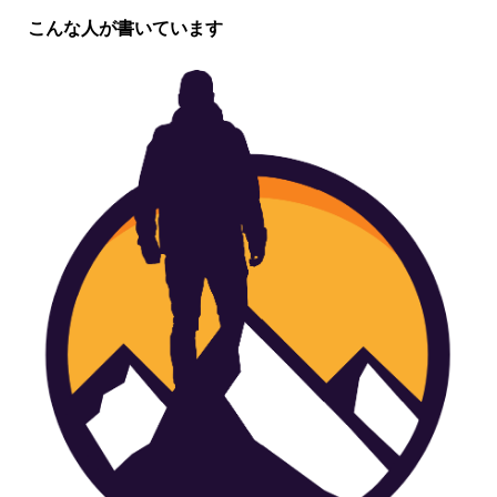
こんな人が書いています