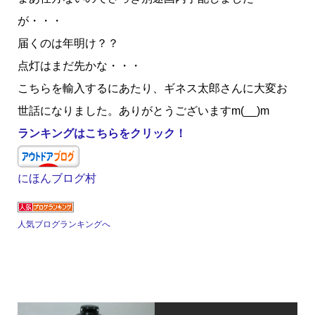
が・・・
届くのは年明け？？
点灯はまだ先かな・・・
こちらを輸入するにあたり、ギネス太郎さんに大変お
世話になりました。ありがとうございますm(__)m
ランキングはこちらをクリック！
にほんブログ村
人気ブログランキングへ