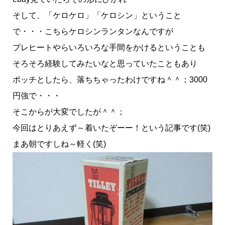
そして、「ケロケロ」「ケロシン」ということ
で・・・こちらケロシンランタンなんですが
プレヒートやらいろいろな手間をかけるということも
そろそろ経験してみたいなと思っていたこともあり
ポッチとしたら、落ちちゃったわけですね＾＾；3000
円強で・・・
そこからが大変でしたが＾＾；
今回はとりあえず～着いたぞーー！という記事です(笑)
まあ朝ですしね～軽く(笑)