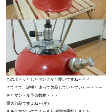
このボテッとしたタンクが可愛いですね～＾＾
さてさて、説明と違って欠品していたプレヒートトー
チとマントル予備数枚・・・
重大部品ですよね～(笑)
まあ仕方ないのでさっき別途国内手配しました