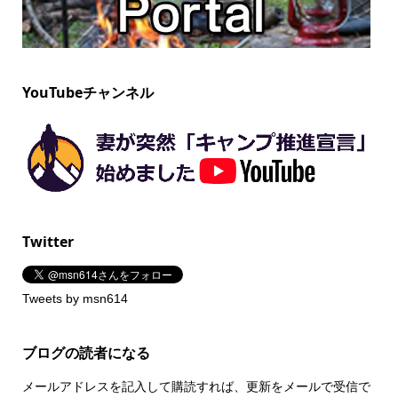
YouTubeチャンネル
Twitter
Tweets by msn614
ブログの読者になる
メールアドレスを記入して購読すれば、更新をメールで受信で