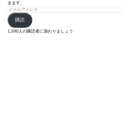
きます。
購読
1,590人の購読者に加わりましょう