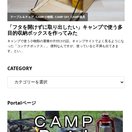
CATEGORY
Portalページ