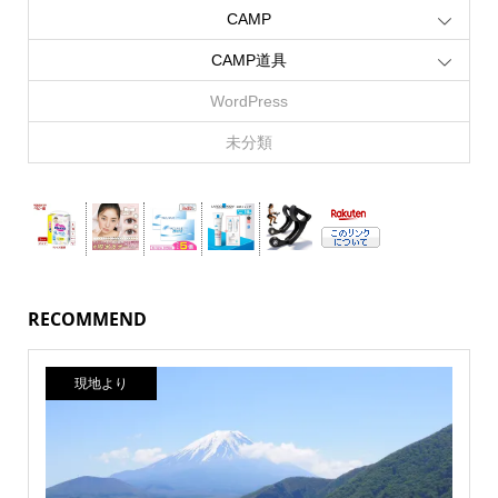
CAMP
CAMP道具
WordPress
未分類
RECOMMEND
現地より