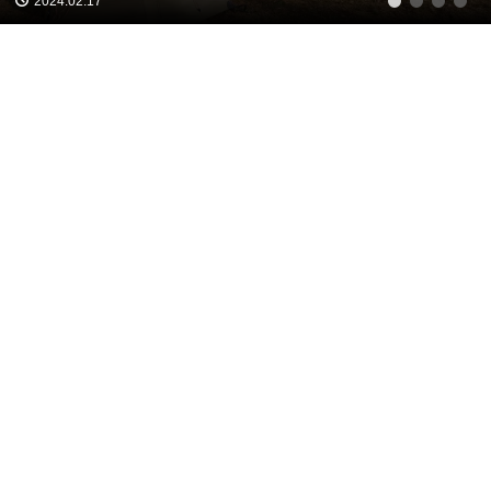
2024.02.17
1
2
3
4