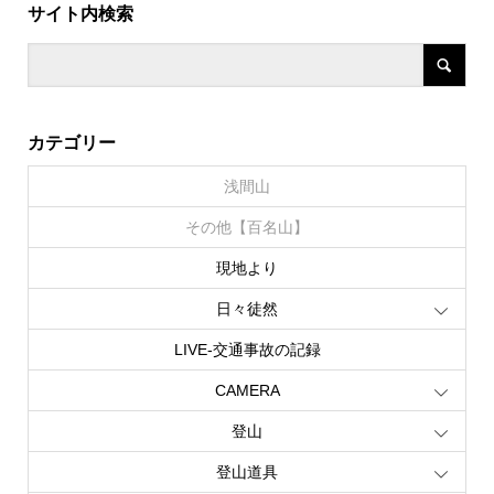
サイト内検索
カテゴリー
浅間山
その他【百名山】
現地より
日々徒然
LIVE‐交通事故の記録
CAMERA
登山
登山道具