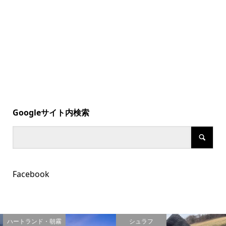
Googleサイト内検索
Facebook
ハートランド・朝霧
シュラフ