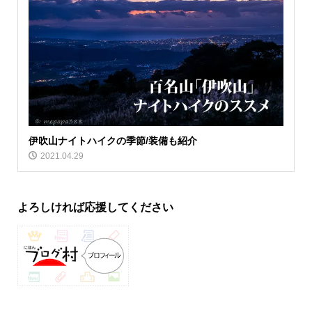
伊吹山ナイトハイクの季節/装備も紹介
2021.04.29
よろしければ応援してください