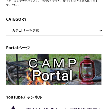
CATEGORY
Portalページ
YouTubeチャンネル