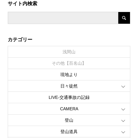
サイト内検索
カテゴリー
浅間山
その他【百名山】
現地より
日々徒然
LIVE‐交通事故の記録
CAMERA
登山
登山道具