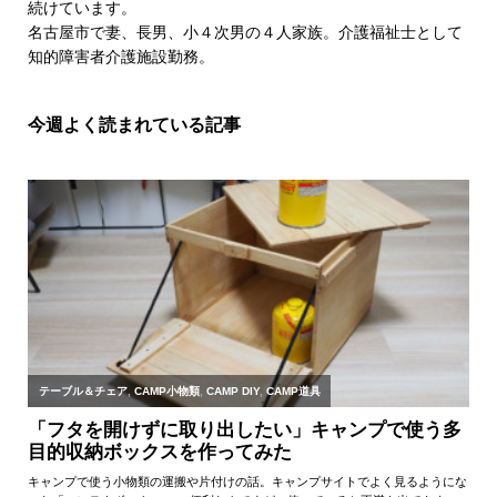
続けています。
名古屋市で妻、長男、小４次男の４人家族。介護福祉士として
知的障害者介護施設勤務。
今週よく読まれている記事