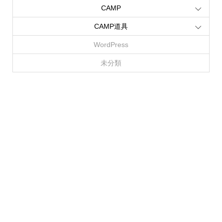
CAMP
CAMP道具
WordPress
未分類