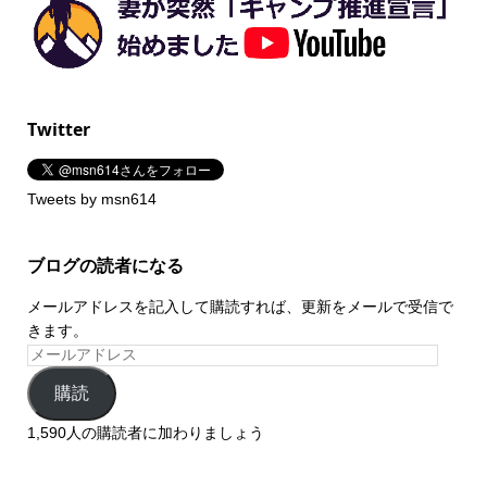
Twitter
Tweets by msn614
ブログの読者になる
メールアドレスを記入して購読すれば、更新をメールで受信で
きます。
購読
1,590人の購読者に加わりましょう