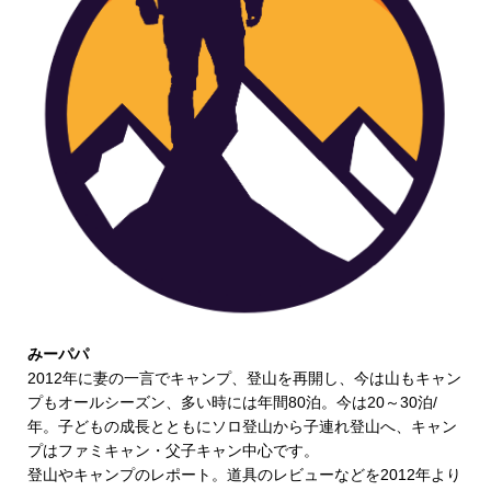
みーパパ
2012年に妻の一言でキャンプ、登山を再開し、今は山もキャン
プもオールシーズン、多い時には年間80泊。今は20～30泊/
年。子どもの成長とともにソロ登山から子連れ登山へ、キャン
プはファミキャン・父子キャン中心です。
登山やキャンプのレポート。道具のレビューなどを2012年より