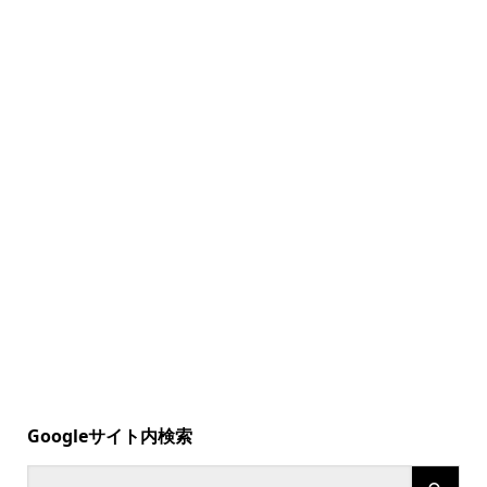
Googleサイト内検索