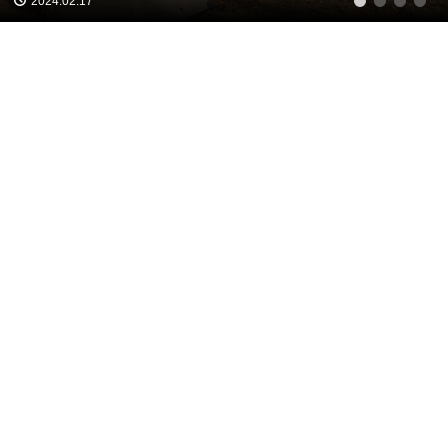
2024.02.17
1
2
3
4