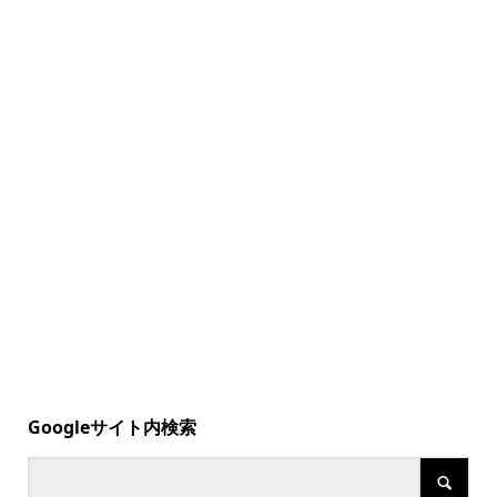
Googleサイト内検索