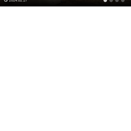
2024.02.17
1
2
3
4