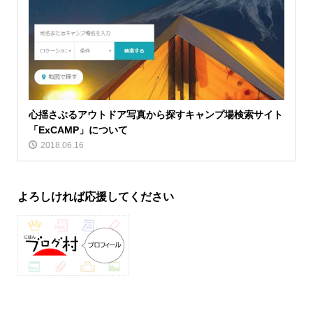
心揺さぶるアウトドア写真から探すキャンプ場検索サイト
「ExCAMP」について
2018.06.16
よろしければ応援してください