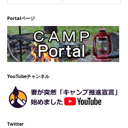
Portalページ
YouTubeチャンネル
Twitter