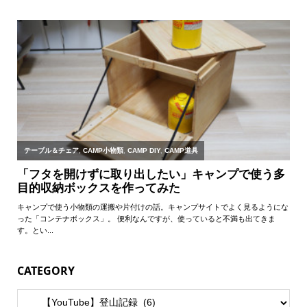
CATEGORY