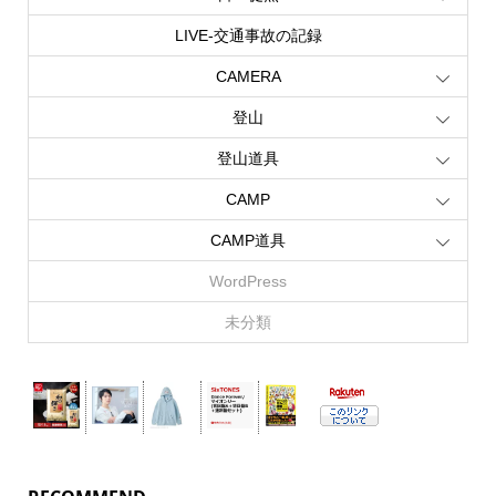
LIVE‐交通事故の記録
CAMERA
登山
登山道具
CAMP
CAMP道具
WordPress
未分類