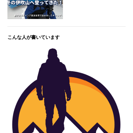
こんな人が書いています