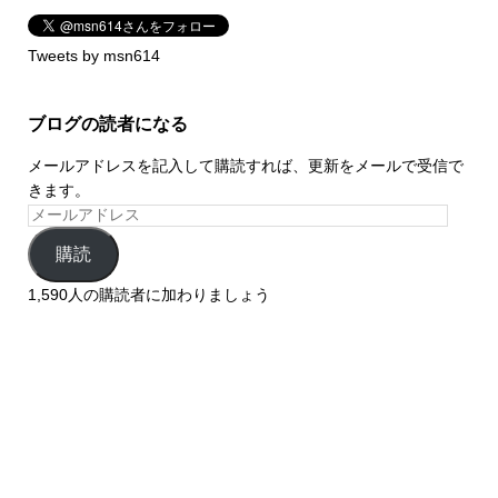
Tweets by msn614
ブログの読者になる
メールアドレスを記入して購読すれば、更新をメールで受信で
きます。
購読
1,590人の購読者に加わりましょう