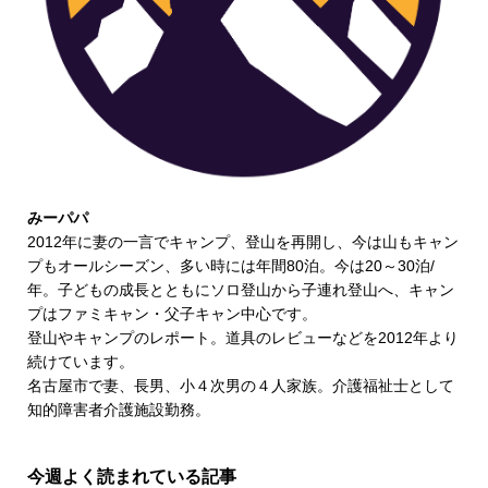
みーパパ
2012年に妻の一言でキャンプ、登山を再開し、今は山もキャン
プもオールシーズン、多い時には年間80泊。今は20～30泊/
年。子どもの成長とともにソロ登山から子連れ登山へ、キャン
プはファミキャン・父子キャン中心です。
登山やキャンプのレポート。道具のレビューなどを2012年より
続けています。
名古屋市で妻、長男、小４次男の４人家族。介護福祉士として
知的障害者介護施設勤務。
今週よく読まれている記事