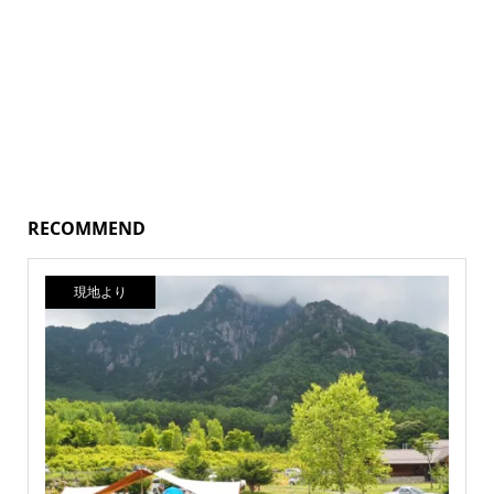
RECOMMEND
現地より