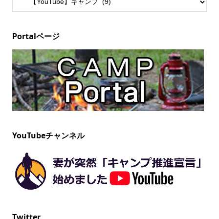
Portalページ
YouTubeチャンネル
Twitter