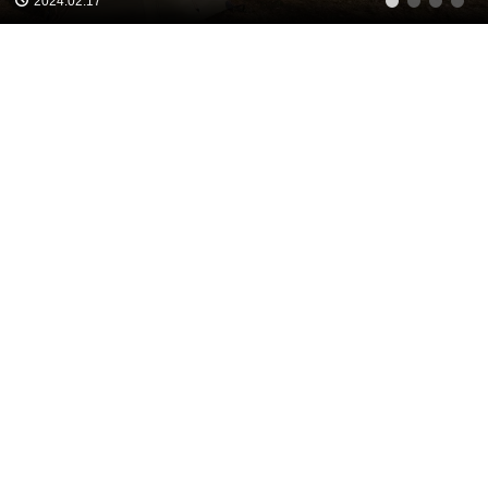
2024.02.17
1
2
3
4