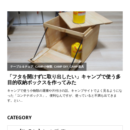
CATEGORY