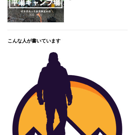
こんな人が書いています