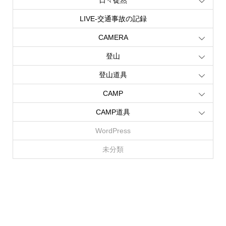
LIVE‐交通事故の記録
CAMERA
登山
登山道具
CAMP
CAMP道具
WordPress
未分類