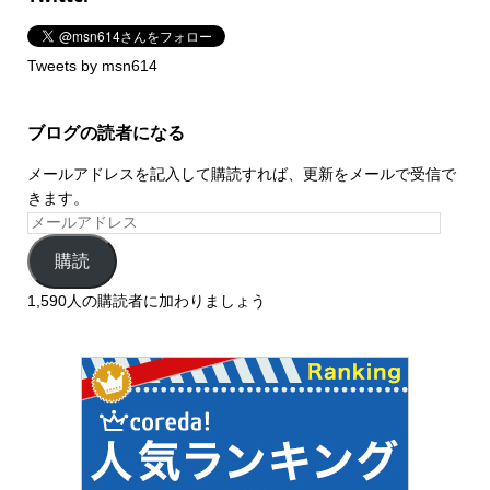
Tweets by msn614
ブログの読者になる
メールアドレスを記入して購読すれば、更新をメールで受信で
きます。
購読
1,590人の購読者に加わりましょう