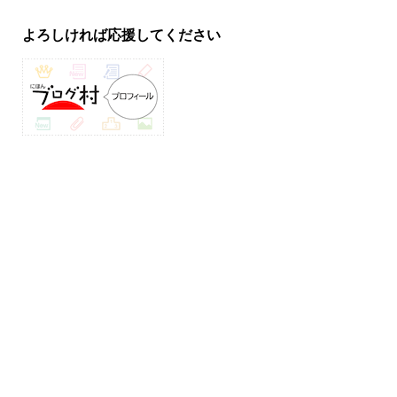
よろしければ応援してください