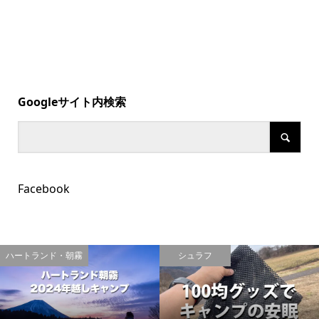
Googleサイト内検索
Facebook
ハートランド・朝霧
シュラフ