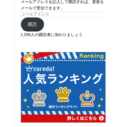
メールアドレスを記入して購読すれば、更新を
メールで受信できます。
購読
1,590人の購読者に加わりましょう