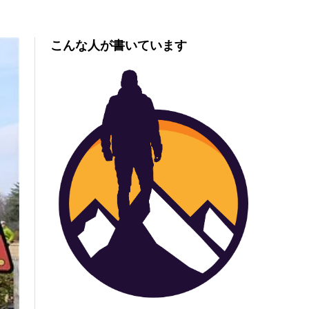
こんな人が書いています