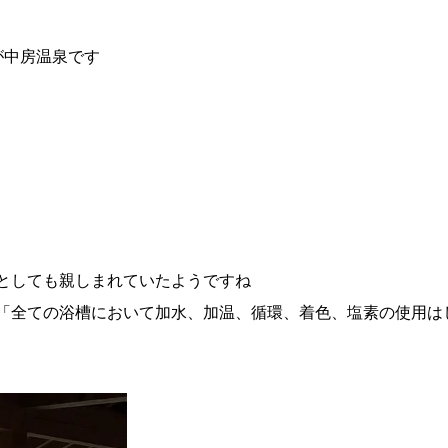
が中房温泉です
としても親しまれていたようですね
「全ての浴槽において加水、加温、循環、着色、塩素の使用は