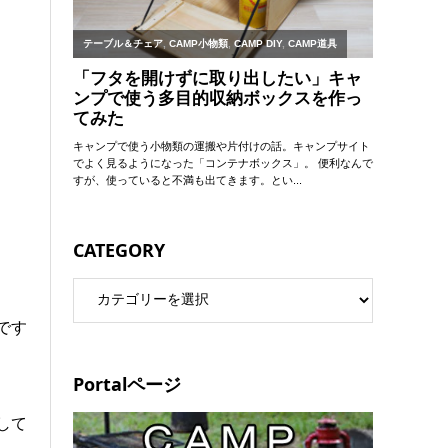
CATEGORY
です
Portalページ
して