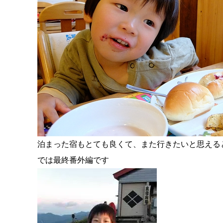
泊まった宿もとても良くて、また行きたいと思える
では最終番外編です