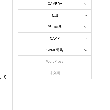
CAMERA
登山
登山道具
CAMP
CAMP道具
WordPress
未分類
して