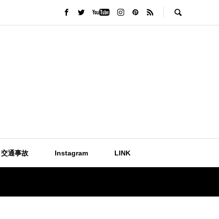
交通事故
Instagram
LINK