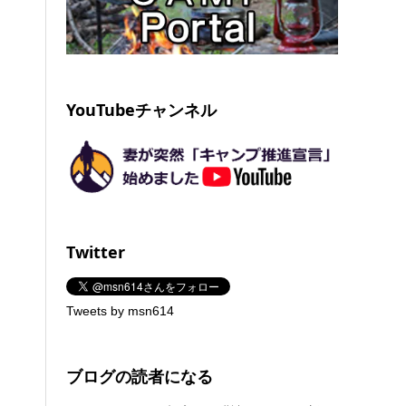
YouTubeチャンネル
Twitter
Tweets by msn614
ブログの読者になる