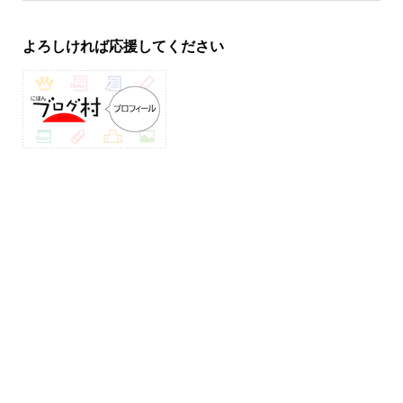
よろしければ応援してください