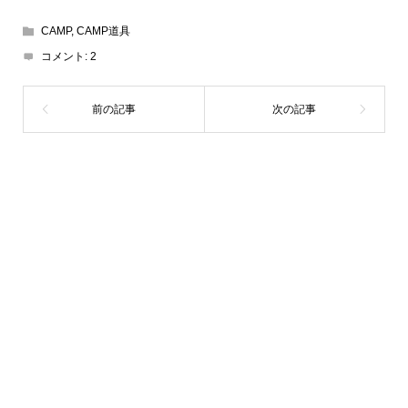
CAMP
,
CAMP道具
コメント:
2