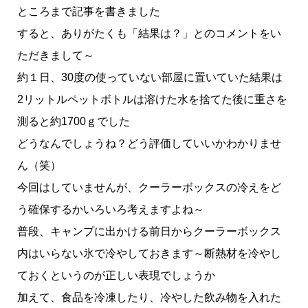
ところまで記事を書きました
すると、ありがたくも「結果は？」とのコメントをい
ただきまして～
約１日、30度の使っていない部屋に置いていた結果は
2リットルペットボトルは溶けた水を捨てた後に重さを
測ると約1700ｇでした
どうなんでしょうね？どう評価していいかわかりませ
ん（笑）
今回はしていませんが、クーラーボックスの冷えをど
う確保するかいろいろ考えますよね～
普段、キャンプに出かける前日からクーラーボックス
内はいらない氷で冷やしておきます～断熱材を冷やし
ておくというのが正しい表現でしょうか
加えて、食品を冷凍したり、冷やした飲み物を入れた