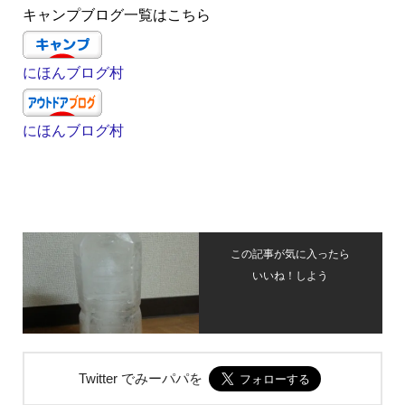
キャンプブログ一覧はこちら
にほんブログ村
にほんブログ村
この記事が気に入ったら
いいね！しよう
Twitter でみーパパを