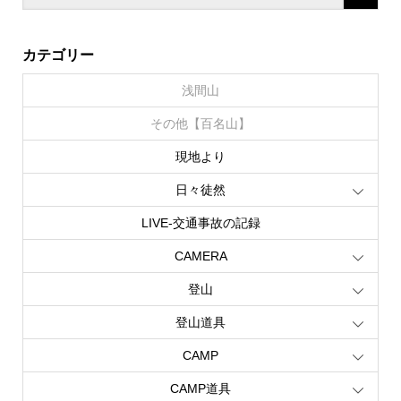
カテゴリー
浅間山
その他【百名山】
現地より
日々徒然
LIVE‐交通事故の記録
CAMERA
登山
登山道具
CAMP
CAMP道具