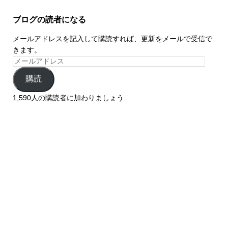
ブログの読者になる
メールアドレスを記入して購読すれば、更新をメールで受信で
きます。
購読
1,590人の購読者に加わりましょう