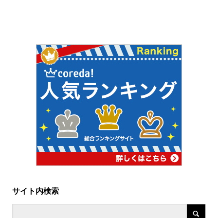
サイト内検索