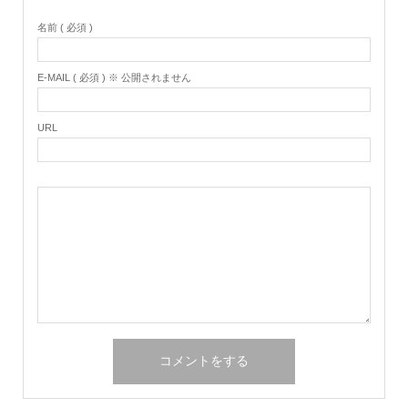
名前 ( 必須 )
E-MAIL ( 必須 ) ※ 公開されません
URL