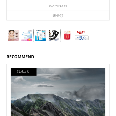
WordPress
未分類
RECOMMEND
現地より