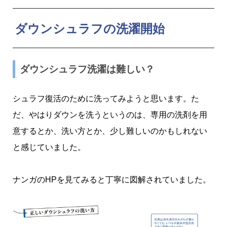
ダウンシュラフの洗濯開始
ダウンシュラフ洗濯は難しい？
シュラフ復活のために洗ってみようと思います。た
だ、やはりダウンを洗うというのは、専用の洗剤を用
意するとか、洗い方とか、少し難しいのかもしれない
と感じていました。
ナンガのHPを見てみると丁寧に図解されていました。