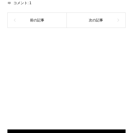
コメント:
1