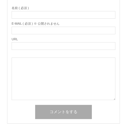
名前 ( 必須 )
E-MAIL ( 必須 ) ※ 公開されません
URL