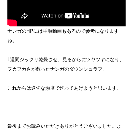
ナンガのHPには手順動画もあるので参考になります
ね。
1週間ジックリ乾燥させ、見るからにツヤツヤになり、
フカフカさが蘇ったナンガのダウンシュラフ。
これからは適切な頻度で洗ってあげようと思います。
最後までお読みいただきありがとうございました。よ