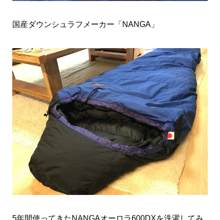
国産ダウンシュラフメーカー「NANGA」
5年間使ってきたNANGAオーロラ600DXを洗濯してみ