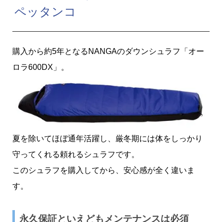
ペッタンコ
購入から約5年となるNANGAのダウンシュラフ「オー
ロラ600DX」。
夏を除いてほぼ通年活躍し、厳冬期には体をしっかり
守ってくれる頼れるシュラフです。
このシュラフを購入してから、安心感が全く違いま
す。
永久保証といえどもメンテナンスは必須