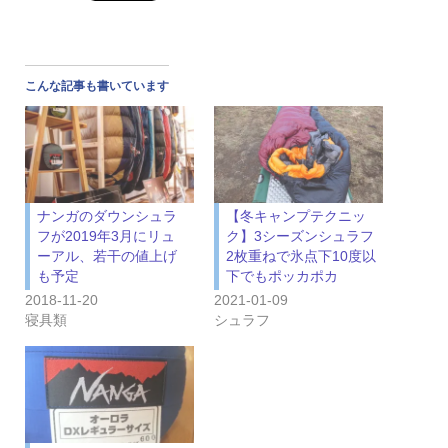
こんな記事も書いています
ナンガのダウンシュラ
【冬キャンプテクニッ
フが2019年3月にリュ
ク】3シーズンシュラフ
ーアル、若干の値上げ
2枚重ねで氷点下10度以
も予定
下でもポッカポカ
2018-11-20
2021-01-09
寝具類
シュラフ