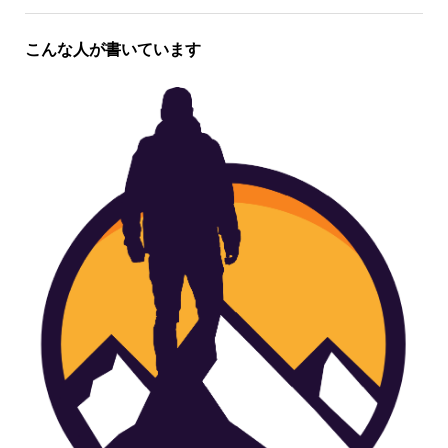
こんな人が書いています