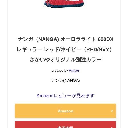
ナンガ（NANGA) オーロラライト 600DX
レギュラー レッド/ネイビー（RED/NVY）
さかいやオリジナル別注カラー
created by
Rinker
ナンガ(NANGA)
Amazonレビューが見れます
Amazon