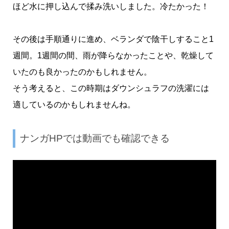
ほど水に押し込んで揉み洗いしました。冷たかった！
その後は手順通りに進め、ベランダで陰干しすること1
週間。1週間の間、雨が降らなかったことや、乾燥して
いたのも良かったのかもしれません。
そう考えると、この時期はダウンシュラフの洗濯には
適しているのかもしれませんね。
ナンガHPでは動画でも確認できる