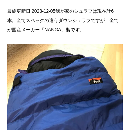
最終更新日 2023-12-05我が家のシュラフは現在計6
本。全てスペックの違うダウンシュラフですが、全て
が国産メーカー「NANGA」製です。