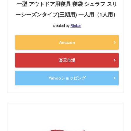
ー型 アウトドア用寝具 寝袋 シュラフ スリ
ーシーズンタイプ(三期用) 一人用（1人用）
created by
Rinker
Amazon
楽天市場
Yahooショッピング