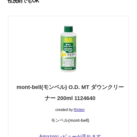
性洗剤でもOK
mont-bell(モンベル) O.D. MT ダウンクリー
ナー 200ml 1124640
created by
Rinker
モンベル(mont-bell)
Amazonレビューが見れます