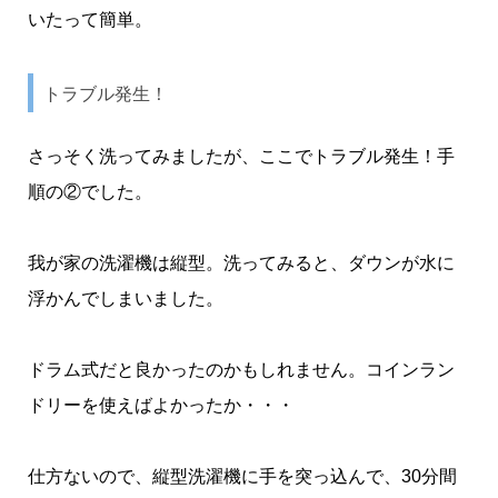
いたって簡単。
トラブル発生！
さっそく洗ってみましたが、ここでトラブル発生！手
順の②でした。
我が家の洗濯機は縦型。洗ってみると、ダウンが水に
浮かんでしまいました。
ドラム式だと良かったのかもしれません。コインラン
ドリーを使えばよかったか・・・
仕方ないので、縦型洗濯機に手を突っ込んで、30分間