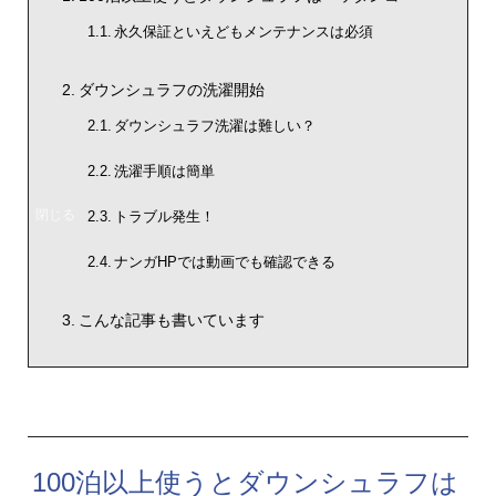
永久保証といえどもメンテナンスは必須
ダウンシュラフの洗濯開始
ダウンシュラフ洗濯は難しい？
洗濯手順は簡単
トラブル発生！
ナンガHPでは動画でも確認できる
こんな記事も書いています
100泊以上使うとダウンシュラフは