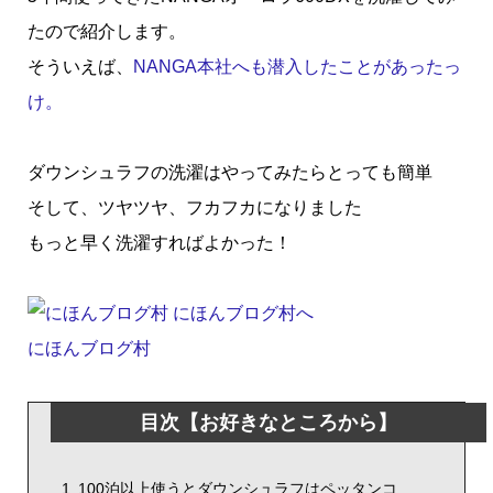
たので紹介します。
そういえば、
NANGA本社へも潜入したことがあったっ
け。
ダウンシュラフの洗濯はやってみたらとっても簡単
そして、ツヤツヤ、フカフカになりました
もっと早く洗濯すればよかった！
にほんブログ村
目次【お好きなところから】
100泊以上使うとダウンシュラフはペッタンコ