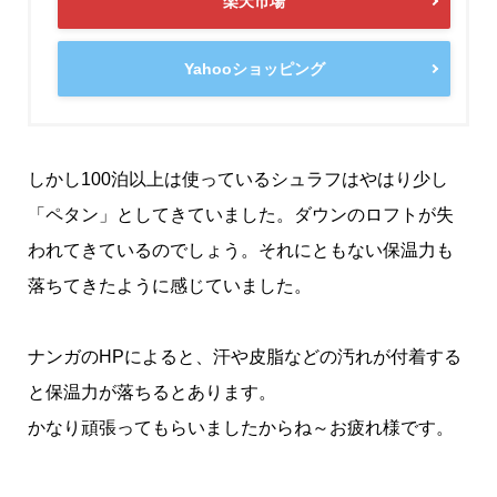
楽天市場
Yahooショッピング
しかし100泊以上は使っているシュラフはやはり少し
「ペタン」としてきていました。ダウンのロフトが失
われてきているのでしょう。それにともない保温力も
落ちてきたように感じていました。
ナンガのHPによると、汗や皮脂などの汚れが付着する
と保温力が落ちるとあります。
かなり頑張ってもらいましたからね～お疲れ様です。