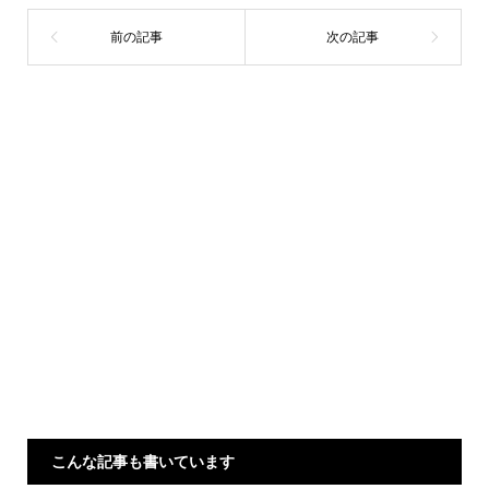
こんな記事も書いています