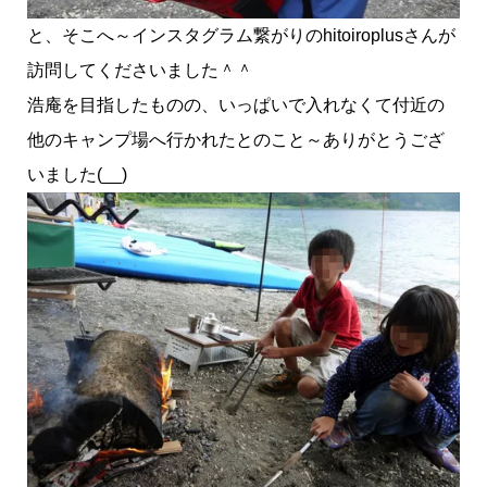
と、そこへ～インスタグラム繋がりのhitoiroplusさんが
訪問してくださいました＾＾
浩庵を目指したものの、いっぱいで入れなくて付近の
他のキャンプ場へ行かれたとのこと～ありがとうござ
いました(__)