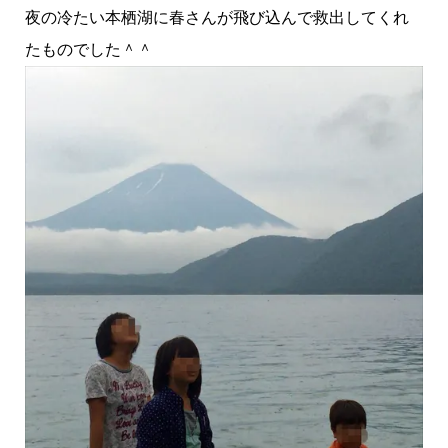
夜の冷たい本栖湖に春さんが飛び込んで救出してくれ
たものでした＾＾