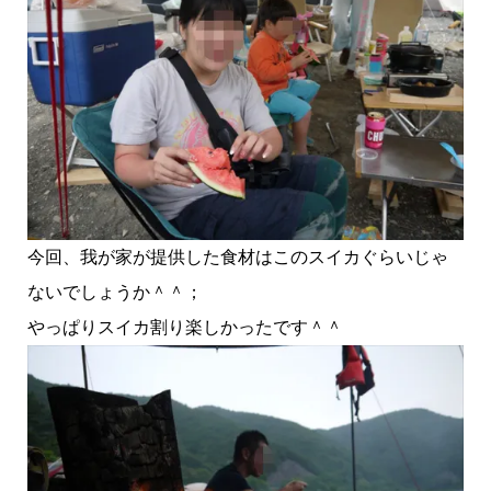
今回、我が家が提供した食材はこのスイカぐらいじゃ
ないでしょうか＾＾；
やっぱりスイカ割り楽しかったです＾＾