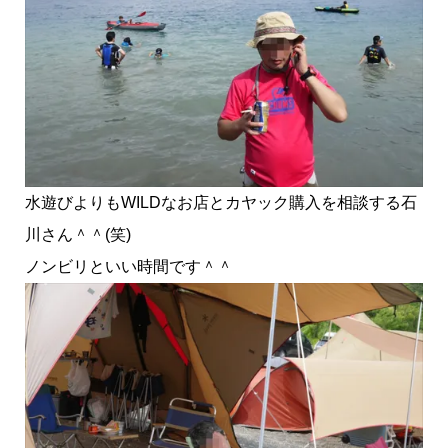
水遊びよりもWILDなお店とカヤック購入を相談する石
川さん＾＾(笑)
ノンビリといい時間です＾＾