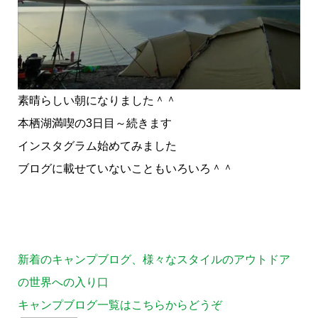
素晴らしい朝になりました＾＾
本栖湖満喫の3日目～続きます
インスタグラム始めてみました
ブログに載せていないこともいろいろ＾＾
新着のキャンプブログ、様々なスタイルのアウトドア
の世界への入り口
キャンプブログ一覧はこちらからどうぞ