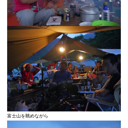
富士山を眺めながら