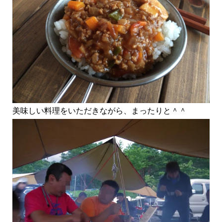
美味しい料理をいただきながら、まったりと＾＾