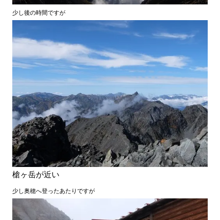
少し後の時間ですが
槍ヶ岳が近い
少し奥穂へ登ったあたりですが