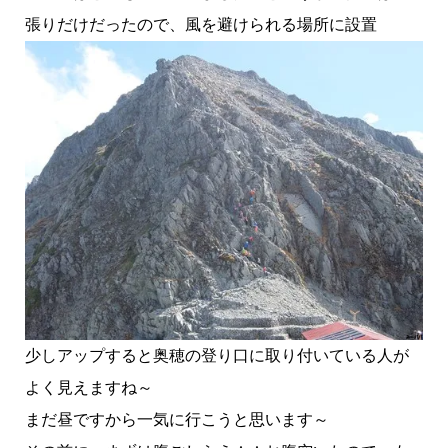
張りだけだったので、風を避けられる場所に設置
少しアップすると奥穂の登り口に取り付いている人が
よく見えますね～
まだ昼ですから一気に行こうと思います～