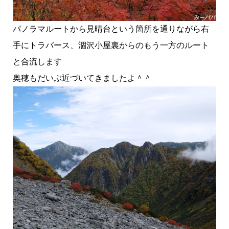
パノラマルートから見晴台という箇所を通りながら右
手にトラバース、涸沢小屋裏からのもう一方のルート
と合流します
奥穂もだいぶ近づいてきましたよ＾＾