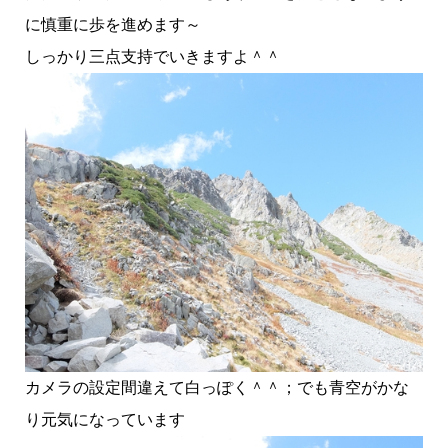
に慎重に歩を進めます～
しっかり三点支持でいきますよ＾＾
カメラの設定間違えて白っぽく＾＾；でも青空がかな
り元気になっています