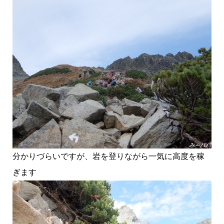
分かりづらいですが、岩を登りながら一気に高度を稼
ぎます