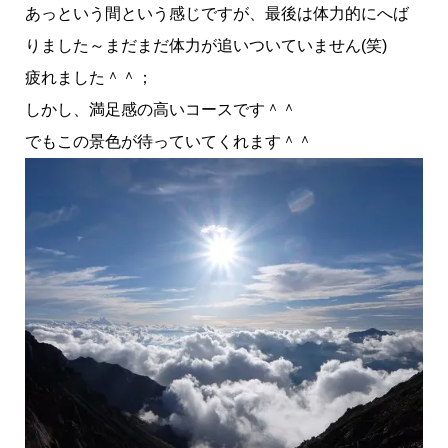
あっという間という感じですが、最後は体力的にへば
りました～まだまだ体力が追いついていません(笑)
疲れました＾＾；
しかし、満足感の高いコースです＾＾
でもこの景色が待っていてくれます＾＾