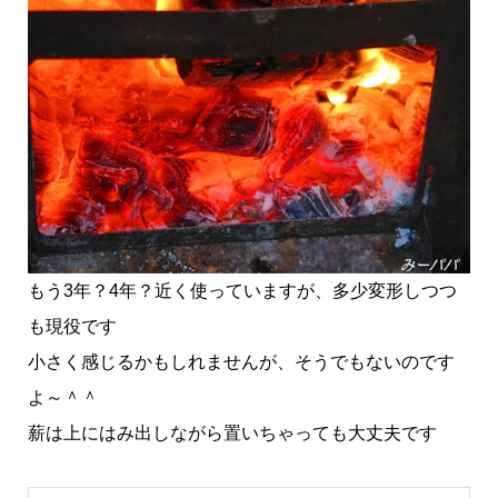
もう3年？4年？近く使っていますが、多少変形しつつ
も現役です
小さく感じるかもしれませんが、そうでもないのです
よ～＾＾
薪は上にはみ出しながら置いちゃっても大丈夫です