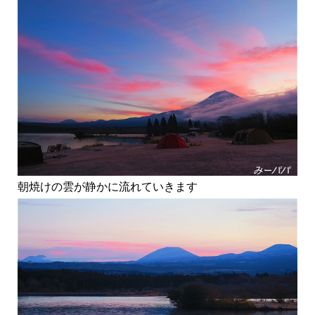
朝焼けの雲が静かに流れていきます