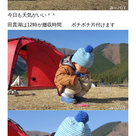
今日も天気がいい＾＾
田貫湖は12時が撤収時間 ボチボチ片付けます