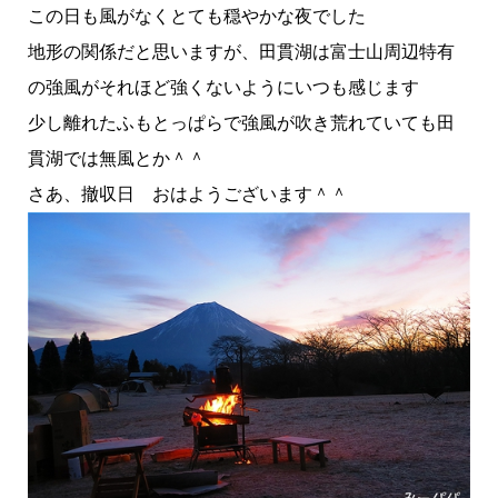
この日も風がなくとても穏やかな夜でした
地形の関係だと思いますが、田貫湖は富士山周辺特有
の強風がそれほど強くないようにいつも感じます
少し離れたふもとっぱらで強風が吹き荒れていても田
貫湖では無風とか＾＾
さあ、撤収日 おはようございます＾＾