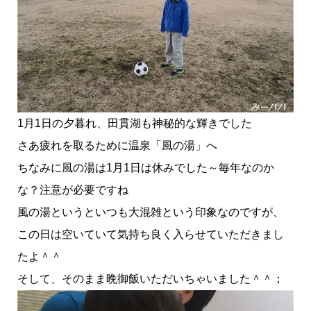
1月1日の夕暮れ、田貫湖も神秘的な輝きでした
さあ疲れを取るために温泉「風の湯」へ
ちなみに風の湯は1月1日は休みでした～毎年なのか
な？注意が必要ですね
風の湯というといつも大混雑という印象なのですが、
この日は空いていて気持ち良く入らせていただきまし
たよ＾＾
そして、そのまま晩御飯いただいちゃいました＾＾；