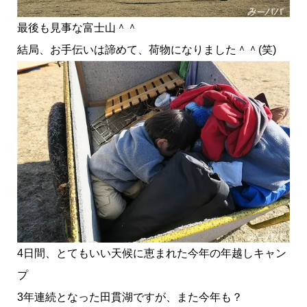
最後も見事な富士山＾＾
結局、お手伝いは諦めて、荷物になりました＾＾(笑)
4日間、とてもいい天候に恵まれた今年の年越しキャン
プ
3年連続となった田貫湖ですが、また今年も？