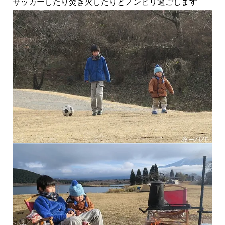
サッカーしたり焚き火したりとノンビリ過ごします