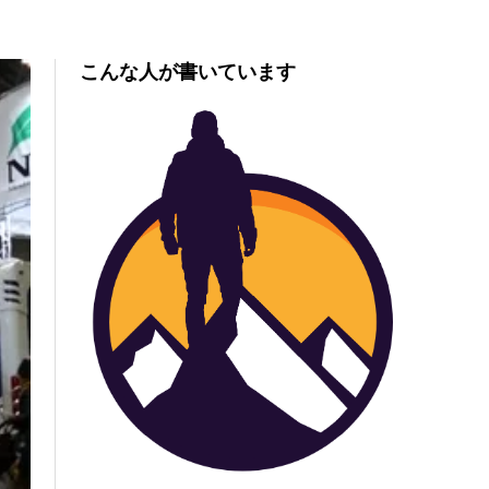
こんな人が書いています