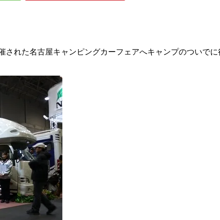
で開催された名古屋キャンピングカーフェアへキャンプのついでに