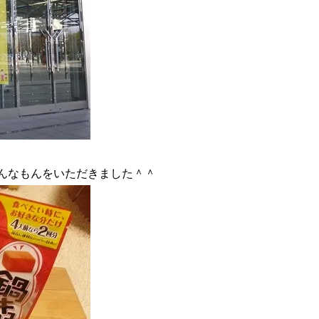
んなもんをいただきました＾＾