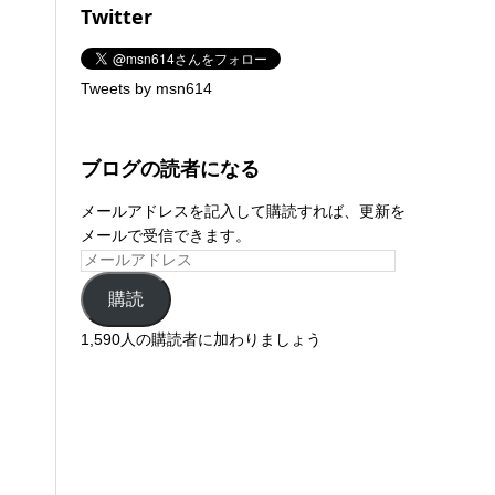
Twitter
Tweets by msn614
ブログの読者になる
メールアドレスを記入して購読すれば、更新を
メールで受信できます。
購読
1,590人の購読者に加わりましょう