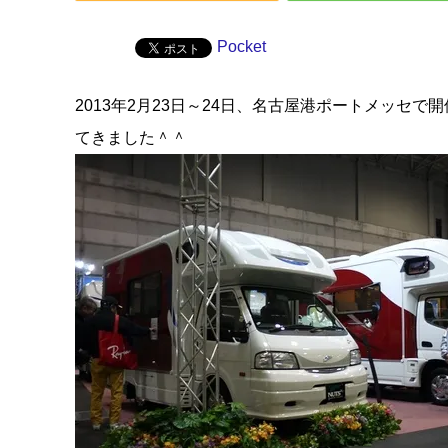
Pocket
2013年2月23日～24日、名古屋港ポートメッセ
てきました＾＾