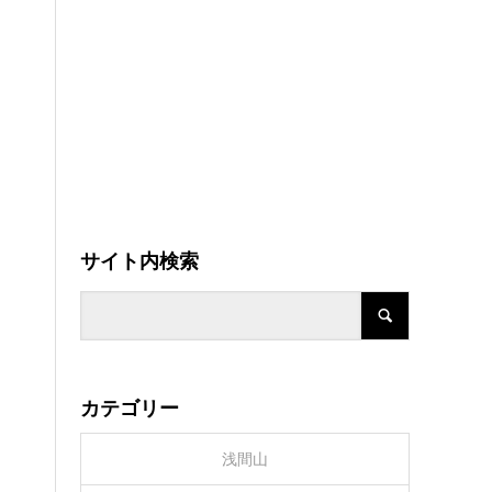
サイト内検索
カテゴリー
浅間山