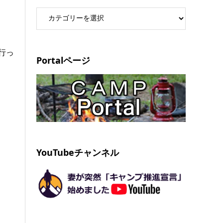
行っ
Portalページ
YouTubeチャンネル