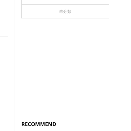
未分類
RECOMMEND