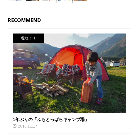
RECOMMEND
現地より
1年ぶりの「ふもとっぱらキャンプ場」
2018.11.17