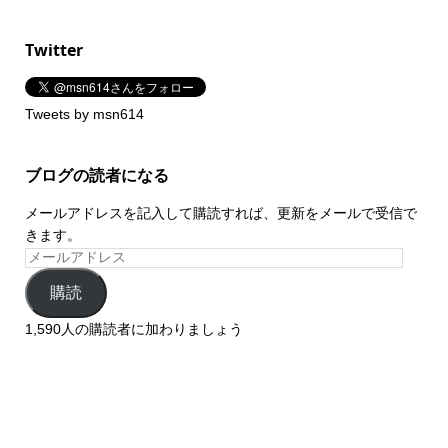
Twitter
Tweets by msn614
ブログの読者になる
メールアドレスを記入して購読すれば、更新をメールで受信で
きます。
購読
1,590人の購読者に加わりましょう