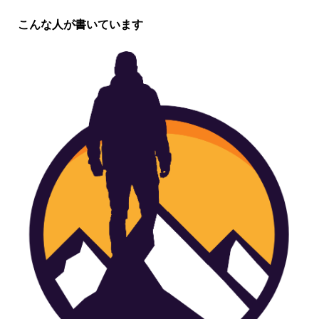
こんな人が書いています