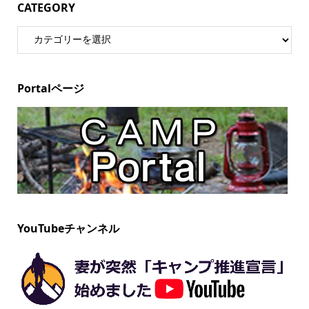
CATEGORY
Portalページ
YouTubeチャンネル