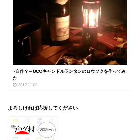
~自作？～UCOキャンドルランタンのロウソクを作ってみ
た
2012.11.02
よろしければ応援してください