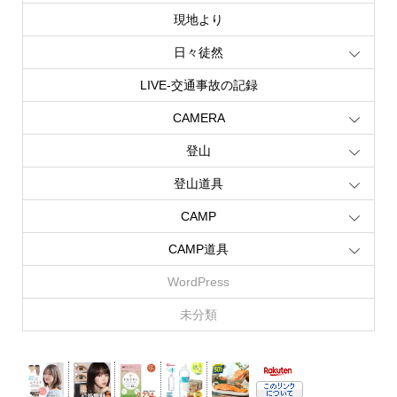
現地より
日々徒然
LIVE‐交通事故の記録
CAMERA
登山
登山道具
CAMP
CAMP道具
WordPress
未分類