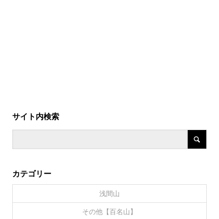
サイト内検索
カテゴリー
浅間山
その他【百名山】