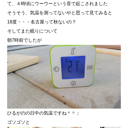
て、４時頃にウーウーという音で起こされました
そうそう、気温を測ってないやと思って見てみると
18度・・・名古屋って秋ないの？
そしてまた眠りについて
朝7時前でしたが
ひるがのの日中の気温ですね＾＾；
ゴソゴソと