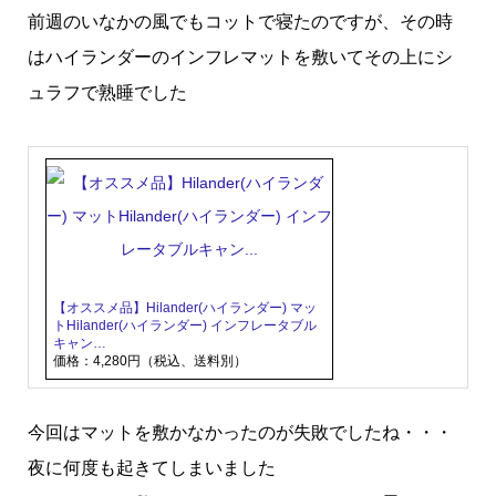
前週のいなかの風でもコットで寝たのですが、その時
はハイランダーのインフレマットを敷いてその上にシ
ュラフで熟睡でした
【オススメ品】Hilander(ハイランダー) マッ
トHilander(ハイランダー) インフレータブル
キャン…
価格：4,280円（税込、送料別）
今回はマットを敷かなかったのが失敗でしたね・・・
夜に何度も起きてしまいました