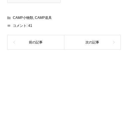
CAMP小物類
,
CAMP道具
コメント:
41