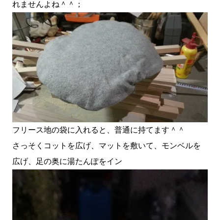
れませんよね＾＾；
フリース地の袋に入れると、普通に持てます＾＾
さっそくコットを広げ、マットを敷いて、モンベルを
広げ、足の奥に湯たんぽをイン