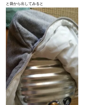
と袋から出してみると