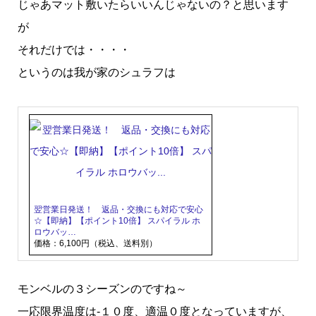
じゃあマット敷いたらいいんじゃないの？と思います
が
それだけでは・・・・
というのは我が家のシュラフは
翌営業日発送！ 返品・交換にも対応で安心
☆【即納】【ポイント10倍】 スパイラル ホ
ロウバッ…
価格：6,100円（税込、送料別）
モンベルの３シーズンのですね～
一応限界温度は‐１０度、適温０度となっていますが、