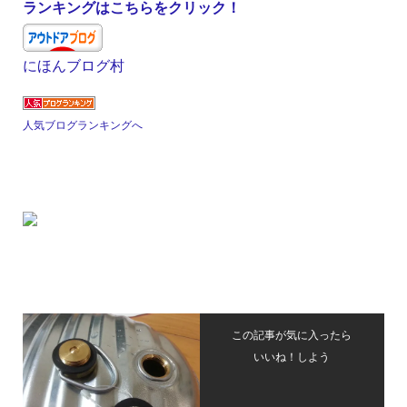
ランキングはこちらをクリック！
にほんブログ村
人気ブログランキングへ
この記事が気に入ったら
いいね！しよう