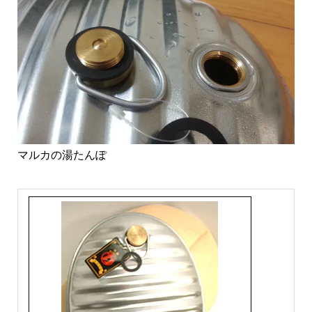
マルカの湯たんぽ