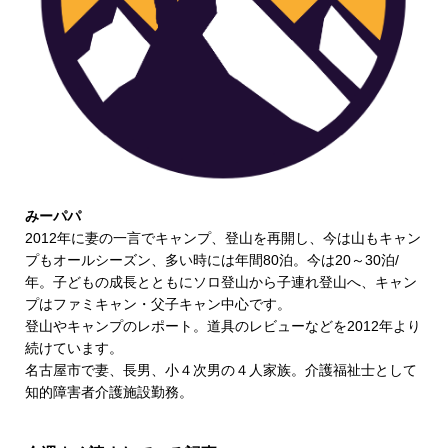
みーパパ
2012年に妻の一言でキャンプ、登山を再開し、今は山もキャン
プもオールシーズン、多い時には年間80泊。今は20～30泊/
年。子どもの成長とともにソロ登山から子連れ登山へ、キャン
プはファミキャン・父子キャン中心です。
登山やキャンプのレポート。道具のレビューなどを2012年より
続けています。
名古屋市で妻、長男、小４次男の４人家族。介護福祉士として
知的障害者介護施設勤務。