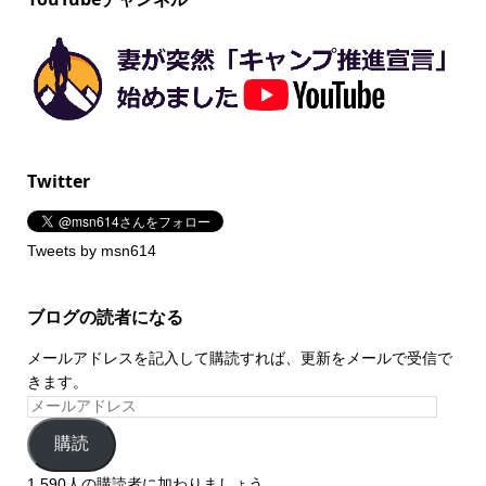
Twitter
Tweets by msn614
ブログの読者になる
メールアドレスを記入して購読すれば、更新をメールで受信で
きます。
購読
1,590人の購読者に加わりましょう