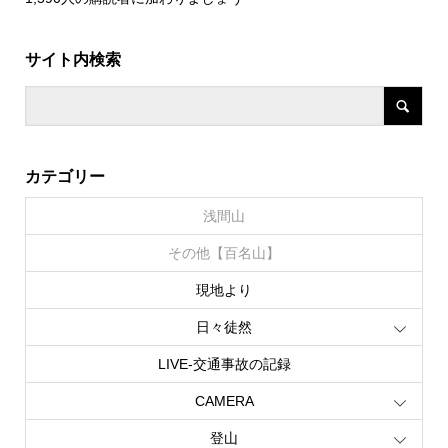
サイト内検索
カテゴリー
浅間山
その他【百名山】
現地より
日々徒然
LIVE‐交通事故の記録
CAMERA
登山