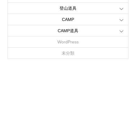
登山道具
CAMP
CAMP道具
WordPress
未分類