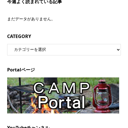
今週よく読まれている記事
まだデータがありません。
CATEGORY
Portalページ
YouTubeチャンネル