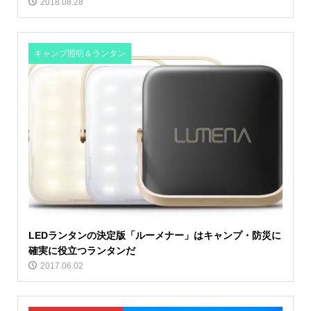
2018.08.28
キャンプ照明＆ランタン
LEDランタンの決定版「ルーメナー」はキャンプ・防災に
確実に役立つランタンだ
2017.06.02