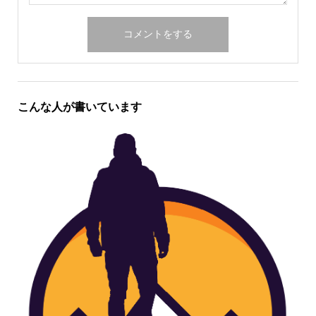
こんな人が書いています