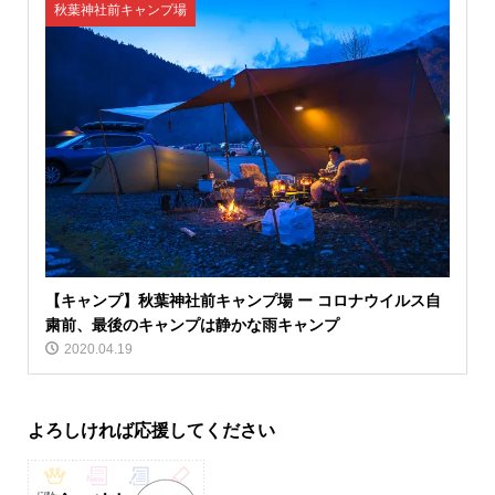
秋葉神社前キャンプ場
【キャンプ】秋葉神社前キャンプ場 ー コロナウイルス自
粛前、最後のキャンプは静かな雨キャンプ
2020.04.19
よろしければ応援してください