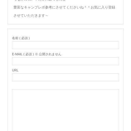
豊富なキャンプレポ参考にさせてくださいね＾＾お気に入り登録
させていただきます～
名前 ( 必須 )
E-MAIL ( 必須 ) ※ 公開されません
URL