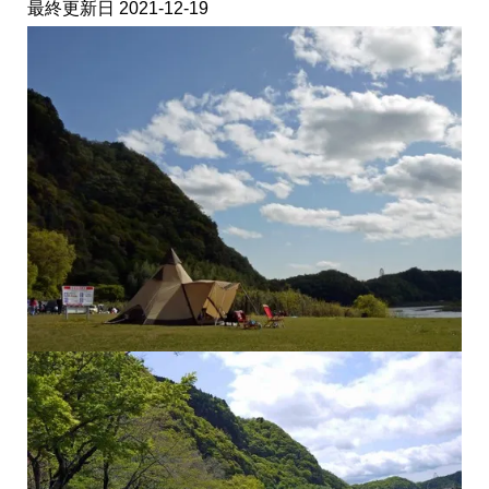
最終更新日 2021-12-19