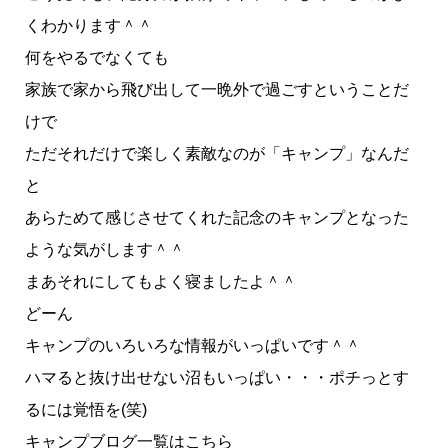
くわかります＾＾
何をやるでなくても
家族で家から飛び出して一晩外で過ごすということだ
けで
ただそれだけで楽しく素敵なのが「キャンプ」なんだ
と
あらためて感じさせてくれた記念のキャンプとなった
ような気がします＾＾
まあそれにしてもよく寝ましたよ＾＾
どーん
キャンプのいろいろな情報がいっぱいです＾＾
ハマると抜け出せない沼もいっぱい・・・ポチっとす
るには覚悟を(笑)
キャンプブログ一覧はこちら