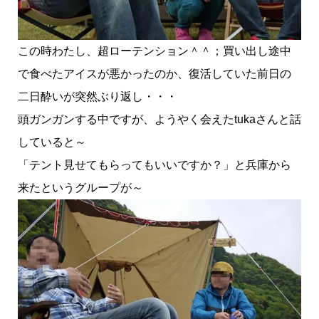
この時わたし、超ローテンション＾＾；買い出し途中
で食べたアイスが悪かったのか、復活していた前日の
二日酔いが突然ぶり返し・・・
頭ガンガンする中ですが、ようやく会えたtukaさんと話
していると～
「テント見せてもらってもいいですか？」と兵庫から
来たというグループが～