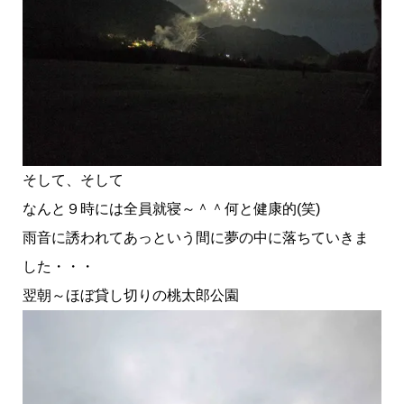
そして、そして
なんと９時には全員就寝～＾＾何と健康的(笑)
雨音に誘われてあっという間に夢の中に落ちていきま
した・・・
翌朝～ほぼ貸し切りの桃太郎公園