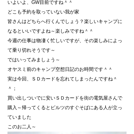
いよいよ、GW目前ですね＾＾
どこも予約を取っていない我が家
皆さんはどちらへ行くんでしょう？楽しいキャンプに
なるといいですよね～楽しみですね＾＾
今週の仕事は物凄く忙しいですが、その楽しみによっ
て乗り切れそうです～
ではいってみましょう～
オヤスミ前のキャンプ空想日記のお時間です＾＾
実は今回、ＳＤカードを忘れてしまったんですね＾
＾；
買い出しついでに安いＳＤカードを街の電気屋さんで
購入～帰ってくるとピルツのすぐそばにある人が立っ
ていました
このお二人～