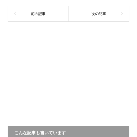
こんな記事も書いています