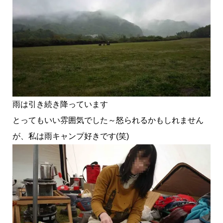
雨は引き続き降っています
とってもいい雰囲気でした～怒られるかもしれません
が、私は雨キャンプ好きです(笑)