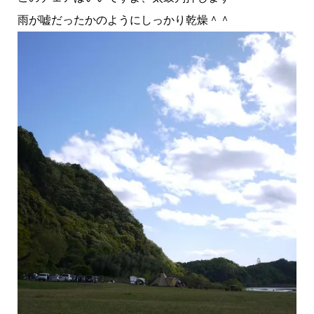
雨が嘘だったかのようにしっかり乾燥＾＾