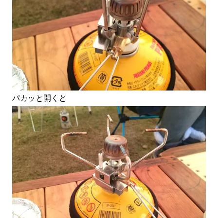
パカッと開くと