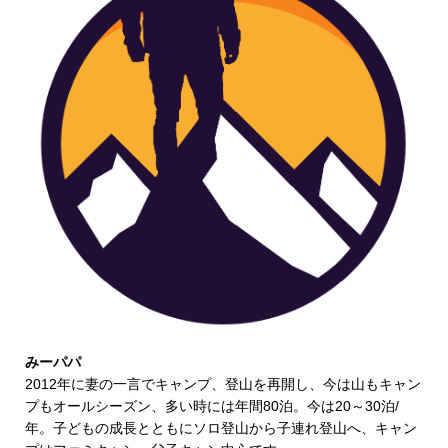
みーパパ
2012年に妻の一言でキャンプ、登山を再開し、今は山もキャン
プもオールシーズン、多い時には年間80泊。今は20～30泊/
年。子どもの成長とともにソロ登山から子連れ登山へ、キャン