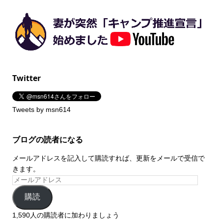
Twitter
Tweets by msn614
ブログの読者になる
メールアドレスを記入して購読すれば、更新をメールで受信で
きます。
購読
1,590人の購読者に加わりましょう