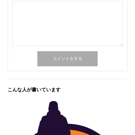
こんな人が書いています