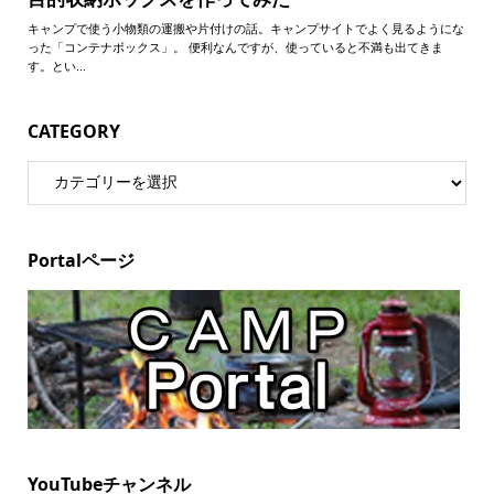
CATEGORY
Portalページ
YouTubeチャンネル