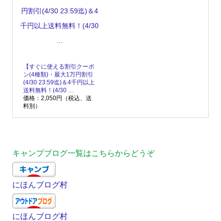
【すぐに使える割引クーポ
ン(4種類)・最大1万円割引
(4/30 23:59迄)＆4千円以上
送料無料！(4/30 …
価格：2,050円（税込、送
料別）
キャンプブログ一覧はこちらからどうぞ
にほんブログ村
にほんブログ村