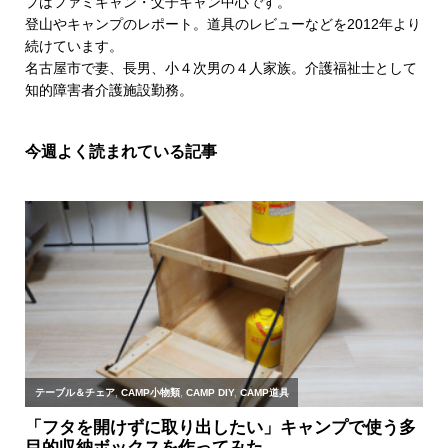
プはファミキャン・父子キャン中心です。
登山やキャンプのレポート。道具のレビューなどを2012年より
続けています。
名古屋市で妻、長男、小４次男の４人家族。介護福祉士として
知的障害者介護施設勤務。
今週よく読まれている記事