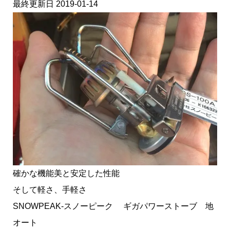
最終更新日 2019-01-14
確かな機能美と安定した性能
そして軽さ、手軽さ
SNOWPEAK-スノーピーク ギガパワーストーブ 地
オート