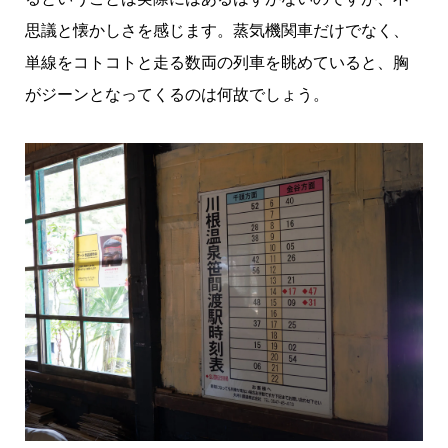
思議と懐かしさを感じます。蒸気機関車だけでなく、
単線をコトコトと走る数両の列車を眺めていると、胸
がジーンとなってくるのは何故でしょう。