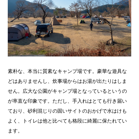
素朴な、本当に質素なキャンプ場です。豪華な遊具な
どはありませんし、炊事場からはお湯が出たりはしま
せん。広大な公園がキャンプ場となっているというの
が率直な印象です。ただし、手入れはとても行き届い
ており、砂利混じりの固いサイトのおかげで水はけも
よく、トイレは他と比べても格段に綺麗に保たれてい
ます。