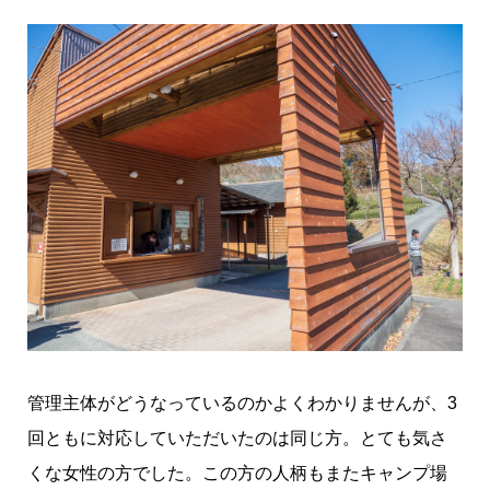
管理主体がどうなっているのかよくわかりませんが、3
回ともに対応していただいたのは同じ方。とても気さ
くな女性の方でした。この方の人柄もまたキャンプ場