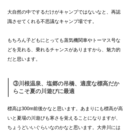
大自然の中でするだけがキャンプではないなと、再認
識させてくれる不思議なキャンプ場です。
もちろん子どもにとっても蒸気機関車やトーマス号な
どを見れる、乗れるチャンスがありますから、魅力的
だと思います。
③川根温泉、塩郷の吊橋、適度な標高だか
らこそ夏の川遊びに最適
標高は300m前後かなと思います。あまりにも標高が高
いと夏場の川遊びも寒さを覚えることになりますが、
ちょうどいいぐらいなのかなと思います。大井川には