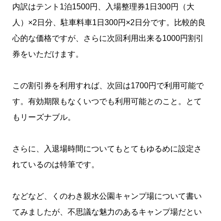
内訳はテント1泊1500円、入場整理券1日300円（大
人）×2日分、駐車料車1日300円×2日分です。比較的良
心的な価格ですが、さらに次回利用出来る1000円割引
券をいただけます。
この割引券を利用すれば、次回は1700円で利用可能で
す。有効期限もなくいつでも利用可能とのこと。とて
もリーズナブル。
さらに、入退場時間についてもとてもゆるめに設定さ
れているのは特筆です。
などなど、くのわき親水公園キャンプ場について書い
てみましたが、不思議な魅力のあるキャンプ場だとい