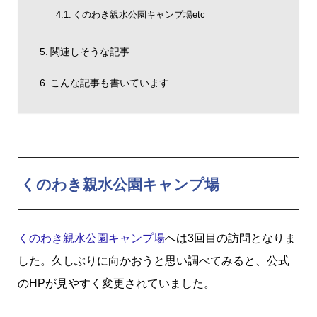
くのわき親水公園キャンプ場etc
関連しそうな記事
こんな記事も書いています
くのわき親水公園キャンプ場
くのわき親水公園キャンプ場
へは3回目の訪問となりま
した。久しぶりに向かおうと思い調べてみると、公式
のHPが見やすく変更されていました。