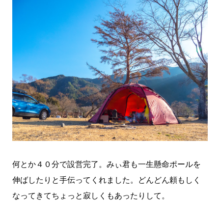
何とか４０分で設営完了。みぃ君も一生懸命ポールを
伸ばしたりと手伝ってくれました。どんどん頼もしく
なってきてちょっと寂しくもあったりして。