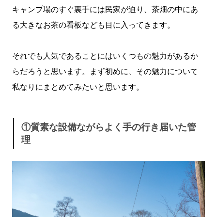
キャンプ場のすぐ裏手には民家が迫り、茶畑の中にあ
る大きなお茶の看板なども目に入ってきます。
それでも人気であることにはいくつもの魅力があるか
らだろうと思います。まず初めに、その魅力について
私なりにまとめてみたいと思います。
①質素な設備ながらよく手の行き届いた管
理