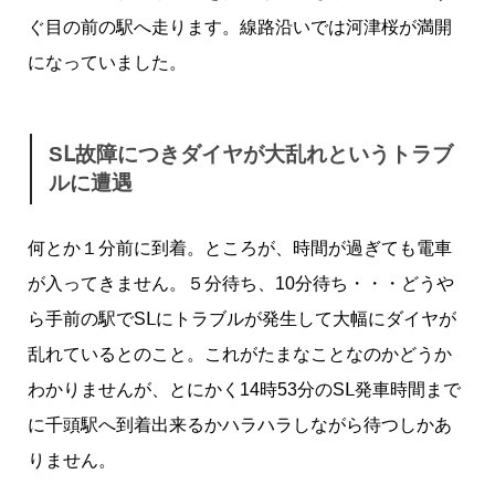
ぐ目の前の駅へ走ります。線路沿いでは河津桜が満開
になっていました。
SⅬ故障につきダイヤが大乱れというトラブ
ルに遭遇
何とか１分前に到着。ところが、時間が過ぎても電車
が入ってきません。５分待ち、10分待ち・・・どうや
ら手前の駅でSⅬにトラブルが発生して大幅にダイヤが
乱れているとのこと。これがたまなことなのかどうか
わかりませんが、とにかく14時53分のSⅬ発車時間まで
に千頭駅へ到着出来るかハラハラしながら待つしかあ
りません。