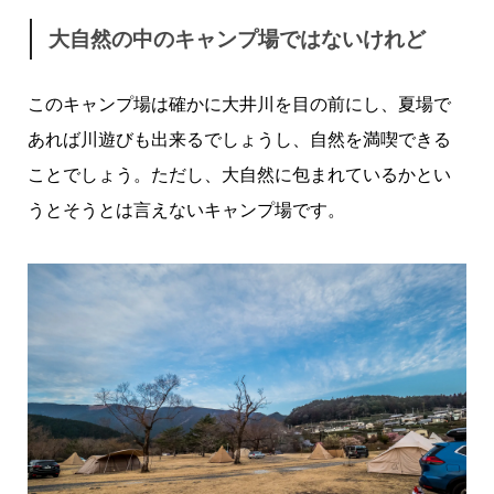
大自然の中のキャンプ場ではないけれど
このキャンプ場は確かに大井川を目の前にし、夏場で
あれば川遊びも出来るでしょうし、自然を満喫できる
ことでしょう。ただし、大自然に包まれているかとい
うとそうとは言えないキャンプ場です。