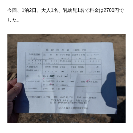
今回、1泊2日、大人1名、乳幼児1名で料金は2700円で
した。