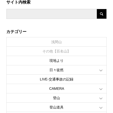
サイト内検索
カテゴリー
浅間山
その他【百名山】
現地より
日々徒然
LIVE‐交通事故の記録
CAMERA
登山
登山道具