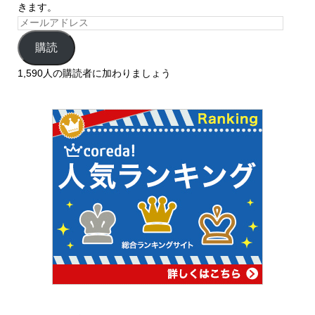
きます。
購読
1,590人の購読者に加わりましょう