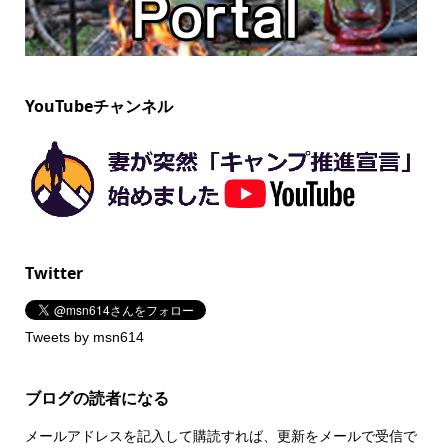
YouTubeチャンネル
Twitter
Tweets by msn614
ブログの読者になる
メールアドレスを記入して購読すれば、更新をメールで受信で