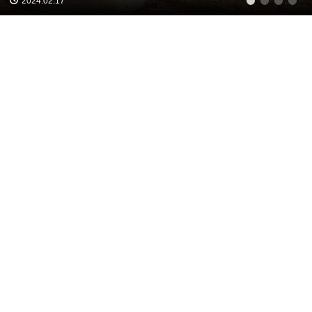
2024.02.17
1
2
3
4