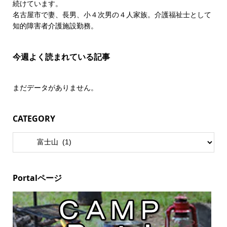
続けています。
名古屋市で妻、長男、小４次男の４人家族。介護福祉士として
知的障害者介護施設勤務。
今週よく読まれている記事
まだデータがありません。
CATEGORY
Portalページ