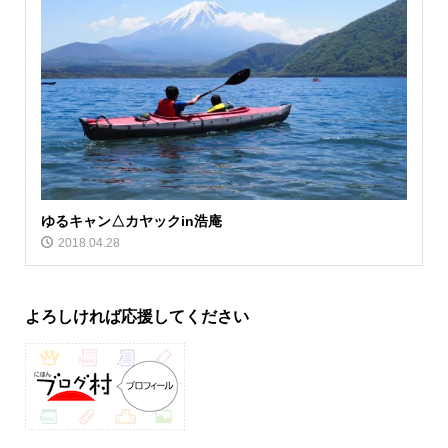
ゆるキャン△カヤックin浩庵
2018.04.28
よろしければ応援してください