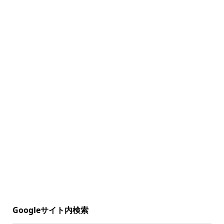
Googleサイト内検索