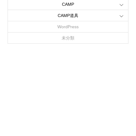
CAMP
CAMP道具
WordPress
未分類