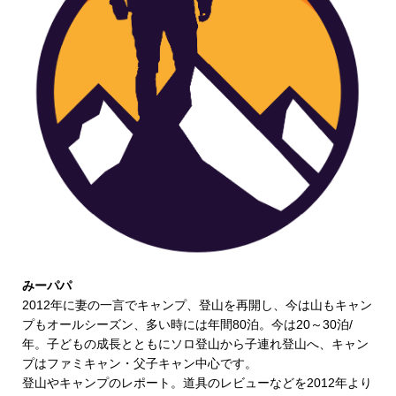
みーパパ
2012年に妻の一言でキャンプ、登山を再開し、今は山もキャン
プもオールシーズン、多い時には年間80泊。今は20～30泊/
年。子どもの成長とともにソロ登山から子連れ登山へ、キャン
プはファミキャン・父子キャン中心です。
登山やキャンプのレポート。道具のレビューなどを2012年より