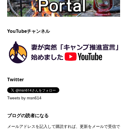
YouTubeチャンネル
Twitter
Tweets by msn614
ブログの読者になる
メールアドレスを記入して購読すれば、更新をメールで受信で