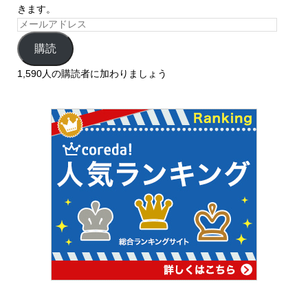
きます。
購読
1,590人の購読者に加わりましょう