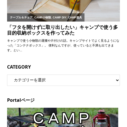
CATEGORY
Portalページ