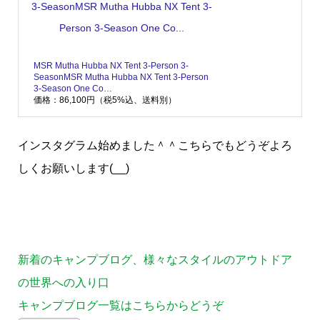
MSR Mutha Hubba NX Tent 3-Person 3-
SeasonMSR Mutha Hubba NX Tent 3-Person
3-Season One Co…
価格：86,100円（税5%込、送料別）
インスタグラム始めました＾＾こちらでもどうぞよろ
しくお願いします(__)
新着のキャンプブログ、様々なスタイルのアウトドア
の世界への入り口
キャンプブログ一覧はこちらからどうぞ