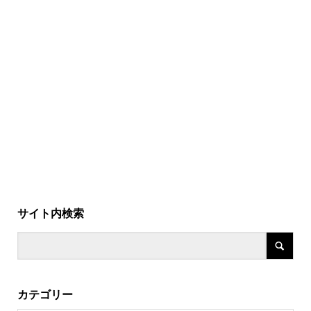
サイト内検索
カテゴリー