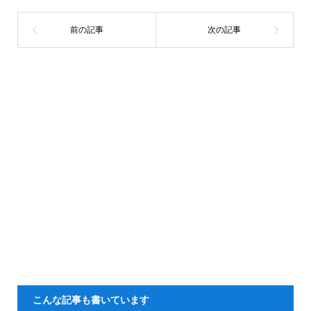
こんな記事も書いています