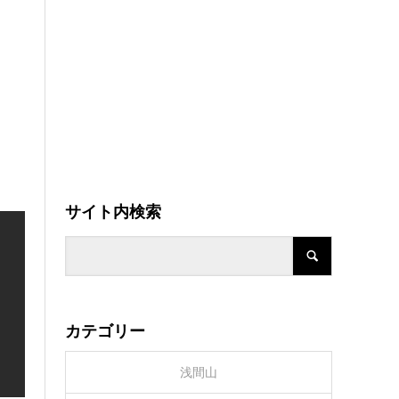
サイト内検索
カテゴリー
浅間山