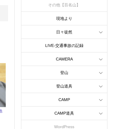
その他【百名山】
現地より
日々徒然
LIVE‐交通事故の記録
CAMERA
登山
登山道具
CAMP
地
CAMP道具
WordPress