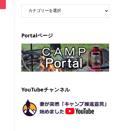
Portalページ
YouTubeチャンネル