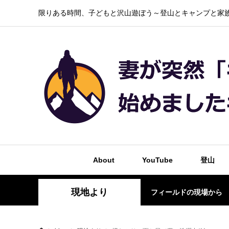
限りある時間、子どもと沢山遊ぼう～登山とキャンプと家族
About
YouTube
登山
現地より
フィールドの現場から