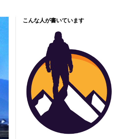
こんな人が書いています