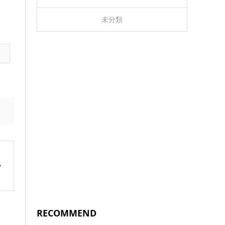
未分類
RECOMMEND