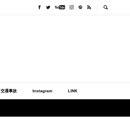
交通事故
Instagram
LINK