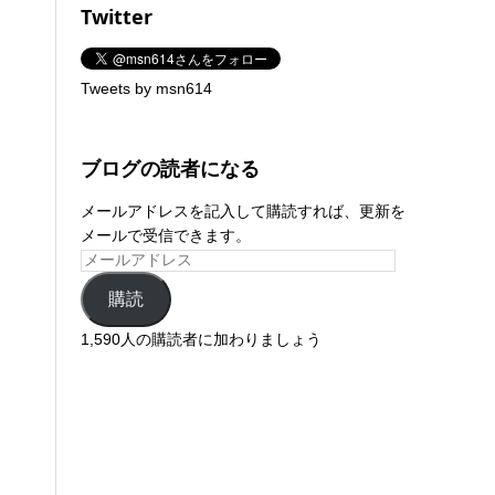
Twitter
Tweets by msn614
ブログの読者になる
メールアドレスを記入して購読すれば、更新を
メールで受信できます。
購読
1,590人の購読者に加わりましょう