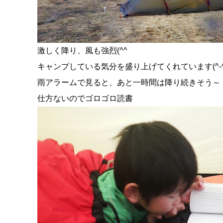
激しく降り、風も強烈(^^ゞ
キャンプしている気分を盛り上げてくれています(^-^
雨アラームで見ると、あと一時間は降り続きそう～
仕方ないのでゴロゴロ読書