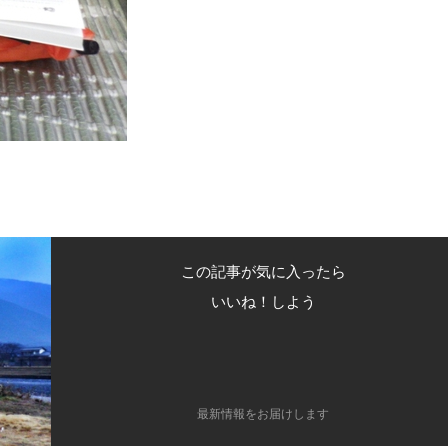
この記事が気に入ったら
いいね！しよう
最新情報をお届けします