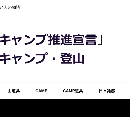
4人の物語
山道具
CAMP
CAMP道具
日々雑感