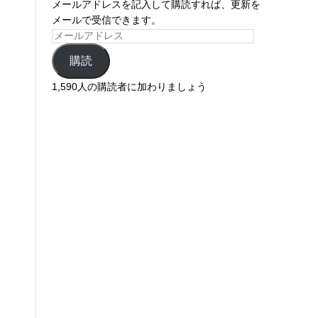
メールアドレスを記入して購読すれば、更新を
メールで受信できます。
、
購読
1,590人の購読者に加わりましょう