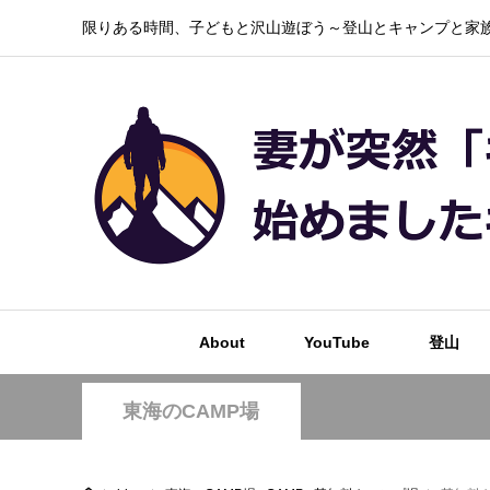
限りある時間、子どもと沢山遊ぼう～登山とキャンプと家族
About
YouTube
登山
東海のCAMP場