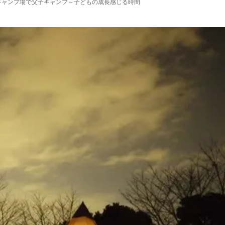
キャンプ場で父子キャンプ～子どもの成長感じる時間