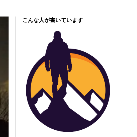
こんな人が書いています