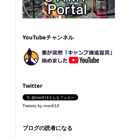
YouTubeチャンネル
Twitter
Tweets by msn614
ブログの読者になる