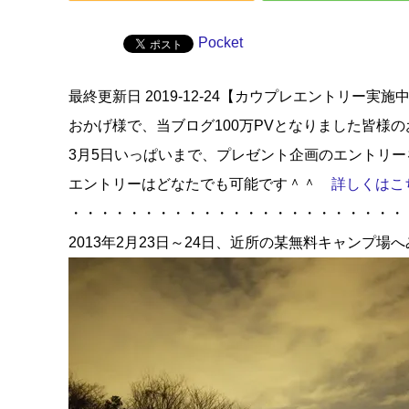
Pocket
最終更新日 2019-12-24【カウプレエントリー実
おかげ様で、当ブログ100万PVとなりました
皆様の
3月5日いっぱいまで、プレゼント企画のエントリ
エントリーはどなたでも可能です＾＾
詳しくはこ
・・・・・・・・・・・・・・・・・・・・・・・
2013年2月23日～24日、近所の某無料キャンプ場