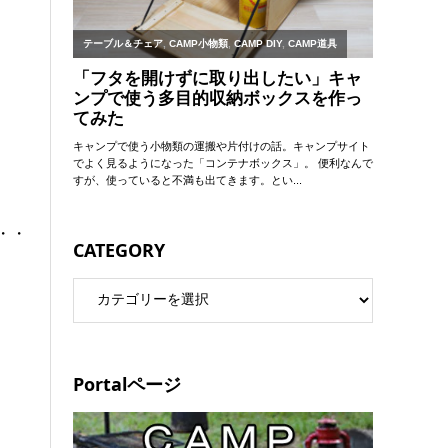
・・・・・・・・・・・・・・・・・・・・・・・・・・・・
CATEGORY
Portalページ