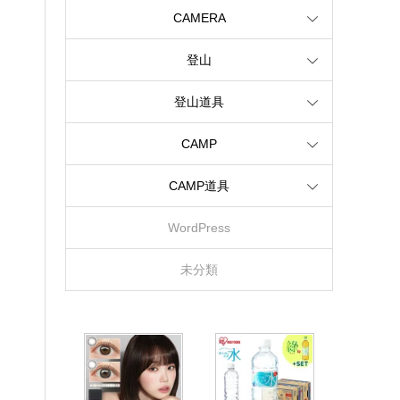
CAMERA
登山
登山道具
CAMP
CAMP道具
WordPress
未分類