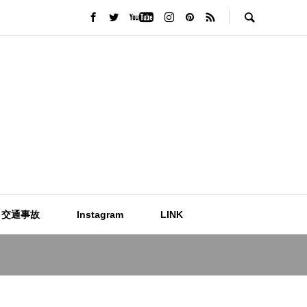
交通事故
Instagram
LINK