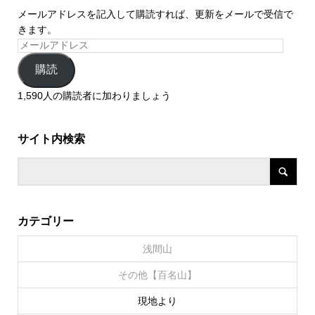
メールアドレスを記入して購読すれば、更新をメールで受信で
きます。
購読
1,590人の購読者に加わりましょう
サイト内検索
カテゴリー
浅間山
その他【百名山】
現地より