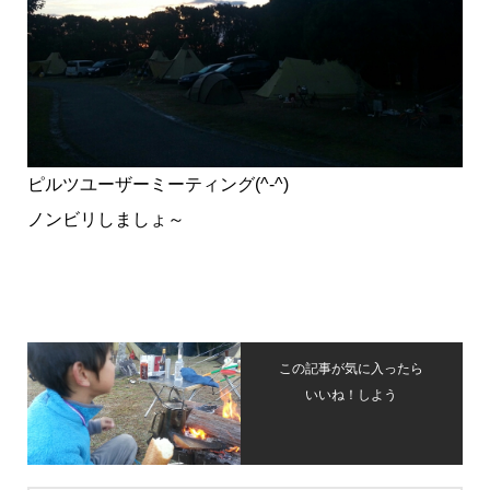
ピルツユーザーミーティング(^-^)
ノンビリしましょ～
この記事が気に入ったら
いいね！しよう