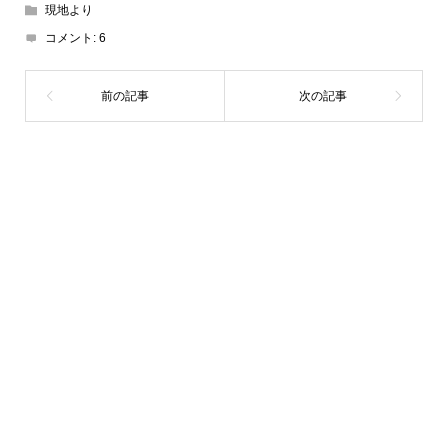
現地より
コメント:
6