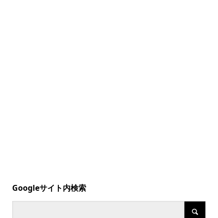
Googleサイト内検索