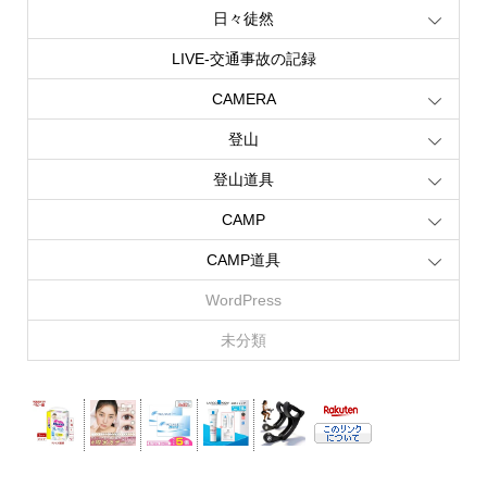
日々徒然
LIVE‐交通事故の記録
CAMERA
登山
登山道具
CAMP
CAMP道具
WordPress
未分類