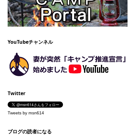
YouTubeチャンネル
Twitter
Tweets by msn614
ブログの読者になる