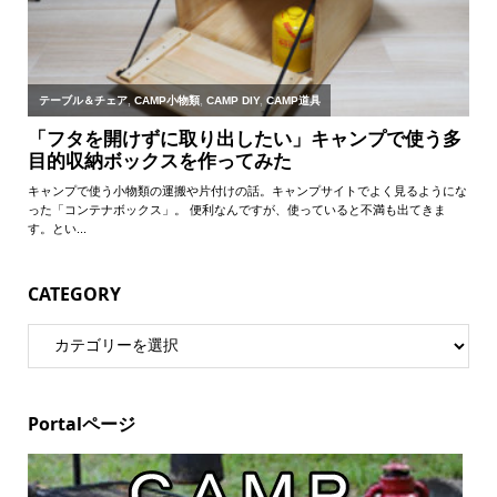
CATEGORY
Portalページ