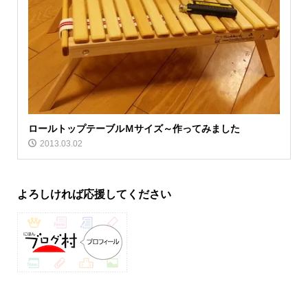
ロールトップテーブルＭサイズ～作ってみました
2013.03.02
よろしければ応援してください