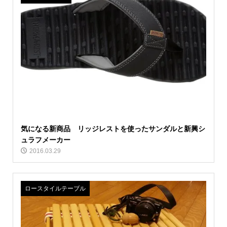
気になる新商品 リッジレストを使ったサンダルと新興シ
ュラフメーカー
2016.03.29
ロースタイルテーブル