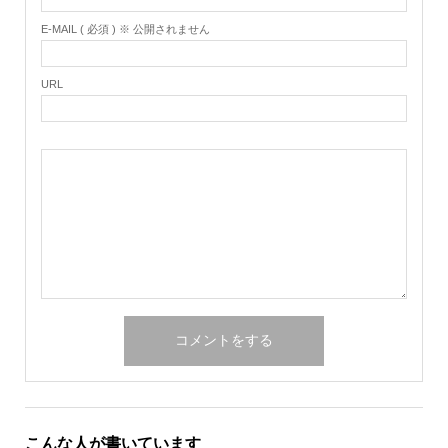
E-MAIL ( 必須 ) ※ 公開されません
URL
こんな人が書いています